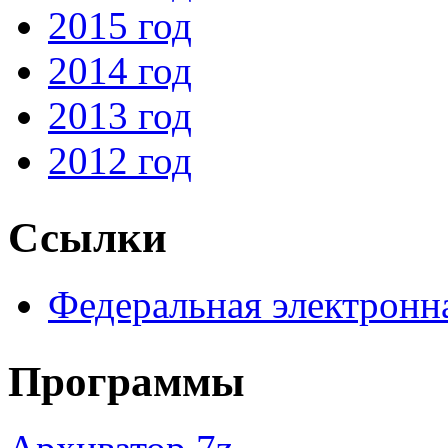
2015 год
2014 год
2013 год
2012 год
Ссылки
Федеральная электронн
Программы