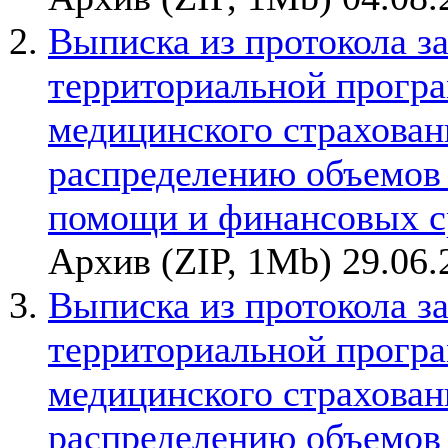
Выписка из протокола з
территориальной прогр
медицинского страхован
распределению объемов
помощи и финансовых с
Архив (ZIP, 1Mb) 29.06.
Выписка из протокола з
территориальной прогр
медицинского страхован
распределению объемов