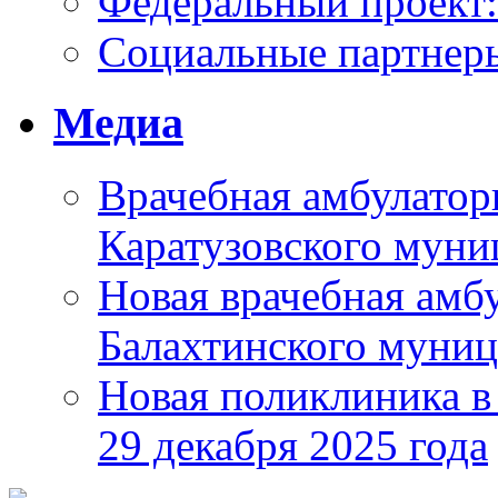
Федеральный проек
Социальные партнер
Медиа
Врачебная амбулатор
Каратузовского муни
Новая врачебная амбу
Балахтинского муниц
Новая поликлиника в
29 декабря 2025 года