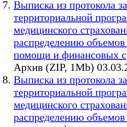
Выписка из протокола з
территориальной прогр
медицинского страхован
распределению объемов
помощи и финансовых с
Архив (ZIP, 1Mb) 03.03.
Выписка из протокола з
территориальной прогр
медицинского страхован
распределению объемов