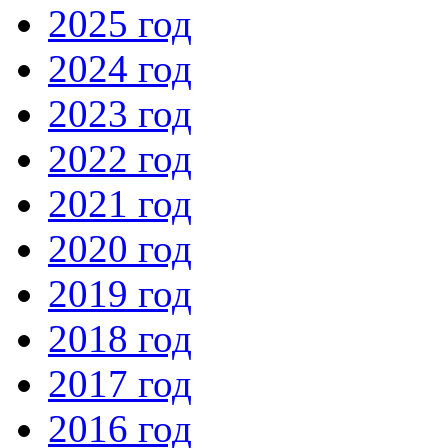
2025 год
2024 год
2023 год
2022 год
2021 год
2020 год
2019 год
2018 год
2017 год
2016 год