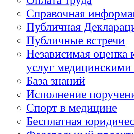
Справочная информа
Публичная Деклараци
Публичные встречи
Независимая оценка к
услуг медицинскими
База знаний
Исполнение поручен
Спорт в медицине
Бесплатная юридиче