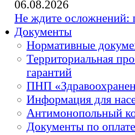
06.08.2026
Не ждите осложнений: 
Документы
Нормативные докум
Территориальная про
гарантий
ПНП «Здравоохране
Информация для нас
Антимонопольный к
Документы по оплате