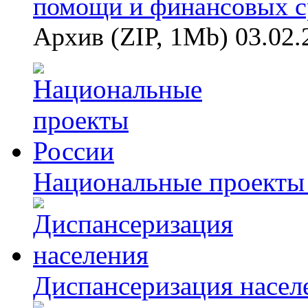
помощи и финансовых с
Архив (ZIP, 1Mb) 03.02.
Национальные проекты
Диспансеризация насел