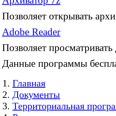
Архиватор 7z
Позволяет открывать архи
Adobe Reader
Позволяет просматривать
Данные программы беспла
Главная
Документы
Территориальная програ