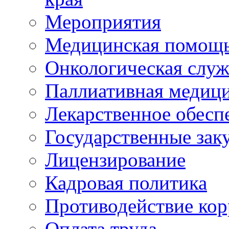
Мероприятия
Медицинская помощ
Онкологическая служ
Паллиативная медиц
Лекарственное обесп
Государственные зак
Лицензирование
Кадровая политика
Противодействие ко
Оплата труда