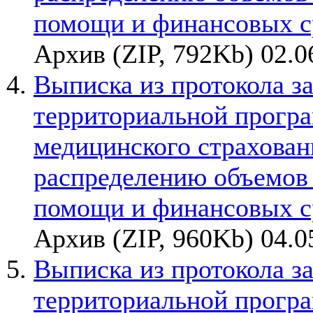
помощи и финансовых с
Архив (ZIP, 792Kb) 02.0
Выписка из протокола з
территориальной прогр
медицинского страхован
распределению объемов
помощи и финансовых с
Архив (ZIP, 960Kb) 04.0
Выписка из протокола з
территориальной прогр