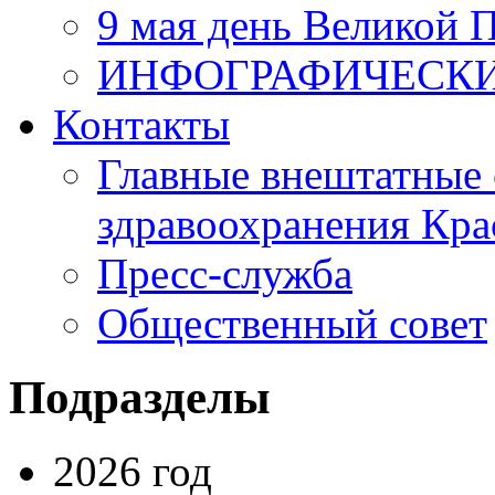
9 мая день Великой 
ИНФОГРАФИЧЕСК
Контакты
Главные внештатные 
здравоохранения Кра
Пресс-служба
Общественный совет
Подразделы
2026 год