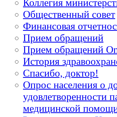
Коллегия министерст
Общественный совет
Финансовая отчетнос
Прием обращений
Прием обращений On
История здравоохран
Спасибо, доктор!
Опрос населения о д
удовлетворенности п
медицинской помощи