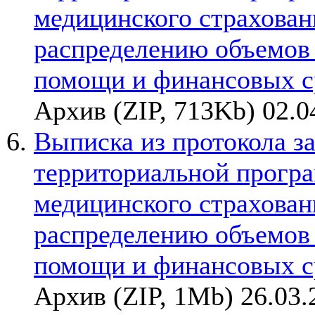
медицинского страхован
распределению объемов
помощи и финансовых с
Архив (ZIP, 713Kb) 02.0
Выписка из протокола з
территориальной прогр
медицинского страхован
распределению объемов
помощи и финансовых с
Архив (ZIP, 1Mb) 26.03.