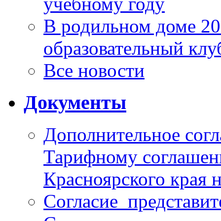
учебному году
В родильном доме 2
образовательный клу
Все новости
Документы
Дополнительное согл
Тарифному соглаше
Красноярского края н
Согласие_представит