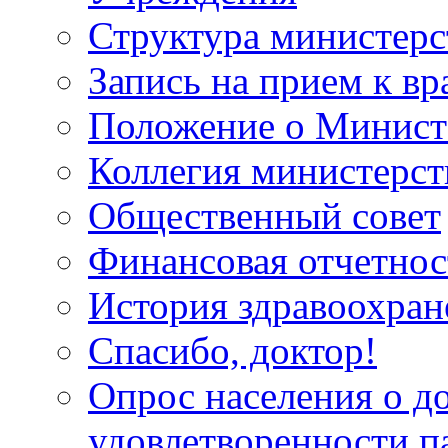
Структура министерс
Запись на прием к вр
Положение о Минист
Коллегия министерст
Общественный совет
Финансовая отчетнос
История здравоохран
Спасибо, доктор!
Опрос населения о д
удовлетворенности п