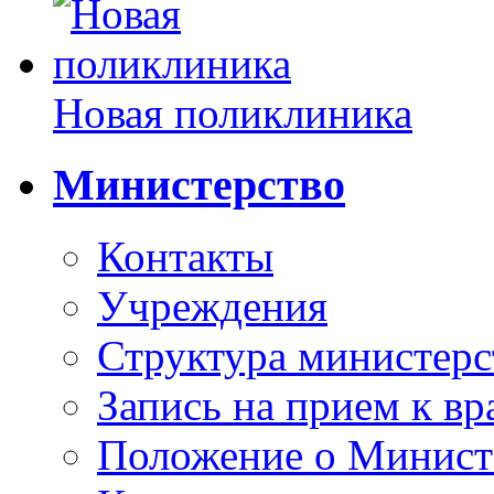
Новая поликлиника
Министерство
Контакты
Учреждения
Структура министерс
Запись на прием к вр
Положение о Минист