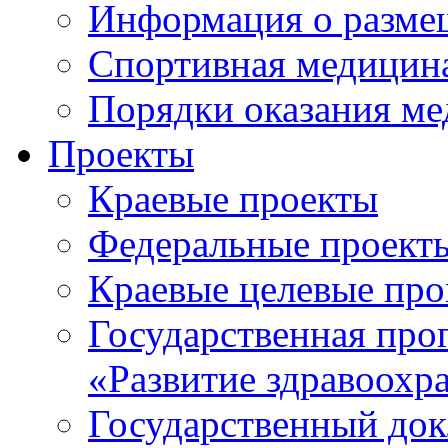
Информация о разме
Спортивная медицин
Порядки оказания м
Проекты
Краевые проекты
Федеральные проект
Краевые целевые пр
Государственная про
«Развитие здравоохр
Государственный докл