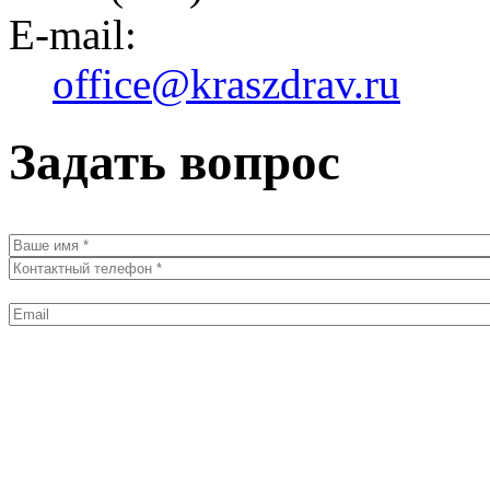
E-mail:
office@kraszdrav.ru
Задать вопрос