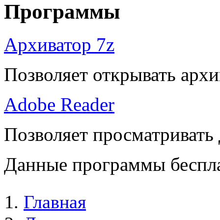
Программы
Архиватор 7z
Позволяет открывать архи
Adobe Reader
Позволяет просматривать
Данные программы беспла
Главная