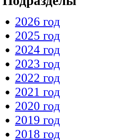
Подразделы
2026 год
2025 год
2024 год
2023 год
2022 год
2021 год
2020 год
2019 год
2018 год