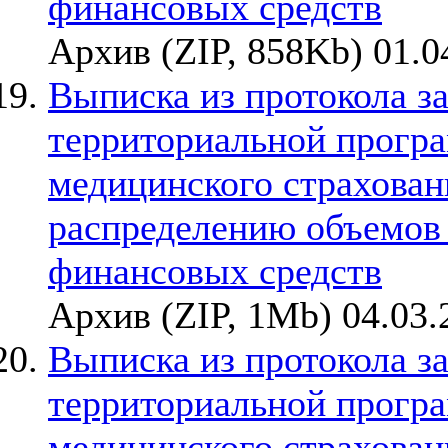
финансовых средств
Архив (ZIP, 858Kb) 01.0
Выписка из протокола з
территориальной прогр
медицинского страхован
распределению объемов
финансовых средств
Архив (ZIP, 1Mb) 04.03.
Выписка из протокола з
территориальной прогр
медицинского страхован