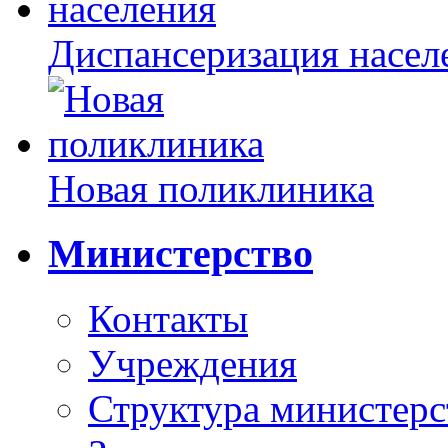
Диспансеризация насел
Новая поликлиника
Министерство
Контакты
Учреждения
Структура министерс