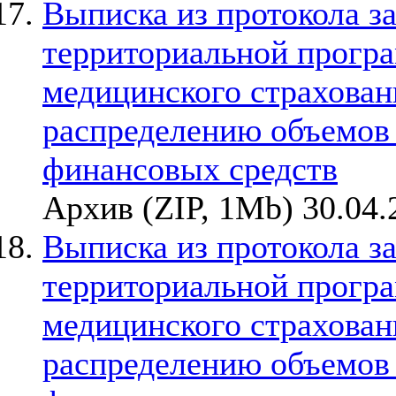
Выписка из протокола з
территориальной прогр
медицинского страхован
распределению объемов
финансовых средств
Архив (ZIP, 1Mb) 30.04.
Выписка из протокола з
территориальной прогр
медицинского страхован
распределению объемов