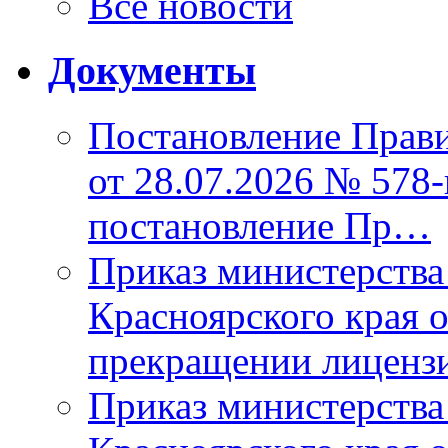
Все новости
Документы
Постановление Прави
от 28.07.2026 № 578
постановление Пр…
Приказ министерства
Красноярского края 
прекращении лиценз
Приказ министерства