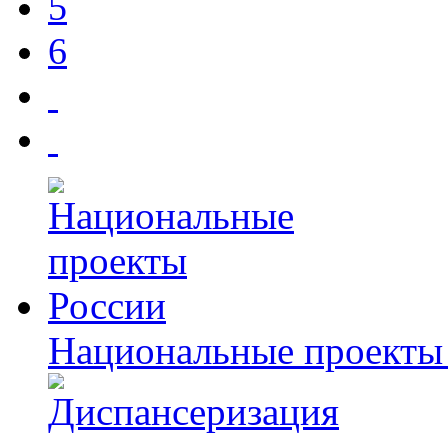
5
6
Национальные проекты