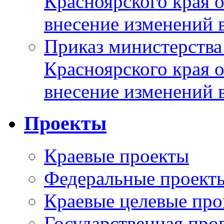
Красноярского края 
внесение изменений 
Приказ министерства
Красноярского края 
внесение изменений 
Проекты
Краевые проекты
Федеральные проект
Краевые целевые пр
Государственная про