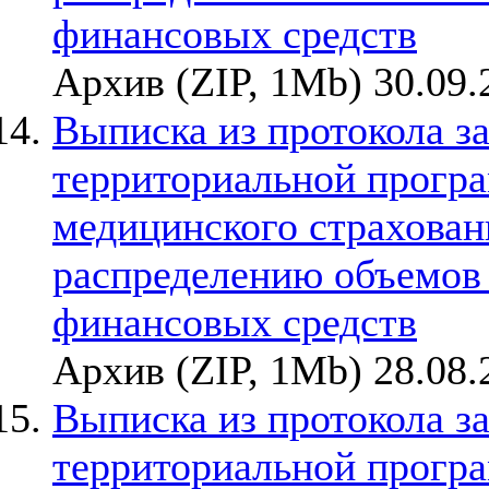
финансовых средств
Архив (ZIP, 1Mb) 30.09.
Выписка из протокола з
территориальной прогр
медицинского страхован
распределению объемов
финансовых средств
Архив (ZIP, 1Mb) 28.08.
Выписка из протокола з
территориальной прогр