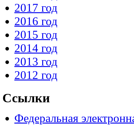
2017 год
2016 год
2015 год
2014 год
2013 год
2012 год
Ссылки
Федеральная электронн