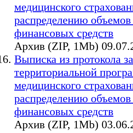
медицинского страхован
распределению объемов
финансовых средств
Архив (ZIP, 1Mb) 09.07.
Выписка из протокола з
территориальной прогр
медицинского страхован
распределению объемов
финансовых средств
Архив (ZIP, 1Mb) 03.06.