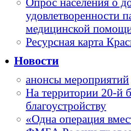
Опрос населения о д
удовлетворенности п
медицинской помощи
Ресурсная карта Крас
Новости
анонсы мероприятий
На территории 20-й 
благоустройству
«Одна операция вме