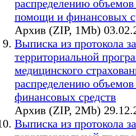
распределению объемов
помощи и финансовых с
Архив (ZIP, 1Mb) 03.02.
Выписка из протокола з
территориальной прогр
медицинского страхован
распределению объемов
финансовых средств
Архив (ZIP, 2Mb) 29.12.
Выписка из протокола з