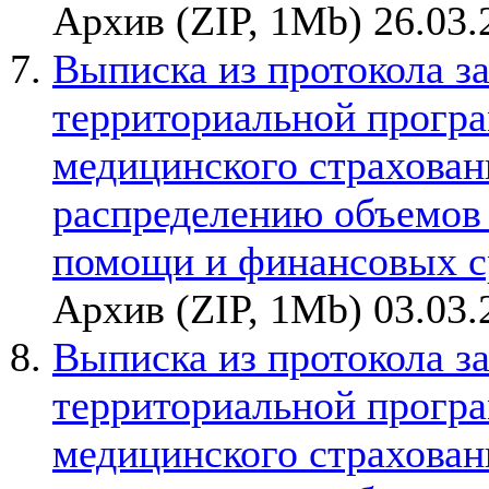
Архив (ZIP, 1Mb) 26.03.
Выписка из протокола з
территориальной прогр
медицинского страхован
распределению объемов
помощи и финансовых с
Архив (ZIP, 1Mb) 03.03.
Выписка из протокола з
территориальной прогр
медицинского страхован