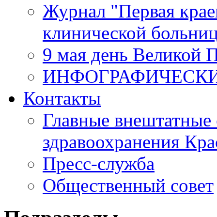
Журнал "Первая крае
клинической больни
9 мая день Великой 
ИНФОГРАФИЧЕСК
Контакты
Главные внештатные 
здравоохранения Кра
Пресс-служба
Общественный совет