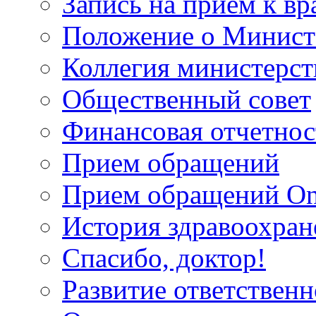
Запись на прием к вр
Положение о Минист
Коллегия министерст
Общественный совет
Финансовая отчетнос
Прием обращений
Прием обращений On
История здравоохран
Спасибо, доктор!
Развитие ответственн