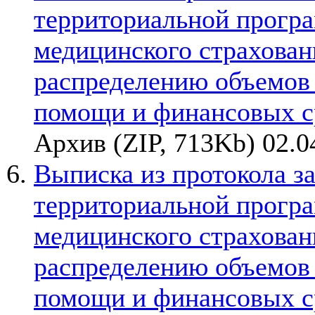
территориальной прогр
медицинского страхован
распределению объемов
помощи и финансовых с
Архив (ZIP, 713Kb) 02.0
Выписка из протокола з
территориальной прогр
медицинского страхован
распределению объемов
помощи и финансовых с