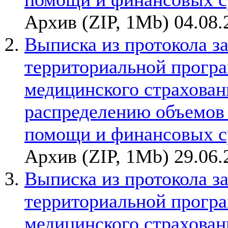
Архив (ZIP, 1Mb) 04.08.
Выписка из протокола з
территориальной прогр
медицинского страхован
распределению объемов
помощи и финансовых с
Архив (ZIP, 1Mb) 29.06.
Выписка из протокола з
территориальной прогр
медицинского страхован