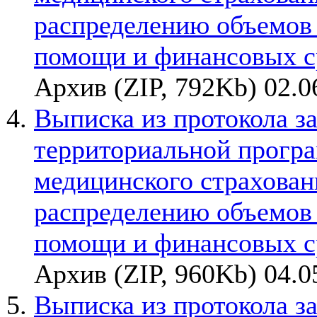
распределению объемов
помощи и финансовых с
Архив (ZIP, 792Kb) 02.0
Выписка из протокола з
территориальной прогр
медицинского страхован
распределению объемов
помощи и финансовых с
Архив (ZIP, 960Kb) 04.0
Выписка из протокола з