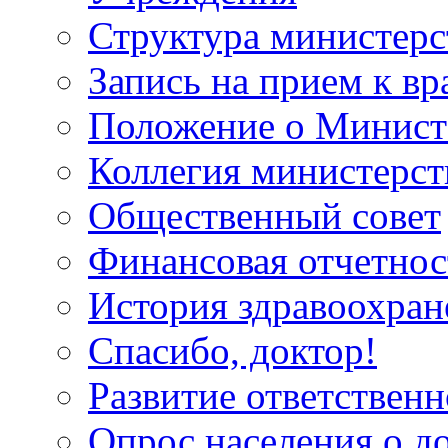
Структура министерс
Запись на прием к вр
Положение о Минист
Коллегия министерст
Общественный совет
Финансовая отчетнос
История здравоохран
Спасибо, доктор!
Развитие ответственн
Опрос населения о д