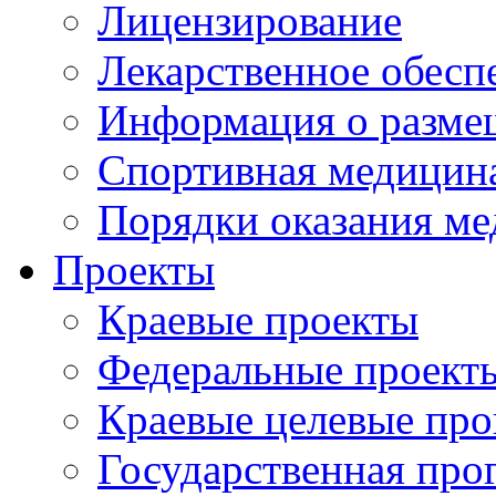
Лицензирование
Лекарственное обесп
Информация о разме
Спортивная медицин
Порядки оказания м
Проекты
Краевые проекты
Федеральные проект
Краевые целевые пр
Государственная про