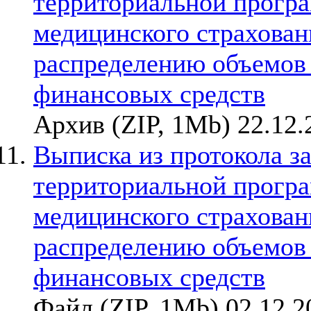
территориальной прогр
медицинского страхован
распределению объемов
финансовых средств
Архив (ZIP, 1Mb) 22.12.
Выписка из протокола з
территориальной прогр
медицинского страхован
распределению объемов
финансовых средств
Файл (ZIP, 1Mb) 02.12.2