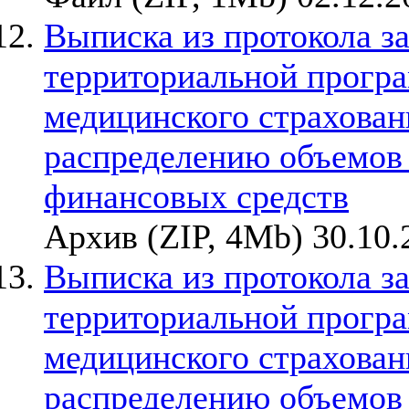
Выписка из протокола з
территориальной прогр
медицинского страхован
распределению объемов
финансовых средств
Архив (ZIP, 4Mb) 30.10.
Выписка из протокола з
территориальной прогр
медицинского страхован
распределению объемов