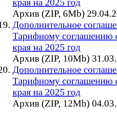
края на 2025 год
Архив (ZIP, 6Mb) 29.04.
Дополнительное соглаше
Тарифному соглашению 
края на 2025 год
Архив (ZIP, 10Mb) 31.03
Дополнительное соглаше
Тарифному соглашению 
края на 2025 год
Архив (ZIP, 12Mb) 04.03