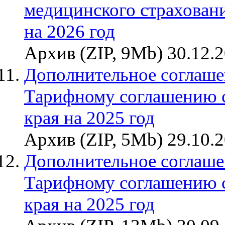
медицинского страховани
на 2026 год
Архив (ZIP, 9Mb) 30.12.
Дополнительное соглаше
Тарифному соглашению 
края на 2025 год
Архив (ZIP, 5Mb) 29.10.
Дополнительное соглаше
Тарифному соглашению 
края на 2025 год