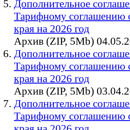
Дополнительное соглаше
Тарифному соглашению 
края на 2026 год
Архив (ZIP, 5Mb) 04.05.
Дополнительное соглаше
Тарифному соглашению 
края на 2026 год
Архив (ZIP, 5Mb) 03.04.
Дополнительное соглаше
Тарифному соглашению 
края на 2026 год