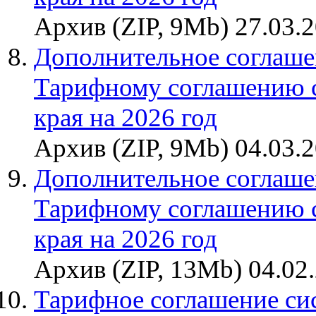
Архив (ZIP, 9Mb) 27.03.
Дополнительное соглаше
Тарифному соглашению 
края на 2026 год
Архив (ZIP, 9Mb) 04.03.
Дополнительное соглаше
Тарифному соглашению 
края на 2026 год
Архив (ZIP, 13Mb) 04.02
Тарифное соглашение си