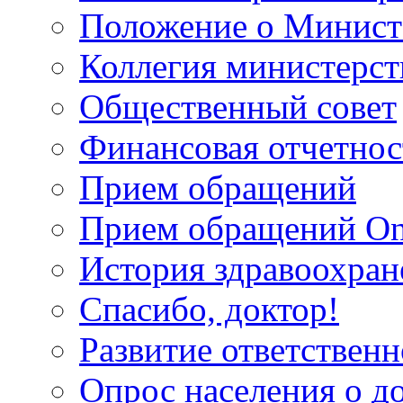
Положение о Минист
Коллегия министерст
Общественный совет
Финансовая отчетнос
Прием обращений
Прием обращений On
История здравоохран
Спасибо, доктор!
Развитие ответственн
Опрос населения о д