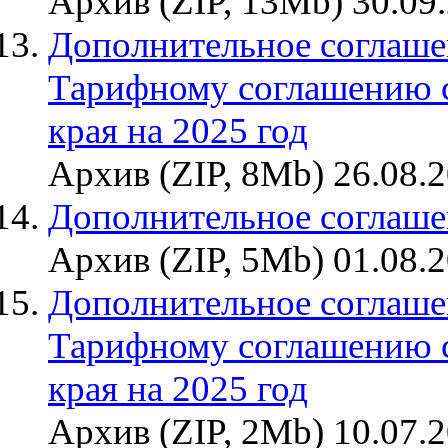
Архив (ZIP, 13Mb) 30.09
Дополнительное соглашен
Тарифному соглашению 
края на 2025 год
Архив (ZIP, 8Mb) 26.08.
Дополнительное соглаше
Архив (ZIP, 5Mb) 01.08.
Дополнительное соглашен
Тарифному соглашению 
края на 2025 год
Архив (ZIP, 2Mb) 10.07.