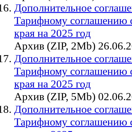
Дополнительное соглаше
Тарифному соглашению 
края на 2025 год
Архив (ZIP, 2Mb) 26.06.
Дополнительное соглаше
Тарифному соглашению 
края на 2025 год
Архив (ZIP, 5Mb) 02.06.
Дополнительное соглаше
Тарифному соглашению 