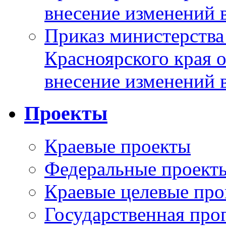
внесение изменений 
Приказ министерства
Красноярского края 
внесение изменений 
Проекты
Краевые проекты
Федеральные проект
Краевые целевые пр
Государственная про