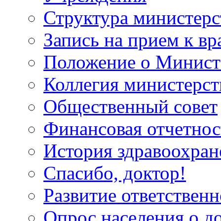
Структура министерс
Запись на прием к вр
Положение о Минист
Коллегия министерст
Общественный совет
Финансовая отчетнос
История здравоохран
Спасибо, доктор!
Развитие ответственн
Опрос населения о д