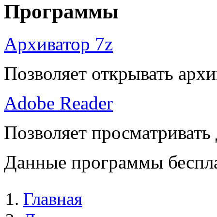
Программы
Архиватор 7z
Позволяет открывать архи
Adobe Reader
Позволяет просматривать
Данные программы беспла
Главная