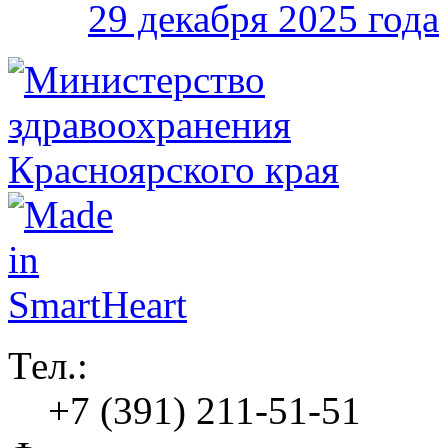
29 декабря 2025 года
Тел.:
+7 (391) 211-51-51