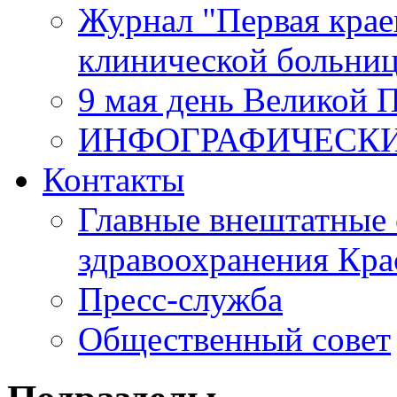
Журнал "Первая крае
клинической больни
9 мая день Великой 
ИНФОГРАФИЧЕСК
Контакты
Главные внештатные 
здравоохранения Кра
Пресс-служба
Общественный совет