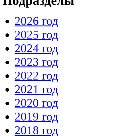
Подразделы
2026 год
2025 год
2024 год
2023 год
2022 год
2021 год
2020 год
2019 год
2018 год