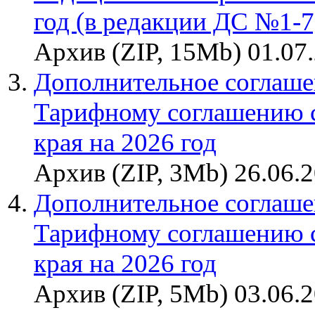
год (в редакции ДС №1-7
Архив (ZIP, 15Mb) 01.07
Дополнительное соглаше
Тарифному соглашению 
края на 2026 год
Архив (ZIP, 3Mb) 26.06.
Дополнительное соглаше
Тарифному соглашению 
края на 2026 год
Архив (ZIP, 5Mb) 03.06.