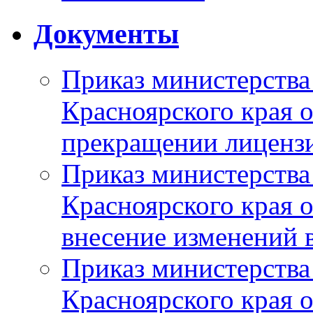
Документы
Приказ министерства
Красноярского края 
прекращении лиценз
Приказ министерства
Красноярского края 
внесение изменений 
Приказ министерства
Красноярского края 