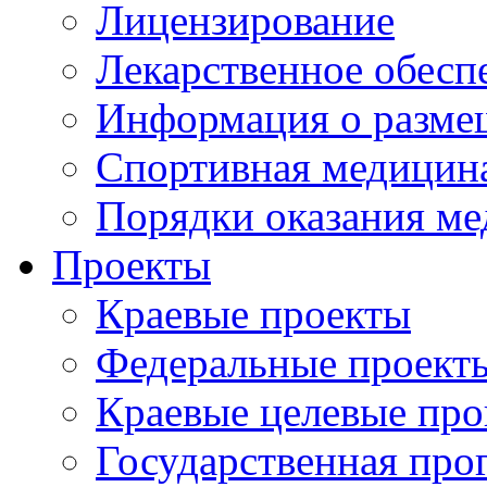
Лицензирование
Лекарственное обесп
Информация о разме
Спортивная медицин
Порядки оказания м
Проекты
Краевые проекты
Федеральные проект
Краевые целевые пр
Государственная про