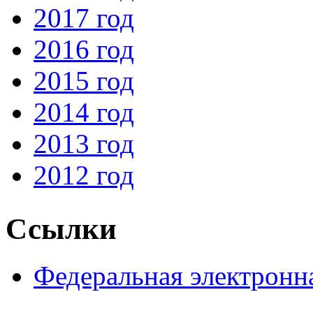
2017 год
2016 год
2015 год
2014 год
2013 год
2012 год
Ссылки
Федеральная электронн