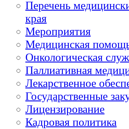
Перечень медицински
края
Мероприятия
Медицинская помощ
Онкологическая служ
Паллиативная медиц
Лекарственное обесп
Государственные зак
Лицензирование
Кадровая политика