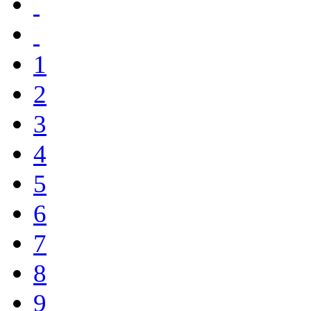
1
2
3
4
5
6
7
8
9