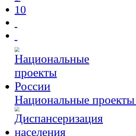
10
Национальные проекты