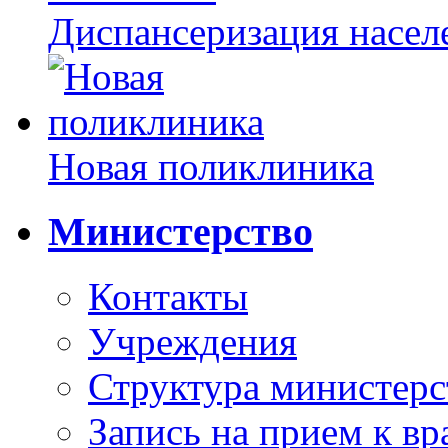
Диспансеризация насел
Новая поликлиника
Министерство
Контакты
Учреждения
Структура министерс
Запись на прием к вр