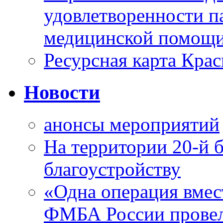
удовлетворенности п
медицинской помощи
Ресурсная карта Крас
Новости
анонсы мероприятий
На территории 20-й 
благоустройству
«Одна операция вме
ФМБА России провел