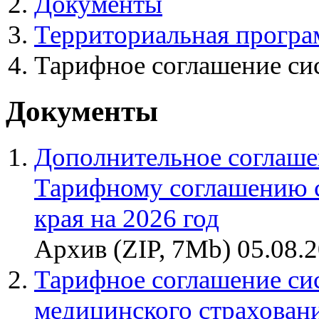
Документы
Территориальная програ
Тарифное соглашение си
Документы
Дополнительное соглашен
Тарифному соглашению 
края на 2026 год
Архив (ZIP, 7Mb) 05.08.
Тарифное соглашение си
медицинского страховани