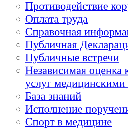
Противодействие ко
Оплата труда
Справочная информа
Публичная Деклараци
Публичные встречи
Независимая оценка к
услуг медицинскими
База знаний
Исполнение поручен
Спорт в медицине