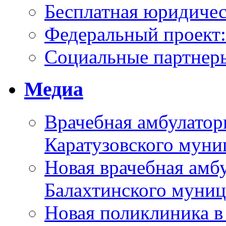
Бесплатная юридиче
Федеральный проек
Социальные партнер
Медиа
Врачебная амбулатор
Каратузовского муни
Новая врачебная амбу
Балахтинского муниц
Новая поликлиника в