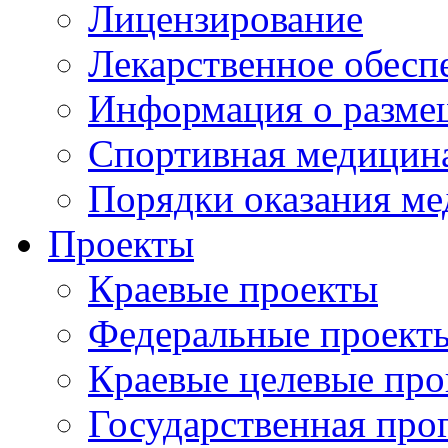
Лицензирование
Лекарственное обесп
Информация о разме
Спортивная медицин
Порядки оказания м
Проекты
Краевые проекты
Федеральные проект
Краевые целевые пр
Государственная про