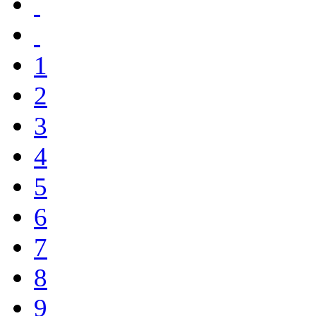
1
2
3
4
5
6
7
8
9