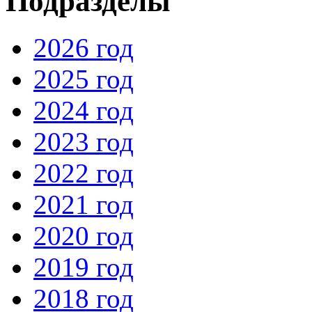
Подразделы
2026 год
2025 год
2024 год
2023 год
2022 год
2021 год
2020 год
2019 год
2018 год