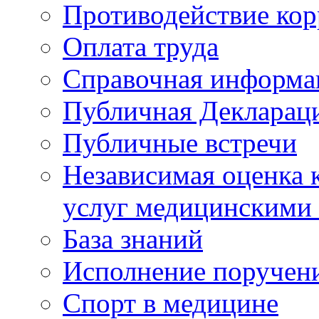
Противодействие ко
Оплата труда
Справочная информа
Публичная Деклараци
Публичные встречи
Независимая оценка к
услуг медицинскими
База знаний
Исполнение поручен
Спорт в медицине