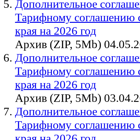
Дополнительное соглаше
Тарифному соглашению 
края на 2026 год
Архив (ZIP, 5Mb) 04.05.
Дополнительное соглаше
Тарифному соглашению 
края на 2026 год
Архив (ZIP, 5Mb) 03.04.
Дополнительное соглаше
Тарифному соглашению 
края на 2026 год