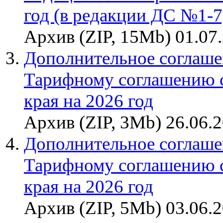
год (в редакции ДС №1-7
Архив (ZIP, 15Mb) 01.07
Дополнительное соглаше
Тарифному соглашению 
края на 2026 год
Архив (ZIP, 3Mb) 26.06.
Дополнительное соглаше
Тарифному соглашению 
края на 2026 год
Архив (ZIP, 5Mb) 03.06.