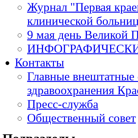
Журнал "Первая крае
клинической больни
9 мая день Великой 
ИНФОГРАФИЧЕСК
Контакты
Главные внештатные 
здравоохранения Кра
Пресс-служба
Общественный совет