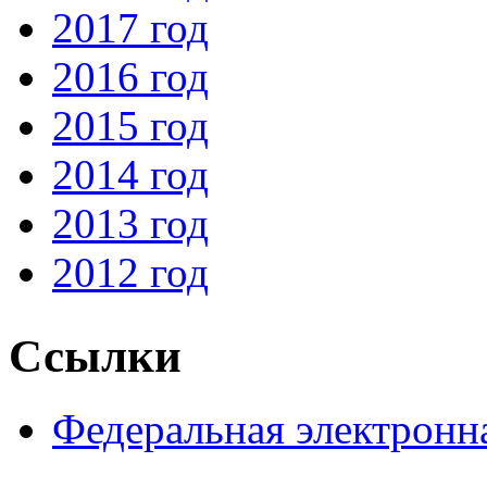
2017 год
2016 год
2015 год
2014 год
2013 год
2012 год
Ссылки
Федеральная электронн