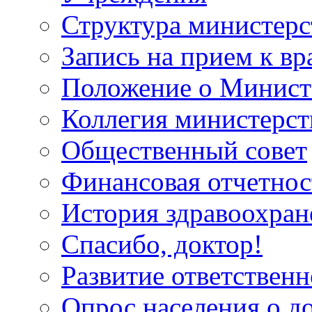
Структура министерс
Запись на прием к вр
Положение о Минист
Коллегия министерст
Общественный совет
Финансовая отчетнос
История здравоохран
Спасибо, доктор!
Развитие ответственн
Опрос населения о д