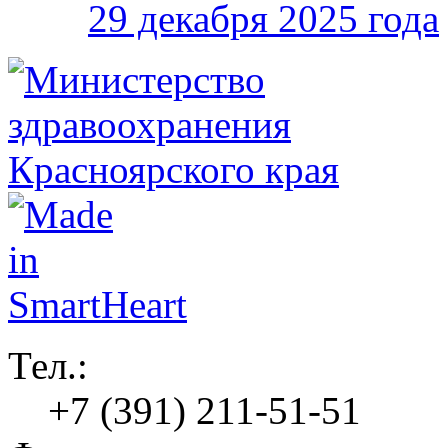
29 декабря 2025 года
Тел.:
+7 (391) 211-51-51