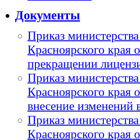
Документы
Приказ министерства
Красноярского края 
прекращении лиценз
Приказ министерства
Красноярского края 
внесение изменений 
Приказ министерства
Красноярского края 