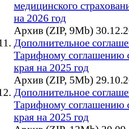
медицинского страховани
на 2026 год
Архив (ZIP, 9Mb) 30.12.
Дополнительное соглаше
Тарифному соглашению 
края на 2025 год
Архив (ZIP, 5Mb) 29.10.
Дополнительное соглаше
Тарифному соглашению 
края на 2025 год