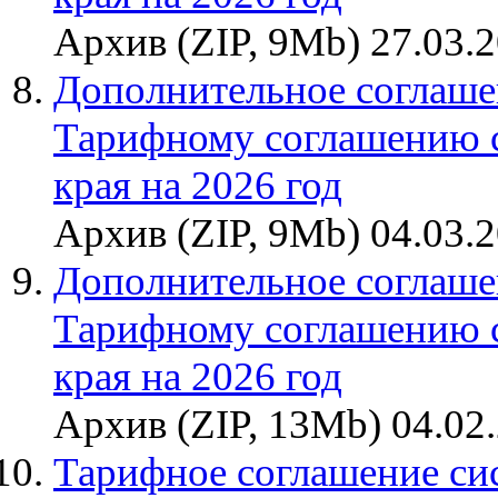
Архив (ZIP, 9Mb) 27.03.
Дополнительное соглаше
Тарифному соглашению 
края на 2026 год
Архив (ZIP, 9Mb) 04.03.
Дополнительное соглаше
Тарифному соглашению 
края на 2026 год
Архив (ZIP, 13Mb) 04.02
Тарифное соглашение си