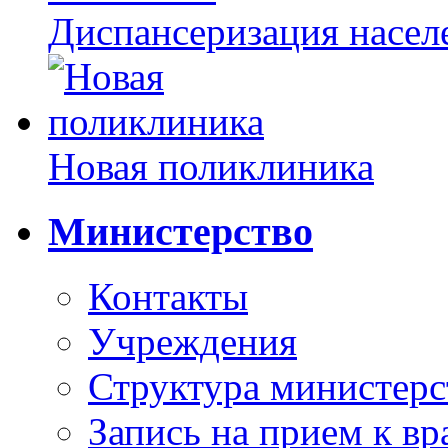
Диспансеризация насел
Новая поликлиника
Министерство
Контакты
Учреждения
Структура министерс
Запись на прием к вр