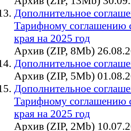
Архив (ZIP, 13Mb) 30.09
Дополнительное соглашен
Тарифному соглашению 
края на 2025 год
Архив (ZIP, 8Mb) 26.08.
Дополнительное соглаше
Архив (ZIP, 5Mb) 01.08.
Дополнительное соглашен
Тарифному соглашению 
края на 2025 год
Архив (ZIP, 2Mb) 10.07.