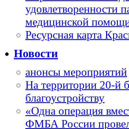
удовлетворенности п
медицинской помощи
Ресурсная карта Крас
Новости
анонсы мероприятий
На территории 20-й 
благоустройству
«Одна операция вме
ФМБА России провел