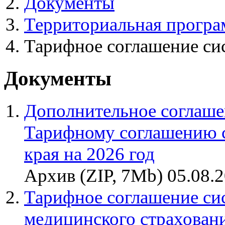
Документы
Территориальная програ
Тарифное соглашение си
Документы
Дополнительное соглашен
Тарифному соглашению 
края на 2026 год
Архив (ZIP, 7Mb) 05.08.
Тарифное соглашение си
медицинского страховани