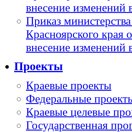
внесение изменений 
Приказ министерства
Красноярского края 
внесение изменений 
Проекты
Краевые проекты
Федеральные проект
Краевые целевые пр
Государственная про