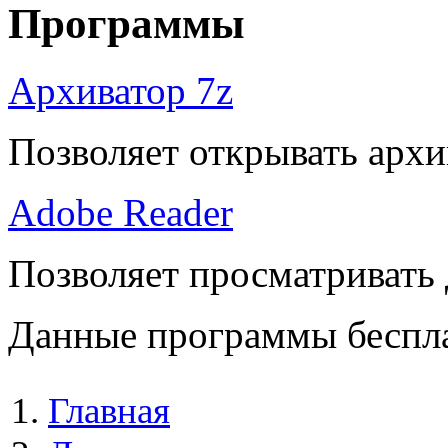
Программы
Архиватор 7z
Позволяет открывать архи
Adobe Reader
Позволяет просматривать
Данные программы беспла
Главная