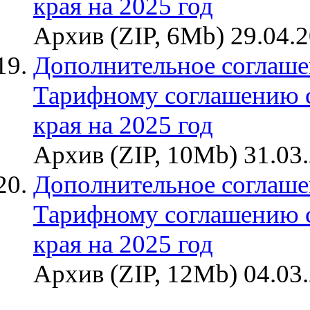
края на 2025 год
Архив (ZIP, 6Mb) 29.04.
Дополнительное соглаше
Тарифному соглашению 
края на 2025 год
Архив (ZIP, 10Mb) 31.03
Дополнительное соглаше
Тарифному соглашению 
края на 2025 год
Архив (ZIP, 12Mb) 04.03