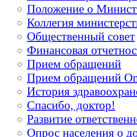
Положение о Минист
Коллегия министерст
Общественный совет
Финансовая отчетнос
Прием обращений
Прием обращений On
История здравоохран
Спасибо, доктор!
Развитие ответственн
Опрос населения о д