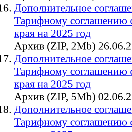
Дополнительное соглаше
Тарифному соглашению 
края на 2025 год
Архив (ZIP, 2Mb) 26.06.
Дополнительное соглаше
Тарифному соглашению 
края на 2025 год
Архив (ZIP, 5Mb) 02.06.
Дополнительное соглаше
Тарифному соглашению 