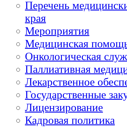
Перечень медицински
края
Мероприятия
Медицинская помощ
Онкологическая служ
Паллиативная медиц
Лекарственное обесп
Государственные зак
Лицензирование
Кадровая политика