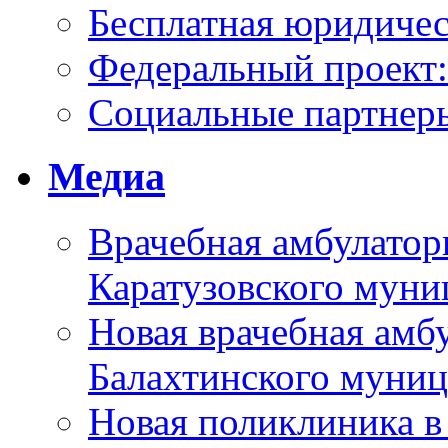
Бесплатная юридиче
Федеральный проек
Социальные партнер
Медиа
Врачебная амбулатор
Каратузовского муни
Новая врачебная амбу
Балахтинского муниц
Новая поликлиника в