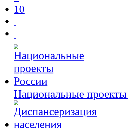
10
Национальные проекты