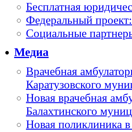
Бесплатная юридиче
Федеральный проек
Социальные партнер
Медиа
Врачебная амбулатор
Каратузовского муни
Новая врачебная амбу
Балахтинского муниц
Новая поликлиника в