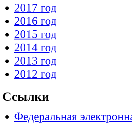
2017 год
2016 год
2015 год
2014 год
2013 год
2012 год
Ссылки
Федеральная электронн