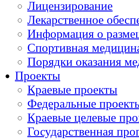
Лицензирование
Лекарственное обесп
Информация о разме
Спортивная медицин
Порядки оказания м
Проекты
Краевые проекты
Федеральные проект
Краевые целевые пр
Государственная про