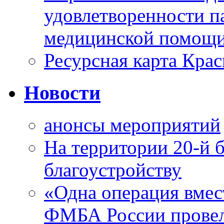
удовлетворенности п
медицинской помощи
Ресурсная карта Крас
Новости
анонсы мероприятий
На территории 20-й 
благоустройству
«Одна операция вме
ФМБА России провел