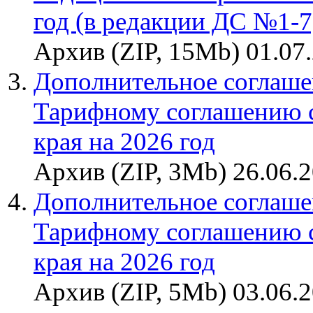
год (в редакции ДС №1-7
Архив (ZIP, 15Mb) 01.07
Дополнительное соглаше
Тарифному соглашению 
края на 2026 год
Архив (ZIP, 3Mb) 26.06.
Дополнительное соглаше
Тарифному соглашению 
края на 2026 год
Архив (ZIP, 5Mb) 03.06.