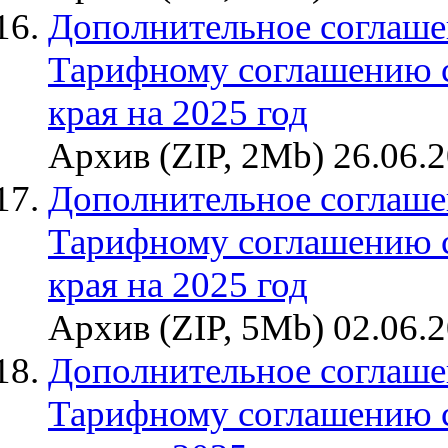
Дополнительное соглаше
Тарифному соглашению 
края на 2025 год
Архив (ZIP, 2Mb) 26.06.
Дополнительное соглаше
Тарифному соглашению 
края на 2025 год
Архив (ZIP, 5Mb) 02.06.
Дополнительное соглаше
Тарифному соглашению 