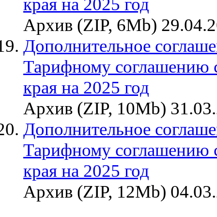
края на 2025 год
Архив (ZIP, 6Mb) 29.04.
Дополнительное соглаше
Тарифному соглашению 
края на 2025 год
Архив (ZIP, 10Mb) 31.03
Дополнительное соглаше
Тарифному соглашению 
края на 2025 год
Архив (ZIP, 12Mb) 04.03