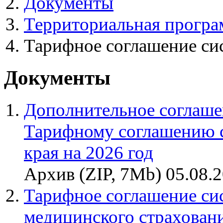
Документы
Территориальная програ
Тарифное соглашение си
Документы
Дополнительное соглашен
Тарифному соглашению 
края на 2026 год
Архив (ZIP, 7Mb) 05.08.
Тарифное соглашение си
медицинского страховани