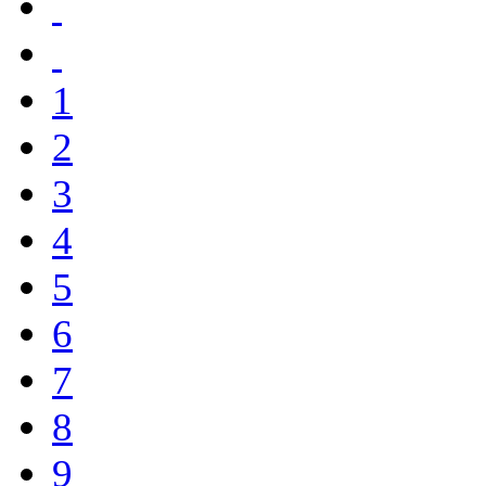
1
2
3
4
5
6
7
8
9