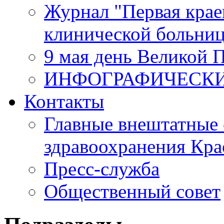
Журнал "Первая крае
клинической больни
9 мая день Великой 
ИНФОГРАФИЧЕСК
Контакты
Главные внештатные 
здравоохранения Кра
Пресс-служба
Общественный совет