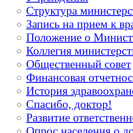
Структура министерс
Запись на прием к вр
Положение о Минист
Коллегия министерст
Общественный совет
Финансовая отчетнос
История здравоохран
Спасибо, доктор!
Развитие ответственн
Опрос населения о д