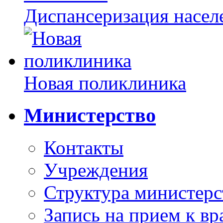
Диспансеризация насел
Новая поликлиника
Министерство
Контакты
Учреждения
Структура министерс
Запись на прием к вр