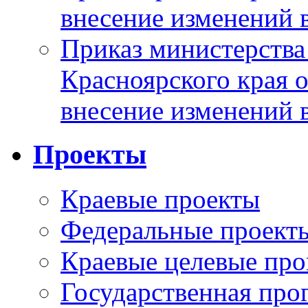
внесение изменений 
Приказ министерства
Красноярского края 
внесение изменений 
Проекты
Краевые проекты
Федеральные проект
Краевые целевые пр
Государственная про