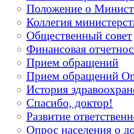
Положение о Минист
Коллегия министерст
Общественный совет
Финансовая отчетнос
Прием обращений
Прием обращений On
История здравоохран
Спасибо, доктор!
Развитие ответственн
Опрос населения о д