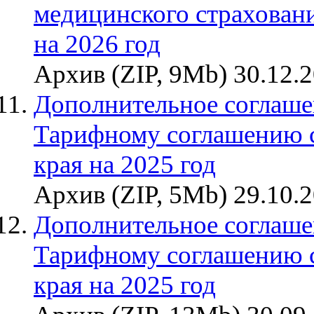
медицинского страховани
на 2026 год
Архив (ZIP, 9Mb) 30.12.
Дополнительное соглаше
Тарифному соглашению 
края на 2025 год
Архив (ZIP, 5Mb) 29.10.
Дополнительное соглаше
Тарифному соглашению 
края на 2025 год