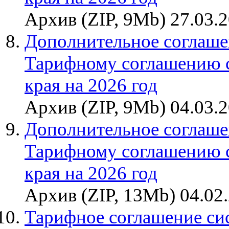
Архив (ZIP, 9Mb) 27.03.
Дополнительное соглаше
Тарифному соглашению 
края на 2026 год
Архив (ZIP, 9Mb) 04.03.
Дополнительное соглаше
Тарифному соглашению 
края на 2026 год
Архив (ZIP, 13Mb) 04.02
Тарифное соглашение си