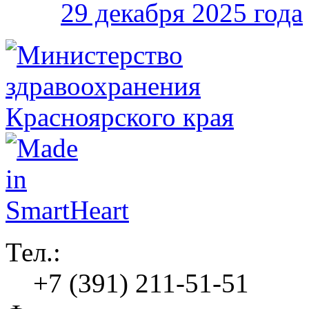
29 декабря 2025 года
Тел.:
+7 (391) 211-51-51