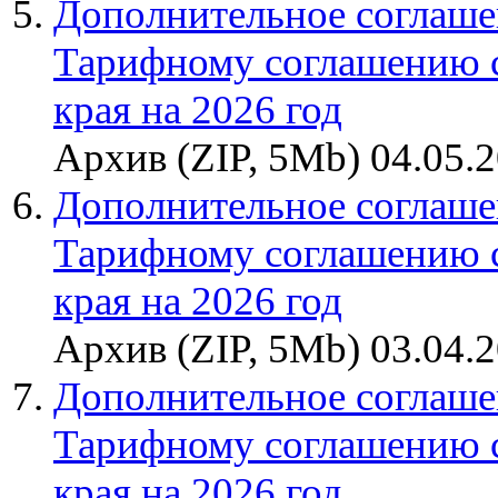
Дополнительное соглаше
Тарифному соглашению 
края на 2026 год
Архив (ZIP, 5Mb) 04.05.
Дополнительное соглаше
Тарифному соглашению 
края на 2026 год
Архив (ZIP, 5Mb) 03.04.
Дополнительное соглаше
Тарифному соглашению 
края на 2026 год