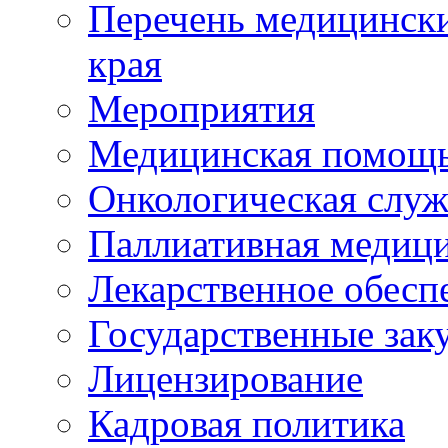
Перечень медицински
края
Мероприятия
Медицинская помощ
Онкологическая служ
Паллиативная медиц
Лекарственное обесп
Государственные зак
Лицензирование
Кадровая политика