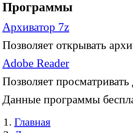
Программы
Архиватор 7z
Позволяет открывать архи
Adobe Reader
Позволяет просматривать
Данные программы беспла
Главная