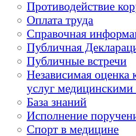
Противодействие ко
Оплата труда
Справочная информа
Публичная Деклараци
Публичные встречи
Независимая оценка к
услуг медицинскими
База знаний
Исполнение поручен
Спорт в медицине