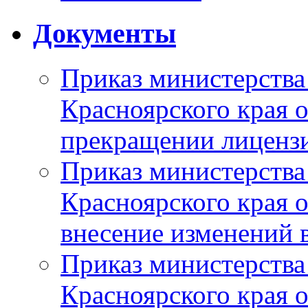
Документы
Приказ министерства
Красноярского края 
прекращении лиценз
Приказ министерства
Красноярского края 
внесение изменений 
Приказ министерства
Красноярского края 