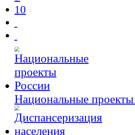
10
Национальные проекты