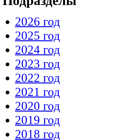
Подразделы
2026 год
2025 год
2024 год
2023 год
2022 год
2021 год
2020 год
2019 год
2018 год