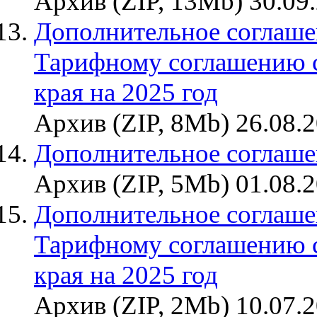
Архив (ZIP, 13Mb) 30.09
Дополнительное соглашен
Тарифному соглашению 
края на 2025 год
Архив (ZIP, 8Mb) 26.08.
Дополнительное соглаше
Архив (ZIP, 5Mb) 01.08.
Дополнительное соглашен
Тарифному соглашению 
края на 2025 год
Архив (ZIP, 2Mb) 10.07.