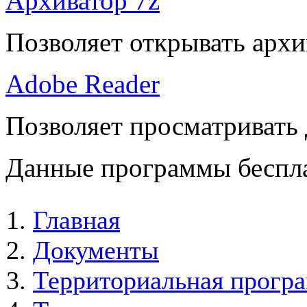
Архиватор 7z
Позволяет открывать архи
Adobe Reader
Позволяет просматривать
Данные программы беспла
Главная
Документы
Территориальная програ