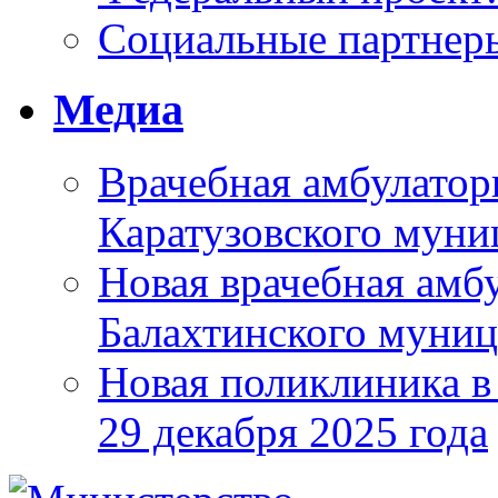
Социальные партнер
Медиа
Врачебная амбулатор
Каратузовского муни
Новая врачебная амбу
Балахтинского муниц
Новая поликлиника в
29 декабря 2025 года