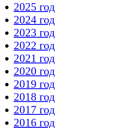
2025 год
2024 год
2023 год
2022 год
2021 год
2020 год
2019 год
2018 год
2017 год
2016 год