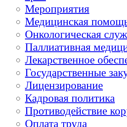
Мероприятия
Медицинская помощ
Онкологическая служ
Паллиативная медиц
Лекарственное обесп
Государственные зак
Лицензирование
Кадровая политика
Противодействие ко
Оплата труда