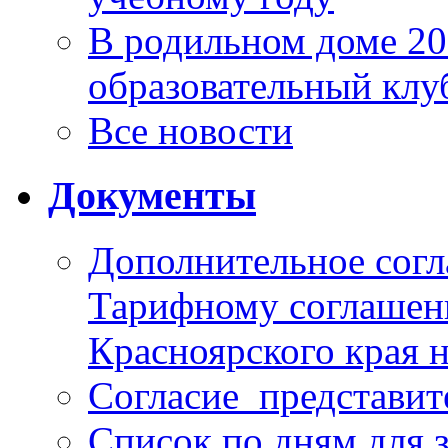
В родильном доме 2
образовательный клу
Все новости
Документы
Дополнительное согл
Тарифному соглаше
Красноярского края н
Согласие_представит
Список по дням для 