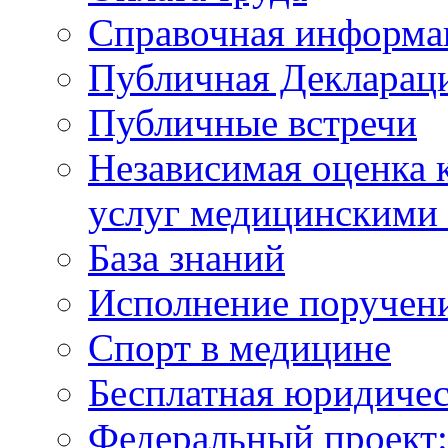
Справочная информа
Публичная Деклараци
Публичные встречи
Независимая оценка к
услуг медицинскими
База знаний
Исполнение поручен
Спорт в медицине
Бесплатная юридиче
Федеральный проек