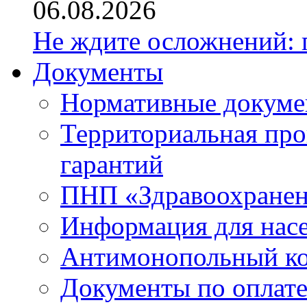
06.08.2026
Не ждите осложнений: 
Документы
Нормативные докум
Территориальная про
гарантий
ПНП «Здравоохране
Информация для нас
Антимонопольный к
Документы по оплате