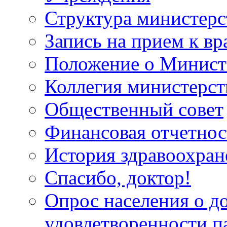
Структура министерс
Запись на прием к вр
Положение о Минист
Коллегия министерст
Общественный совет
Финансовая отчетнос
История здравоохран
Спасибо, доктор!
Опрос населения о д
удовлетворенности п