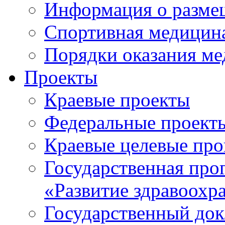
Информация о разме
Спортивная медицин
Порядки оказания м
Проекты
Краевые проекты
Федеральные проект
Краевые целевые пр
Государственная про
«Развитие здравоохр
Государственный докл