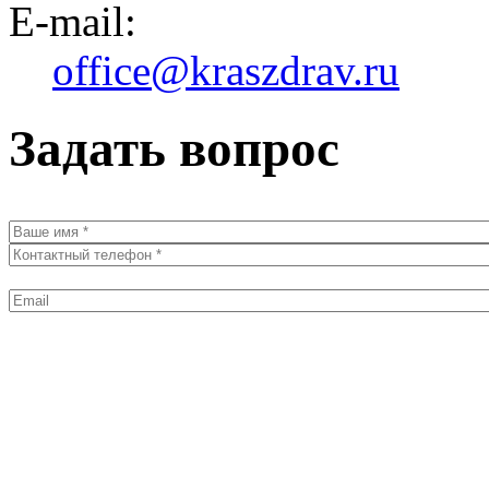
E-mail:
office@kraszdrav.ru
Задать вопрос