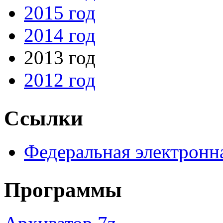
2015 год
2014 год
2013 год
2012 год
Ссылки
Федеральная электронн
Программы