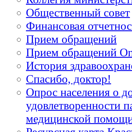
Общественный совет
Финансовая отчетнос
Прием обращений
Прием обращений On
История здравоохран
Спасибо, доктор!
Опрос населения о д
удовлетворенности п
медицинской помощи
Ресурсная карта Крас