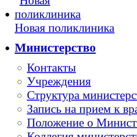
Новая поликлиника
Министерство
Контакты
Учреждения
Структура министерс
Запись на прием к вр
Положение о Минист
Коллегия министерст