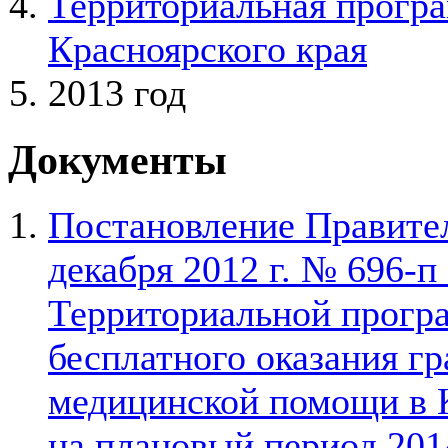
Территориальная програ
Красноярского края
2013 год
Документы
Постановление Правител
декабря 2012 г. № 696-
Территориальной прогр
бесплатного оказания г
медицинской помощи в К
на плановый период 201