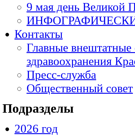
9 мая день Великой 
ИНФОГРАФИЧЕСК
Контакты
Главные внештатные 
здравоохранения Кра
Пресс-служба
Общественный совет
Подразделы
2026 год