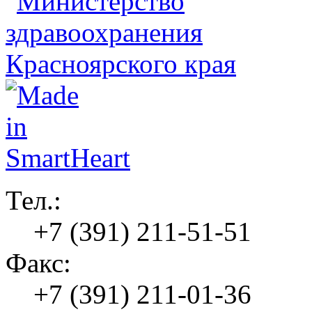
Тел.:
+7 (391) 211-51-51
Факс:
+7 (391) 211-01-36