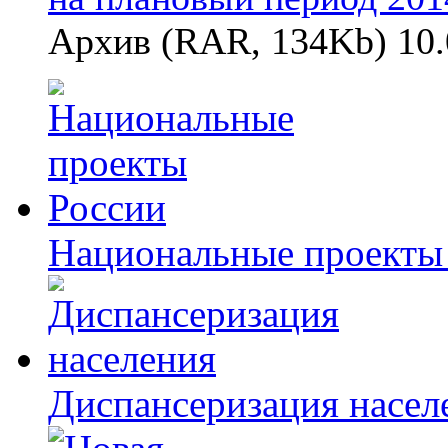
Архив (RAR, 134Kb) 10.
Национальные проекты
Диспансеризация насел