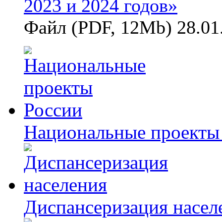
2023 и 2024 годов»
Файл (PDF, 12Mb) 28.01
Национальные проекты
Диспансеризация насел