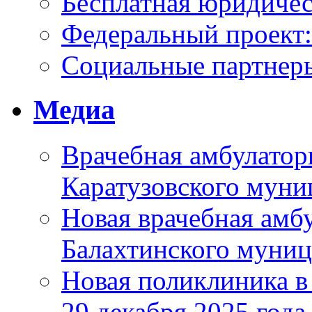
Бесплатная юридиче
Федеральный проек
Социальные партнер
Медиа
Врачебная амбулатор
Каратузовского муни
Новая врачебная амбу
Балахтинского муниц
Новая поликлиника в
29 декабря 2025 года