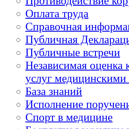
Противодействие ко
Оплата труда
Справочная информа
Публичная Деклараци
Публичные встречи
Независимая оценка к
услуг медицинскими
База знаний
Исполнение поручен
Спорт в медицине