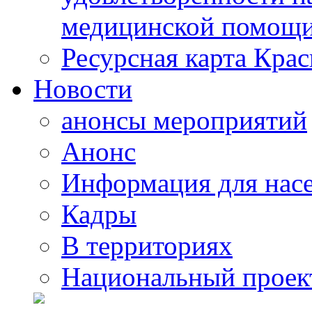
медицинской помощи
Ресурсная карта Крас
Новости
анонсы мероприятий
Анонс
Информация для нас
Кадры
В территориях
Национальный проек