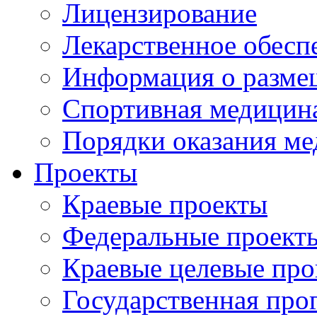
Лицензирование
Лекарственное обесп
Информация о разме
Спортивная медицин
Порядки оказания м
Проекты
Краевые проекты
Федеральные проект
Краевые целевые пр
Государственная про