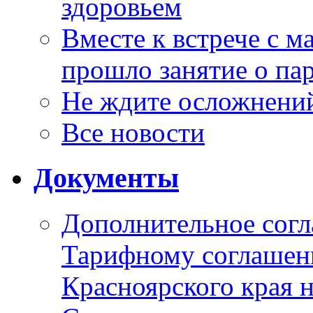
здоровьем
Вместе к встрече с 
прошло занятие о па
Не ждите осложнений
Все новости
Документы
Дополнительное согл
Тарифному соглаше
Красноярского края н