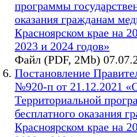
программы государствен
оказания гражданам ме
Красноярском крае на 2
2023 и 2024 годов»
Файл (PDF, 2Mb) 07.07.
Постановление Правител
№920-п от 21.12.2021 «
Территориальной прогр
бесплатного оказания г
Красноярском крае на 2