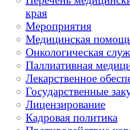
края
Мероприятия
Медицинская помощ
Онкологическая служ
Паллиативная медиц
Лекарственное обесп
Государственные зак
Лицензирование
Кадровая политика