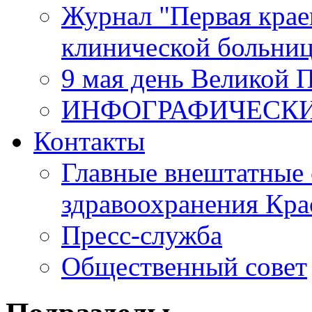
Журнал "Первая крае
клинической больни
9 мая день Великой 
ИНФОГРАФИЧЕСК
Контакты
Главные внештатные 
здравоохранения Кра
Пресс-служба
Общественный совет