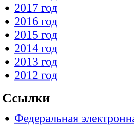
2017 год
2016 год
2015 год
2014 год
2013 год
2012 год
Ссылки
Федеральная электронн