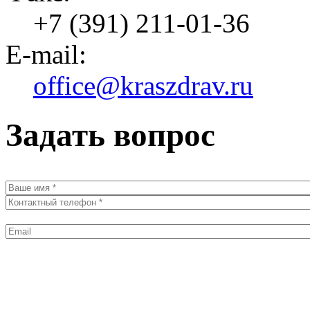
+7 (391) 211-01-36
E-mail:
office@kraszdrav.ru
Задать вопрос