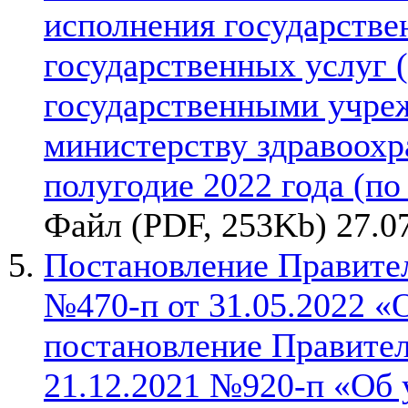
исполнения государствен
государственных услуг 
государственными учре
министерству здравоохр
полугодие 2022 года (по 
Файл (PDF, 253Kb) 27.0
Постановление Правител
№470-п от 31.05.2022 «
постановление Правител
21.12.2021 №920-п «Об