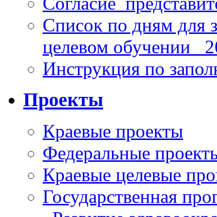
Согласие_представит
Список по дням для 
целевом обучении_ 2
Инструкция по запо
Проекты
Краевые проекты
Федеральные проект
Краевые целевые пр
Государственная про