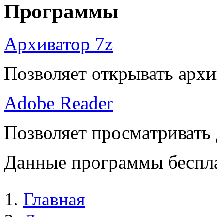
Программы
Архиватор 7z
Позволяет открывать архи
Adobe Reader
Позволяет просматривать
Данные программы беспла
Главная