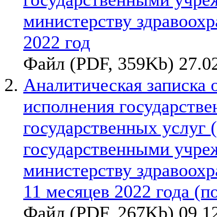
министерству здравоохр
2022 год
Файл (PDF, 359Kb) 27.0
Аналитическая записка 
исполнения государствен
государственных услуг 
государственными учре
министерству здравоохр
11 месяцев 2022 года (по
Файл (PDF, 267Kb) 09.1