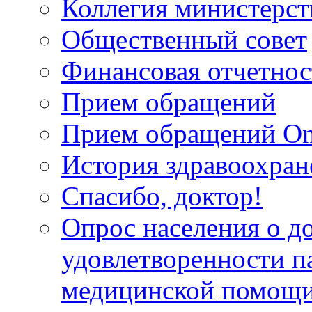
Коллегия министерст
Общественный совет
Финансовая отчетнос
Прием обращений
Прием обращений On
История здравоохран
Спасибо, доктор!
Опрос населения о д
удовлетворенности п
медицинской помощи