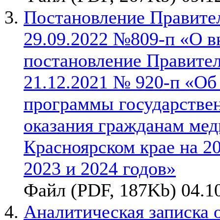
Постановление Правител
29.09.2022 №809-п «О в
постановление Правител
21.12.2021 № 920-п «Об
программы государствен
оказания гражданам ме
Красноярском крае на 2
2023 и 2024 годов»
Файл (PDF, 187Kb) 04.1
Аналитическая записка 