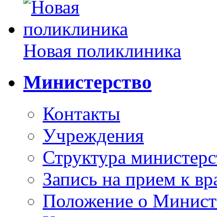
Новая поликлиника
Министерство
Контакты
Учреждения
Структура министерс
Запись на прием к вр
Положение о Минист