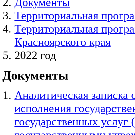
Документы
Территориальная програ
Территориальная програ
Красноярского края
2022 год
Документы
Аналитическая записка 
исполнения государствен
государственных услуг 
государственными учре