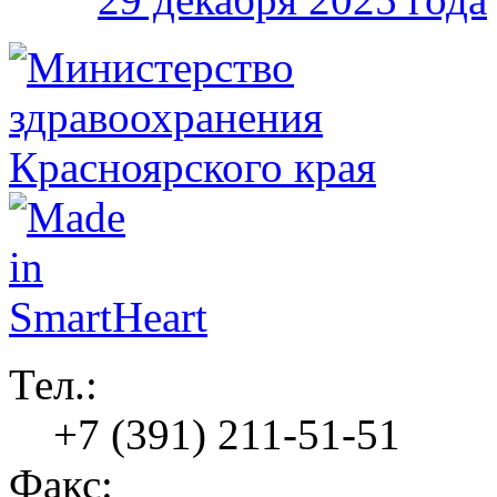
Тел.:
+7 (391) 211-51-51
Факс: