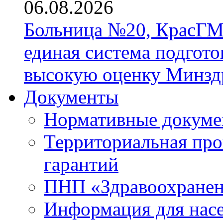
06.08.2026
Больница №20, КрасГМ
единая система подгото
высокую оценку Минзд
Документы
Нормативные докум
Территориальная про
гарантий
ПНП «Здравоохране
Информация для нас