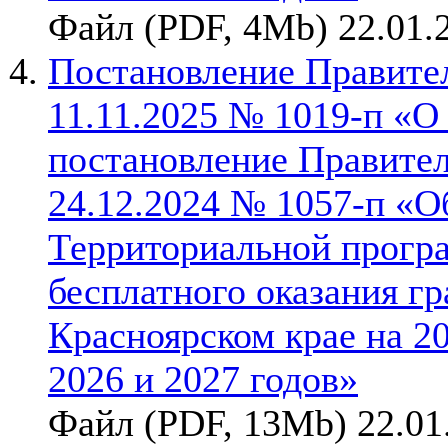
Файл (PDF, 4Mb) 22.01.
Постановление Правител
11.11.2025 № 1019-п «О
постановление Правител
24.12.2024 № 1057-п «О
Территориальной прогр
бесплатного оказания г
Красноярском крае на 2
2026 и 2027 годов»
Файл (PDF, 13Mb) 22.01