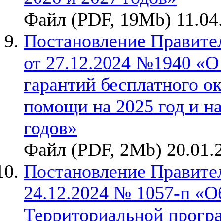
Файл (PDF, 19Mb) 11.04
Постановление Правите
от 27.12.2024 №1940 «
гарантий бесплатного о
помощи на 2025 год и н
годов»
Файл (PDF, 2Mb) 20.01.
Постановление Правител
24.12.2024 № 1057-п «О
Территориальной прогр