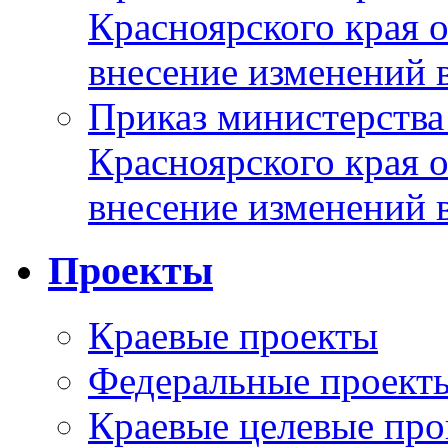
Красноярского края 
внесение изменений 
Приказ министерства
Красноярского края 
внесение изменений 
Проекты
Краевые проекты
Федеральные проект
Краевые целевые пр