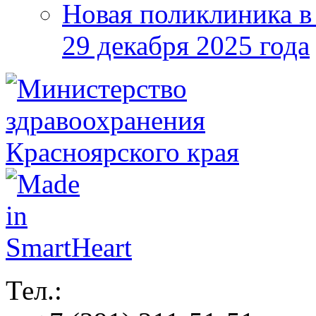
Новая поликлиника в
29 декабря 2025 года
Тел.: