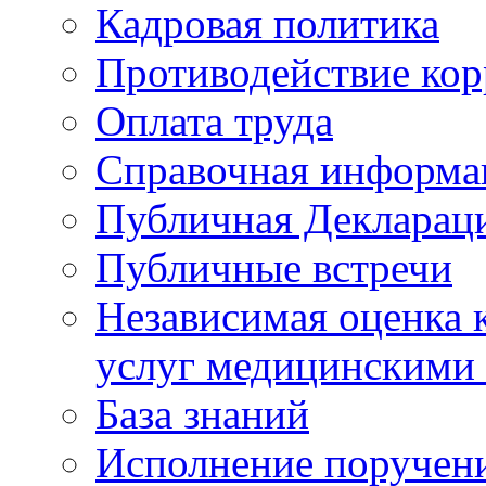
Кадровая политика
Противодействие ко
Оплата труда
Справочная информа
Публичная Деклараци
Публичные встречи
Независимая оценка к
услуг медицинскими
База знаний
Исполнение поручен