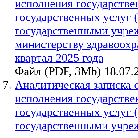
исполнения государствен
государственных услуг 
государственными учре
министерству здравоохр
квартал 2025 года
Файл (PDF, 3Mb) 18.07.
Аналитическая записка 
исполнения государствен
государственных услуг 
государственными учре