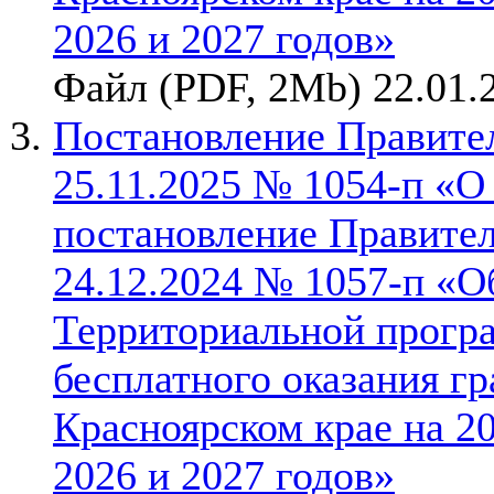
2026 и 2027 годов»
Файл (PDF, 2Mb) 22.01.
Постановление Правител
25.11.2025 № 1054-п «О
постановление Правител
24.12.2024 № 1057-п «О
Территориальной прогр
бесплатного оказания г
Красноярском крае на 2
2026 и 2027 годов»