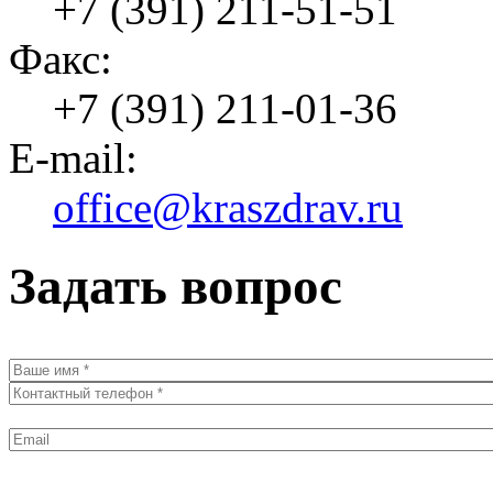
+7 (391) 211-51-51
Факс:
+7 (391) 211-01-36
E-mail:
office@kraszdrav.ru
Задать вопрос