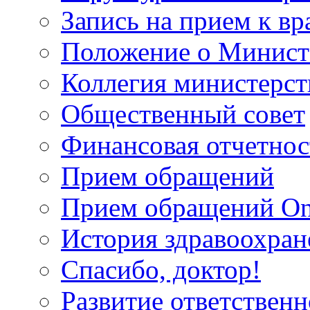
Запись на прием к вр
Положение о Минист
Коллегия министерст
Общественный совет
Финансовая отчетнос
Прием обращений
Прием обращений On
История здравоохран
Спасибо, доктор!
Развитие ответственн