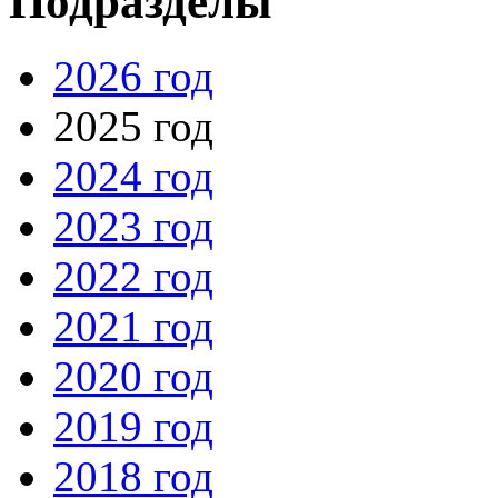
Подразделы
2026 год
2025 год
2024 год
2023 год
2022 год
2021 год
2020 год
2019 год
2018 год