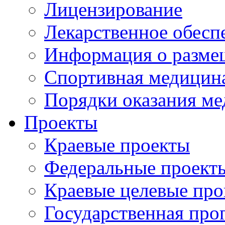
Лицензирование
Лекарственное обесп
Информация о разме
Спортивная медицин
Порядки оказания м
Проекты
Краевые проекты
Федеральные проект
Краевые целевые пр
Государственная про