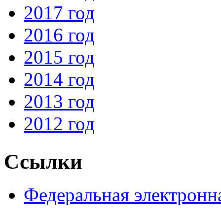
2017 год
2016 год
2015 год
2014 год
2013 год
2012 год
Ссылки
Федеральная электронн