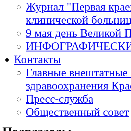
Журнал "Первая крае
клинической больни
9 мая день Великой 
ИНФОГРАФИЧЕСК
Контакты
Главные внештатные 
здравоохранения Кра
Пресс-служба
Общественный совет