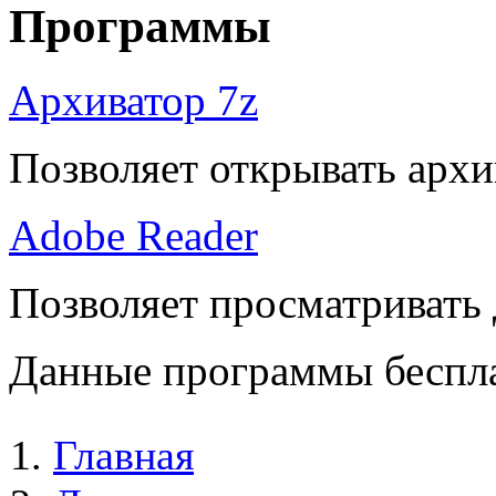
Программы
Архиватор 7z
Позволяет открывать архи
Adobe Reader
Позволяет просматривать
Данные программы беспла
Главная