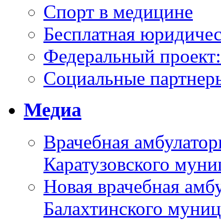
Спорт в медицине
Бесплатная юридиче
Федеральный проек
Социальные партнер
Медиа
Врачебная амбулатор
Каратузовского муни
Новая врачебная амбу
Балахтинского муниц