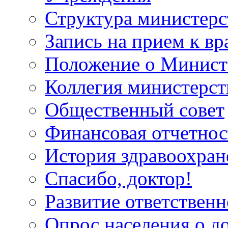
Структура министерс
Запись на прием к вр
Положение о Минист
Коллегия министерст
Общественный совет
Финансовая отчетнос
История здравоохран
Спасибо, доктор!
Развитие ответственн
Опрос населения о д