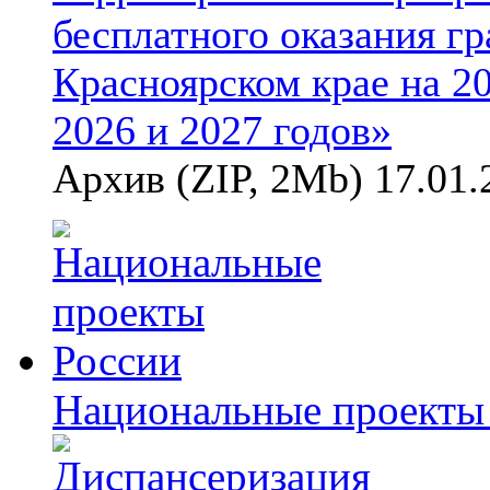
бесплатного оказания г
Красноярском крае на 2
2026 и 2027 годов»
Архив (ZIP, 2Mb) 17.01.
Национальные проекты