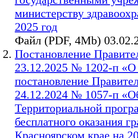
министерству здравоохр
2025 год
Файл (PDF, 4Mb) 03.02.
Постановление Правител
23.12.2025 № 1202-п «О
постановление Правител
24.12.2024 № 1057-п «О
Территориальной прогр
бесплатного оказания г
Красноярском крае на 2