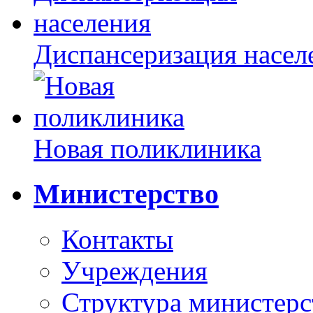
Диспансеризация насел
Новая поликлиника
Министерство
Контакты
Учреждения
Структура министерс