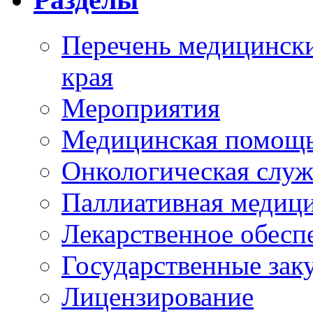
Перечень медицински
края
Мероприятия
Медицинская помощ
Онкологическая служ
Паллиативная медиц
Лекарственное обесп
Государственные зак
Лицензирование