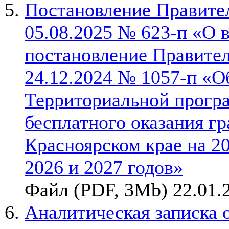
Постановление Правител
05.08.2025 № 623-п «О 
постановление Правител
24.12.2024 № 1057-п «О
Территориальной прогр
бесплатного оказания г
Красноярском крае на 2
2026 и 2027 годов»
Файл (PDF, 3Mb) 22.01.
Аналитическая записка 