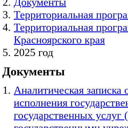
Документы
Территориальная програ
Территориальная програ
Красноярского края
2025 год
Документы
Аналитическая записка 
исполнения государствен
государственных услуг 
государственными учре