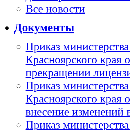
Все новости
Документы
Приказ министерства
Красноярского края 
прекращении лиценз
Приказ министерства
Красноярского края 
внесение изменений 
Приказ министерства