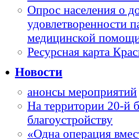
Опрос населения о д
удовлетворенности п
медицинской помощи
Ресурсная карта Крас
Новости
анонсы мероприятий
На территории 20-й 
благоустройству
«Одна операция вме