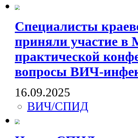
Специалисты краев
приняли участие в 
практической конф
вопросы ВИЧ-инфек
16.09.2025
ВИЧ/СПИД