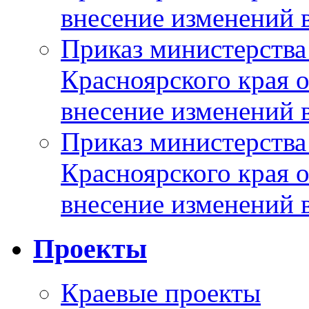
внесение изменений 
Приказ министерства
Красноярского края 
внесение изменений 
Приказ министерства
Красноярского края 
внесение изменений 
Проекты
Краевые проекты