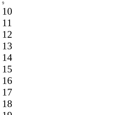
9
10
11
12
13
14
15
16
17
18