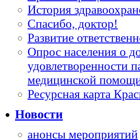
История здравоохран
Спасибо, доктор!
Развитие ответственн
Опрос населения о д
удовлетворенности п
медицинской помощи
Ресурсная карта Крас
Новости
анонсы мероприятий