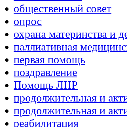
общественный совет
опрос
охрана материнства и д
паллиативная медицин
первая помощь
поздравление
Помощь ЛНР
продолжительная и акт
продолжительная и акт
реабилитация