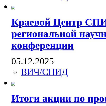
Краевой Центр СПИ
региональной науч
конференции
05.12.2025
ВИЧ/СПИД
Итоги акции по пр