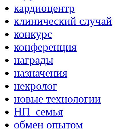
кардиоцентр
клинический случай
конкурс
конференция
награды
назначения
некролог
новые технологии
НП_семья
обмен опытом