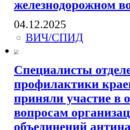
железнодорожном в
04.12.2025
ВИЧ/СПИД
Специалисты отдел
профилактики крае
приняли участие в 
вопросам организац
объединений антин