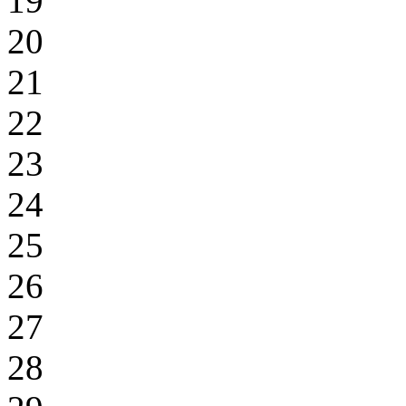
19
20
21
22
23
24
25
26
27
28