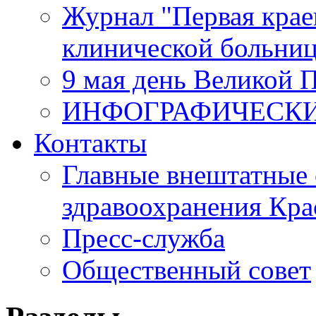
Журнал "Первая крае
клинической больни
9 мая день Великой 
ИНФОГРАФИЧЕСК
Контакты
Главные внештатные 
здравоохранения Кра
Пресс-служба
Общественный совет