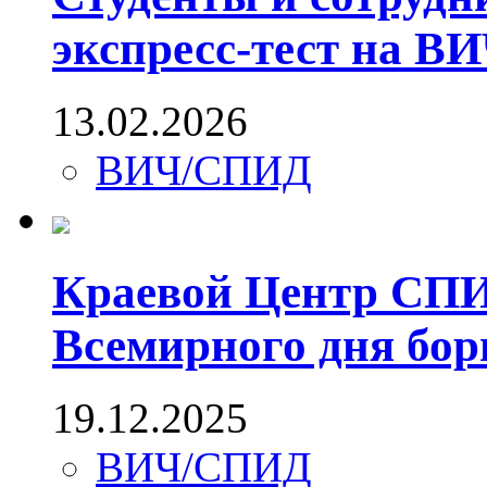
экспресс-тест на В
13.02.2026
ВИЧ/СПИД
Краевой Центр СПИ
Всемирного дня бо
19.12.2025
ВИЧ/СПИД