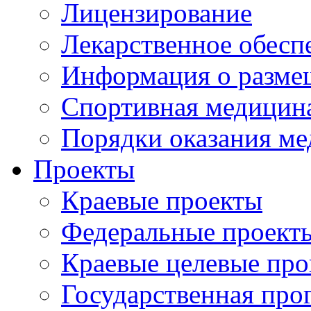
Лицензирование
Лекарственное обесп
Информация о разме
Спортивная медицин
Порядки оказания м
Проекты
Краевые проекты
Федеральные проект
Краевые целевые пр
Государственная про