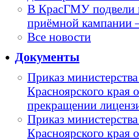
В КрасГМУ подвели 
приёмной кампании 
Все новости
Документы
Приказ министерства
Красноярского края 
прекращении лиценз
Приказ министерства
Красноярского края 