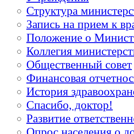
Структура министерс
Запись на прием к вр
Положение о Минист
Коллегия министерст
Общественный совет
Финансовая отчетнос
История здравоохран
Спасибо, доктор!
Развитие ответственн
Опрос населения о д