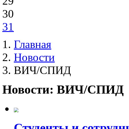
29
30
31
Главная
Новости
ВИЧ/СПИД
Новости: ВИЧ/СПИД
Студенты и сотруд