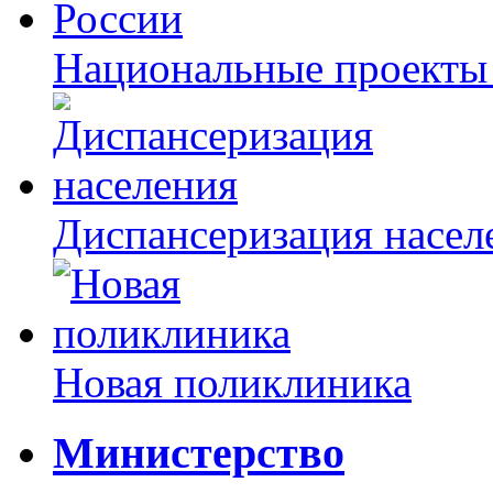
Национальные проекты
Диспансеризация насел
Новая поликлиника
Министерство