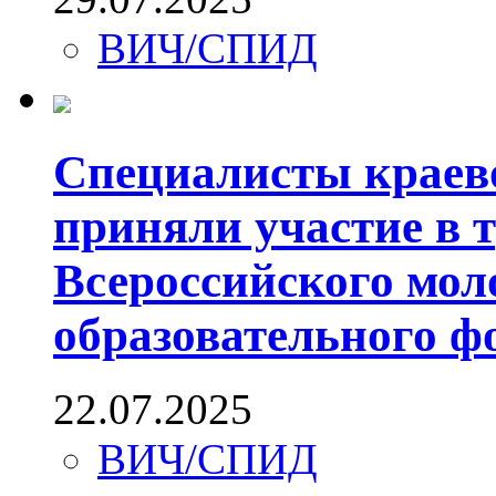
ВИЧ/СПИД
Специалисты краев
приняли участие в т
Всероссийского мол
образовательного 
22.07.2025
ВИЧ/СПИД