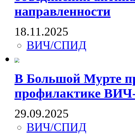
направленности
18.11.2025
ВИЧ/СПИД
В Большой Мурте п
профилактике ВИЧ
29.09.2025
ВИЧ/СПИД