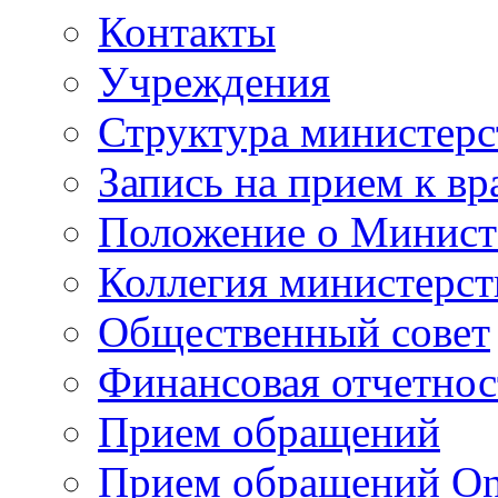
Контакты
Учреждения
Структура министерс
Запись на прием к вр
Положение о Минист
Коллегия министерст
Общественный совет
Финансовая отчетнос
Прием обращений
Прием обращений On