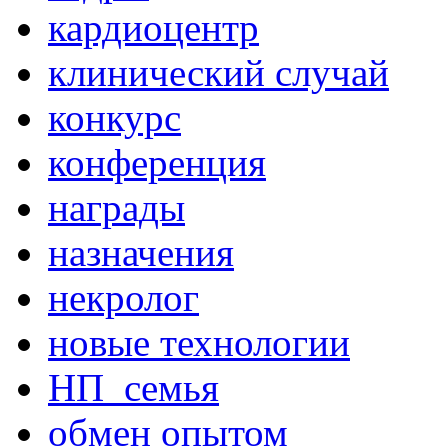
кардиоцентр
клинический случай
конкурс
конференция
награды
назначения
некролог
новые технологии
НП_семья
обмен опытом