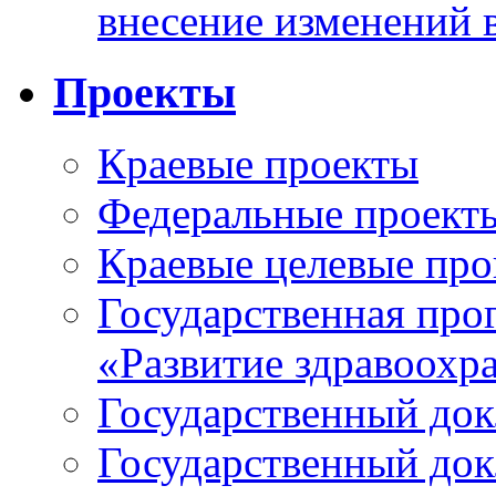
внесение изменений 
Проекты
Краевые проекты
Федеральные проект
Краевые целевые пр
Государственная про
«Развитие здравоохр
Государственный докл
Государственный докл