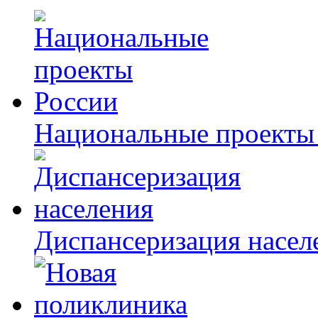
Национальные проекты
Диспансеризация насел