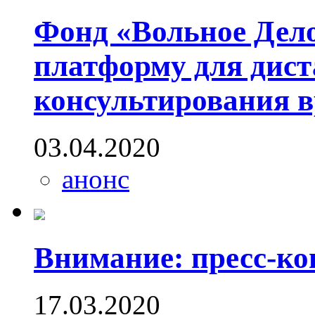
Фонд «Вольное Дел
платформу для дис
консультирования в
03.04.2020
анонс
Внимание: пресс-к
17.03.2020