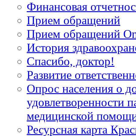
Финансовая отчетнос
Прием обращений
Прием обращений On
История здравоохран
Спасибо, доктор!
Развитие ответственн
Опрос населения о д
удовлетворенности п
медицинской помощи
Ресурсная карта Крас