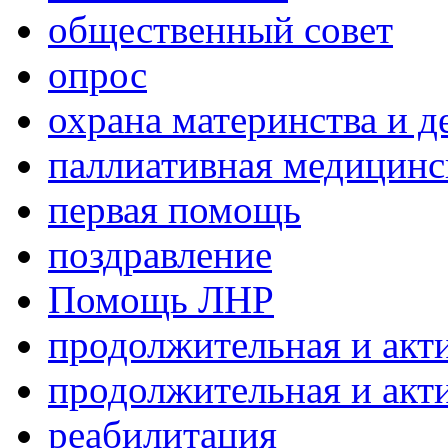
общественный совет
опрос
охрана материнства и д
паллиативная медицин
первая помощь
поздравление
Помощь ЛНР
продолжительная и акт
продолжительная и акт
реабилитация