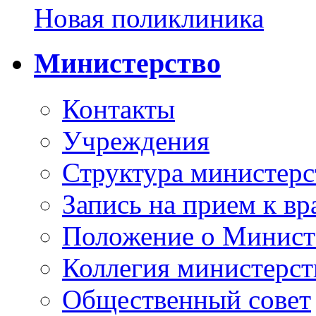
Новая поликлиника
Министерство
Контакты
Учреждения
Структура министерс
Запись на прием к вр
Положение о Минист
Коллегия министерст
Общественный совет