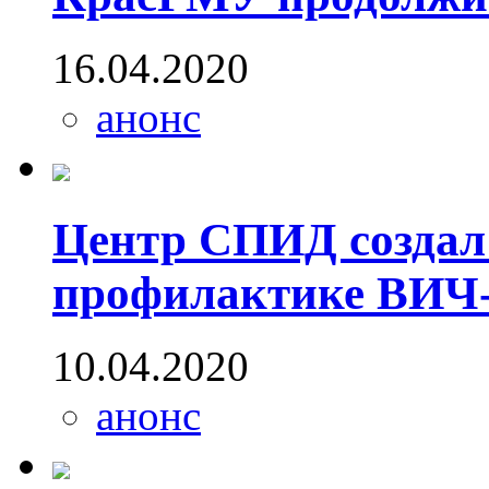
16.04.2020
анонс
Центр СПИД создал
профилактике ВИЧ
10.04.2020
анонс