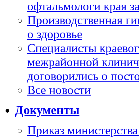
офтальмологи края за
Производственная г
о здоровье
Специалисты краевог
межрайонной клинич
договорились о пост
Все новости
Документы
Приказ министерства