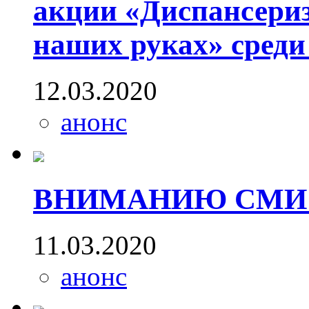
акции «Диспансериз
наших руках» среди
12.03.2020
анонс
ВНИМАНИЮ СМИ
11.03.2020
анонс