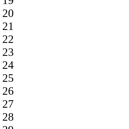
19
20
21
22
23
24
25
26
27
28