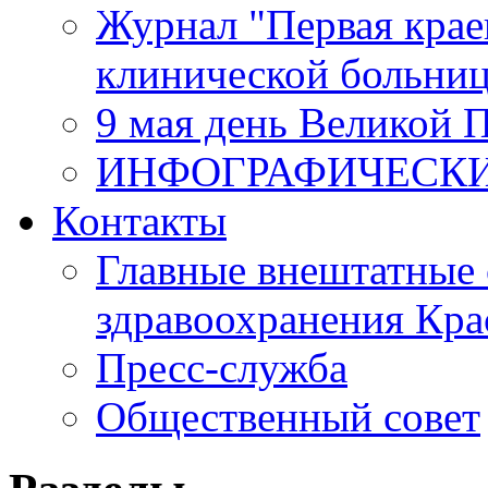
Журнал "Первая крае
клинической больни
9 мая день Великой 
ИНФОГРАФИЧЕСК
Контакты
Главные внештатные 
здравоохранения Кра
Пресс-служба
Общественный совет