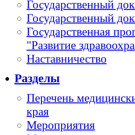
Государственный докл
Государственный докл
Государственная про
"Развитие здравоохр
Наставничество
Разделы
Перечень медицински
края
Мероприятия