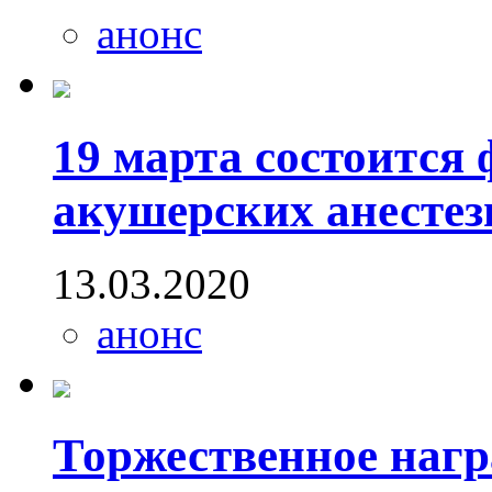
анонс
19 марта состоится
акушерских анестез
13.03.2020
анонс
Торжественное нагр