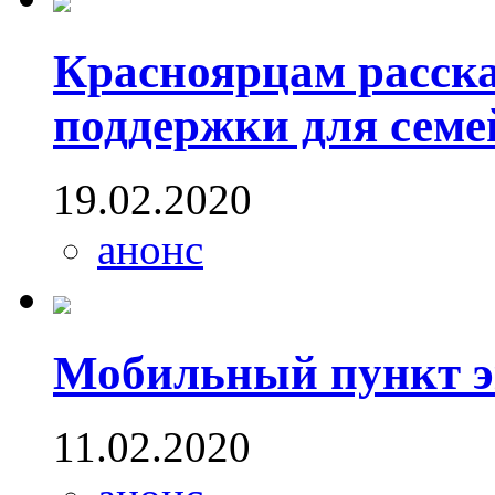
Красноярцам расск
поддержки для семе
19.02.2020
анонс
Мобильный пункт э
11.02.2020