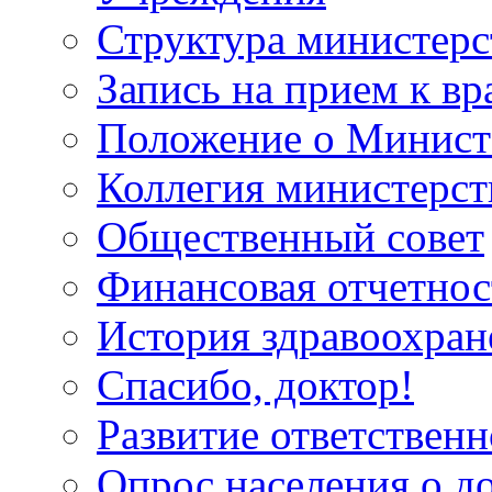
Структура министерс
Запись на прием к вр
Положение о Минист
Коллегия министерст
Общественный совет
Финансовая отчетнос
История здравоохран
Спасибо, доктор!
Развитие ответственн
Опрос населения о д