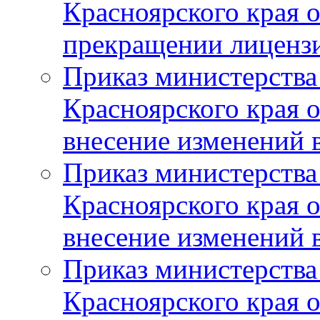
Красноярского края 
прекращении лиценз
Приказ министерства
Красноярского края 
внесение изменений 
Приказ министерства
Красноярского края 
внесение изменений 
Приказ министерства
Красноярского края 