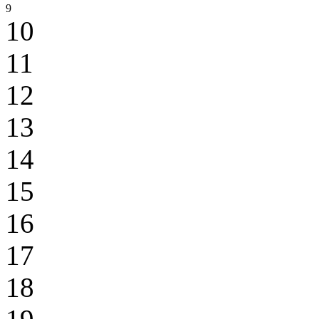
9
10
11
12
13
14
15
16
17
18