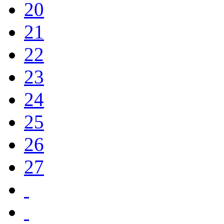
20
21
22
23
24
25
26
27