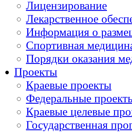
Лицензирование
Лекарственное обесп
Информация о разме
Спортивная медицин
Порядки оказания м
Проекты
Краевые проекты
Федеральные проект
Краевые целевые пр
Государственная про