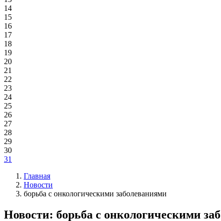
14
15
16
17
18
19
20
21
22
23
24
25
26
27
28
29
30
31
Главная
Новости
борьба с онкологическими заболеваниями
Новости: борьба с онкологическими за