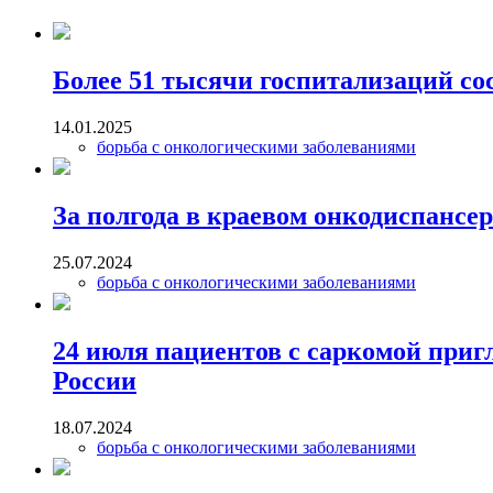
Более 51 тысячи госпитализаций со
14.01.2025
борьба с онкологическими заболеваниями
За полгода в краевом онкодиспансе
25.07.2024
борьба с онкологическими заболеваниями
24 июля пациентов с саркомой приг
России
18.07.2024
борьба с онкологическими заболеваниями