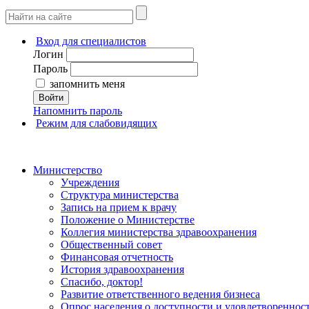
Вход для специалистов
Логин
Пароль
запомнить меня
Войти
Напомнить пароль
Режим для слабовидящих
Министерство
Учреждения
Структура министерства
Запись на прием к врачу
Положение о Министерстве
Коллегия министерства здравоохранения
Общественный совет
Финансовая отчетность
История здравоохранения
Спасибо, доктор!
Развитие ответственного ведения бизнеса
Опрос населения о доступности и удовлетворенно