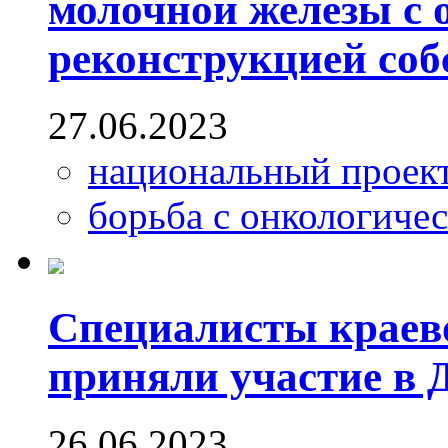
молочной железы с
реконструкцией со
27.06.2023
национальный проек
борьба с онкологиче
Специалисты краев
приняли участие в 
26.06.2023