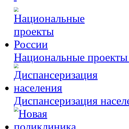
Национальные проекты
Диспансеризация насел