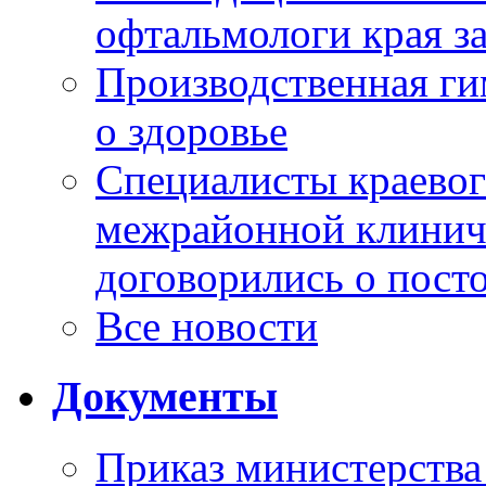
офтальмологи края за
Производственная г
о здоровье
Специалисты краевог
межрайонной клинич
договорились о пост
Все новости
Документы
Приказ министерства