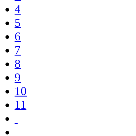
4
5
6
7
8
9
10
11