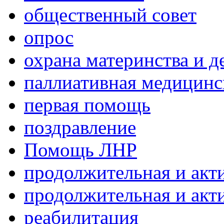
общественный совет
опрос
охрана материнства и д
паллиативная медицин
первая помощь
поздравление
Помощь ЛНР
продолжительная и акт
продолжительная и акт
реабилитация