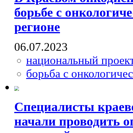
борьбе с онкологич
регионе
06.07.2023
национальный проек
борьба с онкологиче
Специалисты краев
начали проводить о