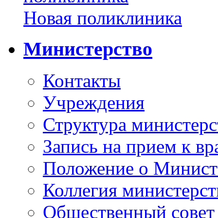
Новая поликлиника
Министерство
Контакты
Учреждения
Структура министерс
Запись на прием к вр
Положение о Минист
Коллегия министерст
Общественный совет