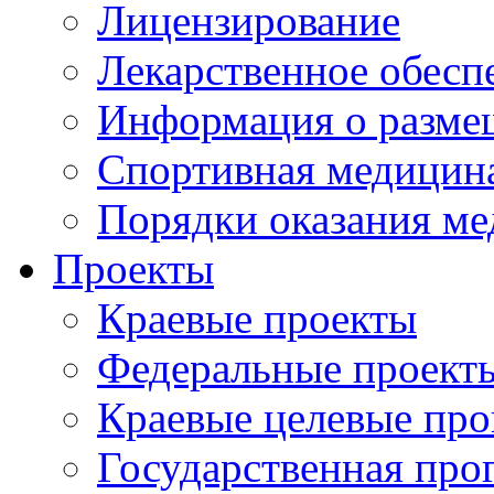
Лицензирование
Лекарственное обесп
Информация о разме
Спортивная медицин
Порядки оказания м
Проекты
Краевые проекты
Федеральные проект
Краевые целевые пр
Государственная про