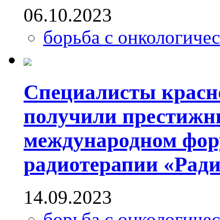
06.10.2023
борьба с онкологиче
Специалисты красн
получили престижн
международном фор
радиотерапии «Рад
14.09.2023
борьба с онкологиче