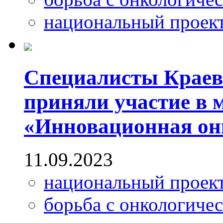
национальный проек
Специалисты Краев
приняли участие в
«Инновационная он
11.09.2023
национальный проек
борьба с онкологиче