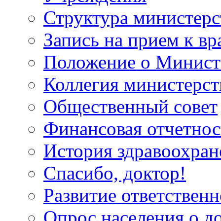
Структура министерс
Запись на прием к вр
Положение о Минист
Коллегия министерст
Общественный совет
Финансовая отчетнос
История здравоохран
Спасибо, доктор!
Развитие ответственн
Опрос населения о д