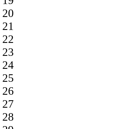
19
20
21
22
23
24
25
26
27
28