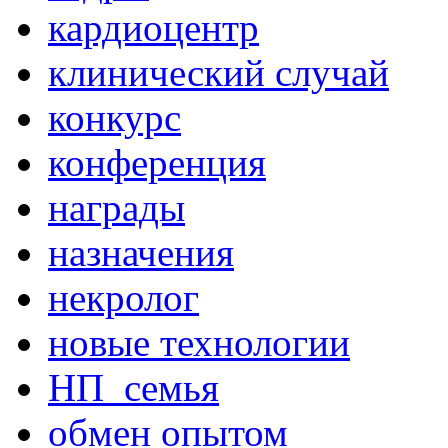
кардиоцентр
клинический случай
конкурс
конференция
награды
назначения
некролог
новые технологии
НП_семья
обмен опытом