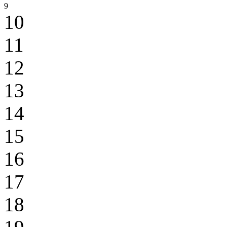
9
10
11
12
13
14
15
16
17
18