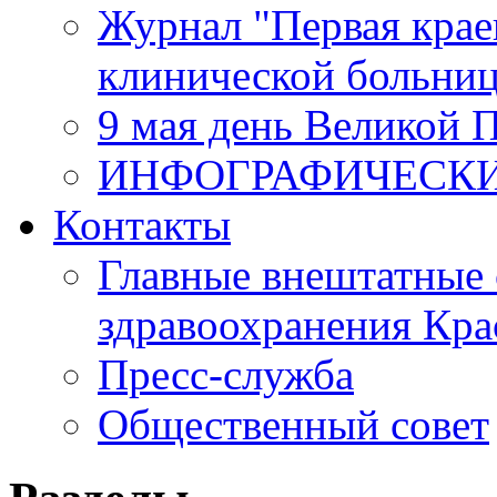
Журнал "Первая крае
клинической больни
9 мая день Великой 
ИНФОГРАФИЧЕСК
Контакты
Главные внештатные 
здравоохранения Кра
Пресс-служба
Общественный совет