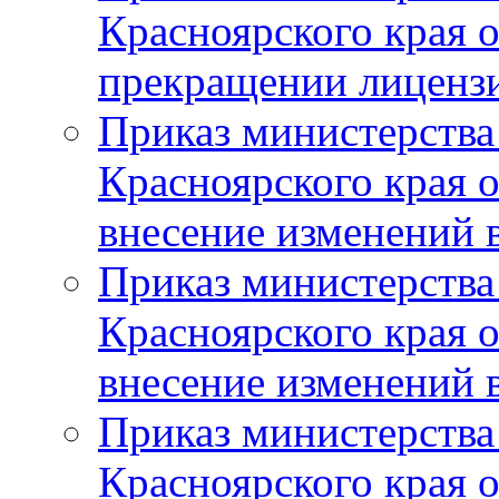
Красноярского края 
прекращении лиценз
Приказ министерства
Красноярского края 
внесение изменений 
Приказ министерства
Красноярского края 
внесение изменений 
Приказ министерства
Красноярского края 