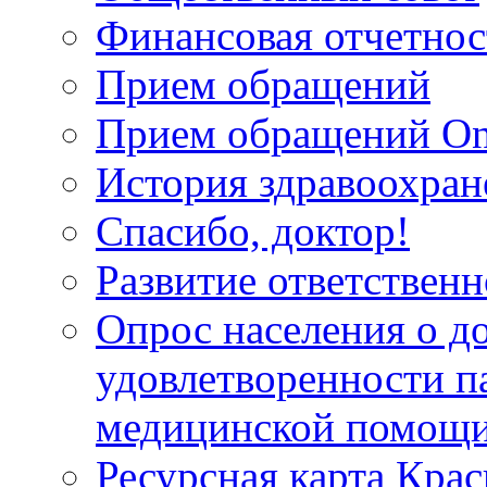
Финансовая отчетнос
Прием обращений
Прием обращений On
История здравоохран
Спасибо, доктор!
Развитие ответственн
Опрос населения о д
удовлетворенности п
медицинской помощи
Ресурсная карта Крас