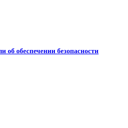
и об обеспечении безопасности