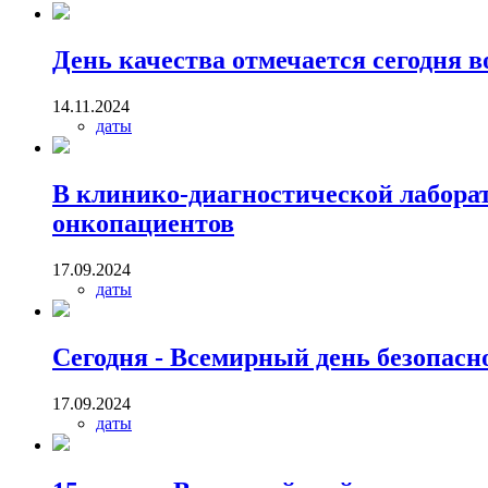
День качества отмечается сегодня в
14.11.2024
даты
В клинико-диагностической лаборат
онкопациентов
17.09.2024
даты
Сегодня - Всемирный день безопасн
17.09.2024
даты