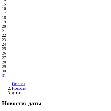
15
16
17
18
19
20
21
22
23
24
25
26
27
28
29
30
31
Главная
Новости
даты
Новости: даты