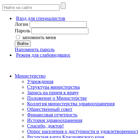
Вход для специалистов
Логин
Пароль
запомнить меня
Войти
Напомнить пароль
Режим для слабовидящих
Министерство
Учреждения
Структура министерства
Запись на прием к врачу
Положение о Министерстве
Коллегия министерства здравоохранения
Общественный совет
Финансовая отчетность
История здравоохранения
Спасибо, доктор!
Опрос населения о доступности и удовлетворенно
Ресурсная карта Красноярского края