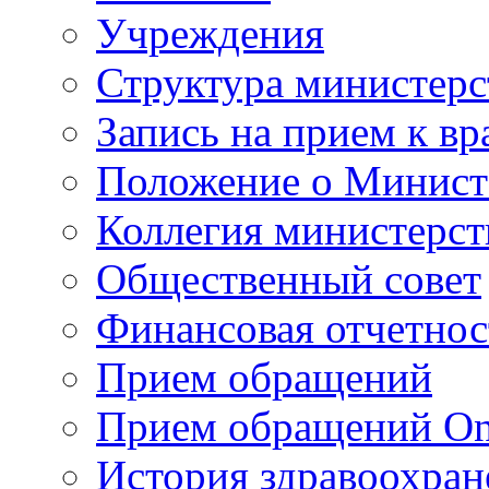
Учреждения
Структура министерс
Запись на прием к вр
Положение о Минист
Коллегия министерст
Общественный совет
Финансовая отчетнос
Прием обращений
Прием обращений On
История здравоохран