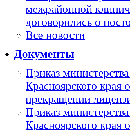
межрайонной клинич
договорились о пост
Все новости
Документы
Приказ министерства
Красноярского края 
прекращении лиценз
Приказ министерства
Красноярского края 