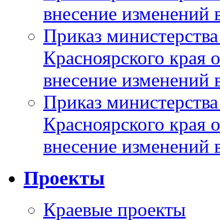
внесение изменений 
Приказ министерства
Красноярского края 
внесение изменений 
Приказ министерства
Красноярского края 
внесение изменений 
Проекты
Краевые проекты