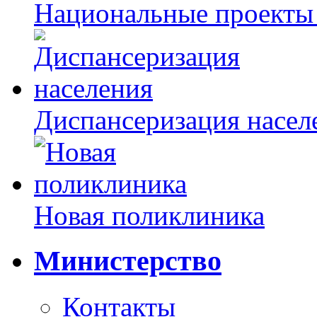
Национальные проекты
Диспансеризация насел
Новая поликлиника
Министерство
Контакты