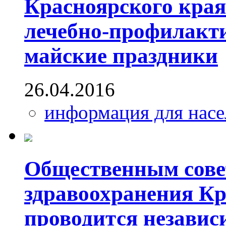
Красноярского края
лечебно-профилакт
майские праздники
26.04.2016
информация для насе
Общественным сове
здравоохранения Кр
проводится независ