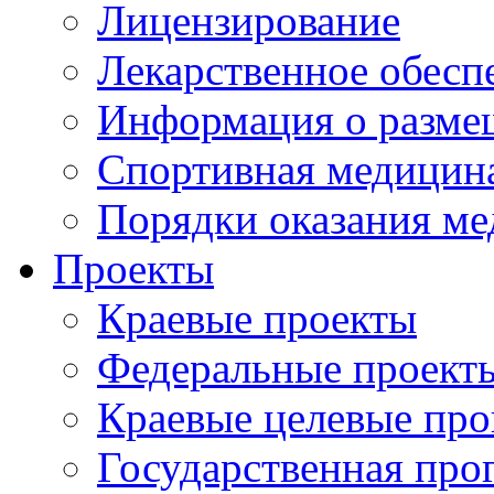
Лицензирование
Лекарственное обесп
Информация о разме
Спортивная медицин
Порядки оказания м
Проекты
Краевые проекты
Федеральные проект
Краевые целевые пр
Государственная про