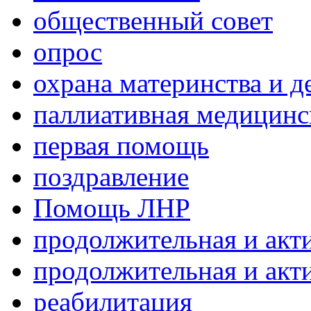
общественный совет
опрос
охрана материнства и д
паллиативная медицин
первая помощь
поздравление
Помощь ЛНР
продолжительная и акт
продолжительная и акт
реабилитация