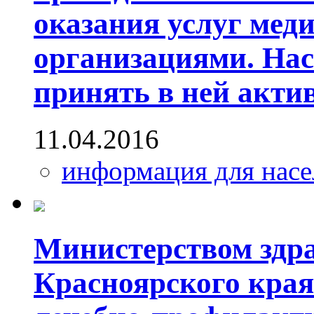
оказания услуг мед
организациями. Нас
принять в ней акти
11.04.2016
информация для насе
Министерством здр
Красноярского края