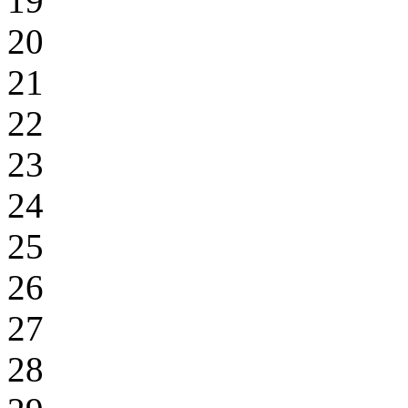
19
20
21
22
23
24
25
26
27
28