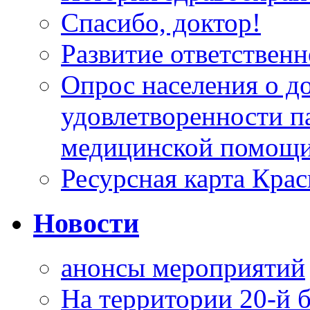
Спасибо, доктор!
Развитие ответственн
Опрос населения о д
удовлетворенности п
медицинской помощи
Ресурсная карта Крас
Новости
анонсы мероприятий
На территории 20-й 