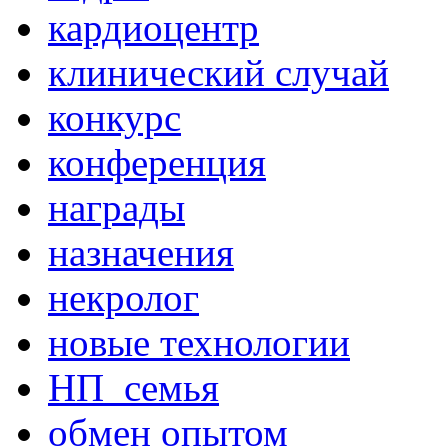
кардиоцентр
клинический случай
конкурс
конференция
награды
назначения
некролог
новые технологии
НП_семья
обмен опытом