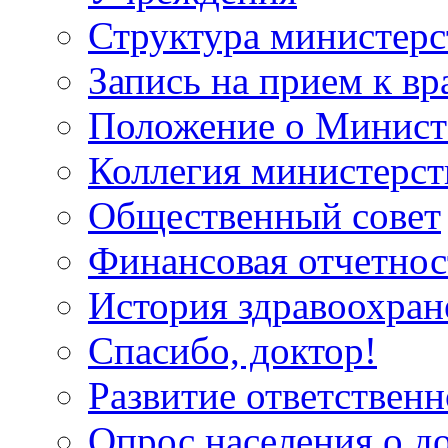
Структура министерс
Запись на прием к вр
Положение о Минист
Коллегия министерст
Общественный совет
Финансовая отчетнос
История здравоохран
Спасибо, доктор!
Развитие ответственн
Опрос населения о д