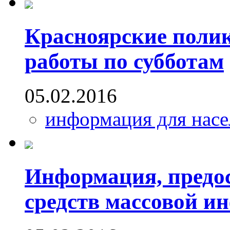
Красноярские поли
работы по субботам
05.02.2016
информация для насе
Информация, предос
средств массовой и