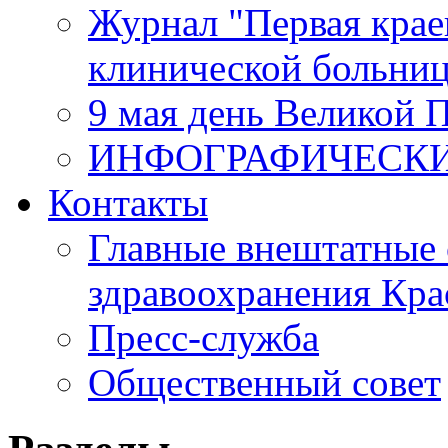
Журнал "Первая крае
клинической больни
9 мая день Великой 
ИНФОГРАФИЧЕСК
Контакты
Главные внештатные 
здравоохранения Кра
Пресс-служба
Общественный совет