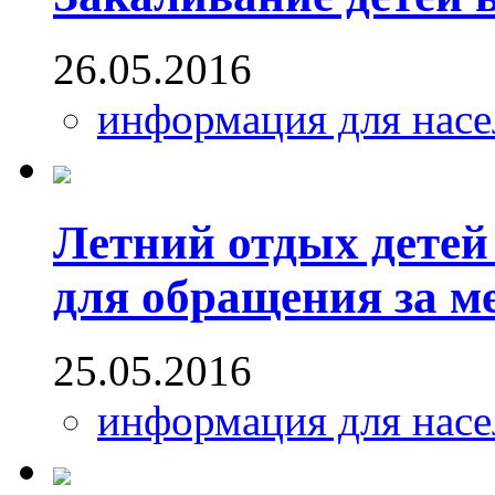
26.05.2016
информация для насе
Летний отдых детей
для обращения за 
25.05.2016
информация для насе