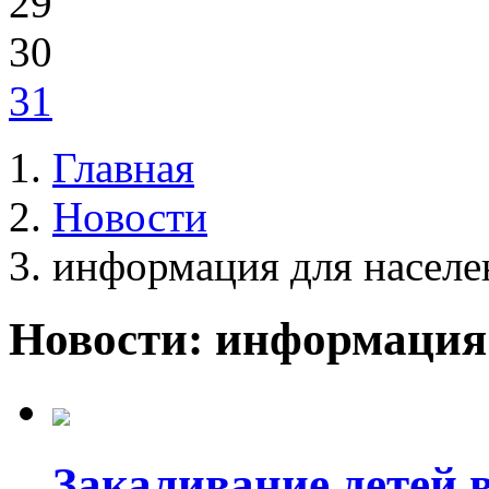
29
30
31
Главная
Новости
информация для населе
Новости: информация
Закаливание детей 