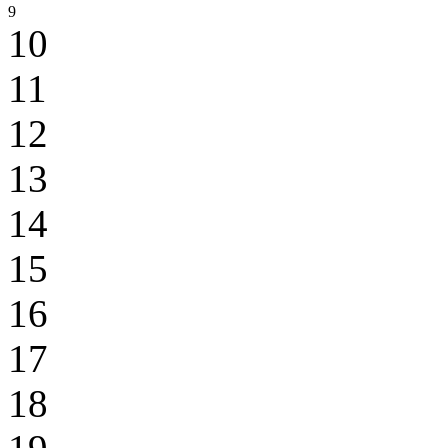
9
10
11
12
13
14
15
16
17
18