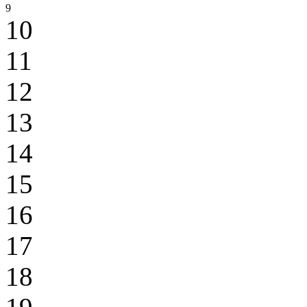
9
10
11
12
13
14
15
16
17
18