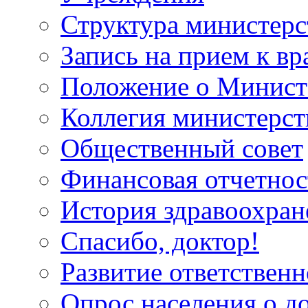
Структура министерс
Запись на прием к вр
Положение о Минист
Коллегия министерст
Общественный совет
Финансовая отчетнос
История здравоохран
Спасибо, доктор!
Развитие ответственн
Опрос населения о д