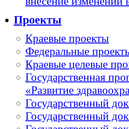
внесение изменений 
Проекты
Краевые проекты
Федеральные проект
Краевые целевые пр
Государственная про
«Развитие здравоохр
Государственный докл
Государственный докл
Государственный докл