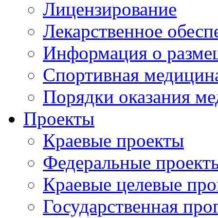
Лицензирование
Лекарственное обесп
Информация о разме
Спортивная медицин
Порядки оказания м
Проекты
Краевые проекты
Федеральные проект
Краевые целевые пр
Государственная про