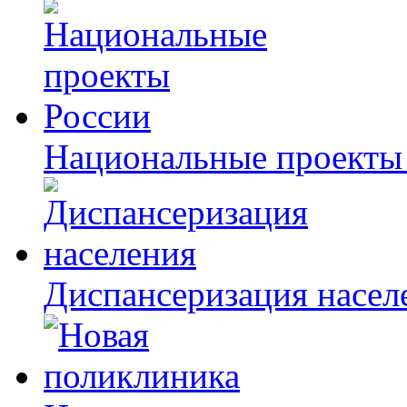
Национальные проекты
Диспансеризация насел