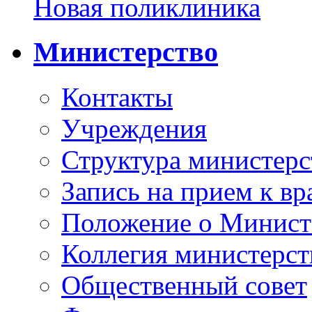
Новая поликлиника
Министерство
Контакты
Учреждения
Структура министерс
Запись на прием к вр
Положение о Минист
Коллегия министерст
Общественный совет