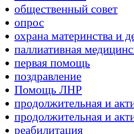
общественный совет
опрос
охрана материнства и д
паллиативная медицин
первая помощь
поздравление
Помощь ЛНР
продолжительная и акт
продолжительная и акт
реабилитация