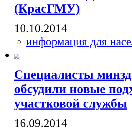
(КрасГМУ)
10.10.2014
информация для насе
Специалисты минздр
обсудили новые под
участковой службы
16.09.2014