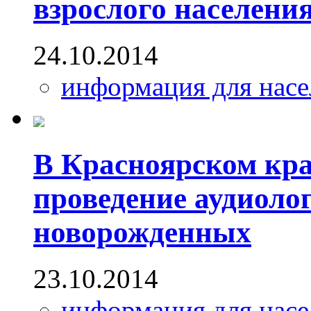
взрослого населени
24.10.2014
информация для насе
В Красноярском кра
проведение аудиоло
новорожденных
23.10.2014
информация для насе