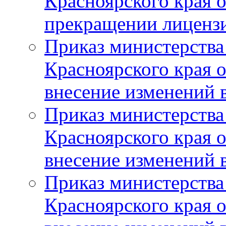
Красноярского края 
прекращении лиценз
Приказ министерства
Красноярского края 
внесение изменений 
Приказ министерства
Красноярского края 
внесение изменений 
Приказ министерства
Красноярского края 