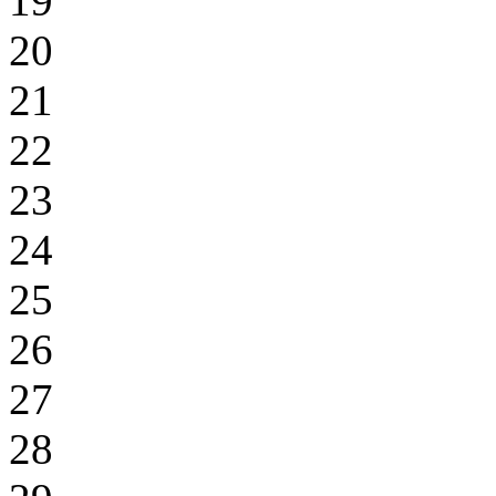
19
20
21
22
23
24
25
26
27
28