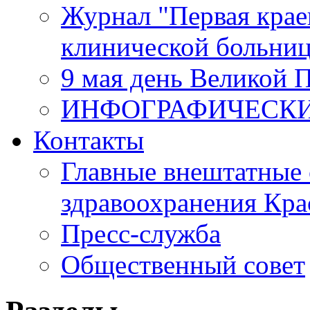
Журнал "Первая крае
клинической больни
9 мая день Великой 
ИНФОГРАФИЧЕСК
Контакты
Главные внештатные 
здравоохранения Кра
Пресс-служба
Общественный совет