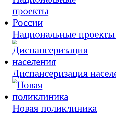
Национальные проекты
Диспансеризация насел
Новая поликлиника