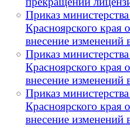
прекращении лиценз
Приказ министерства
Красноярского края 
внесение изменений 
Приказ министерства
Красноярского края 
внесение изменений 
Приказ министерства
Красноярского края 
внесение изменений 