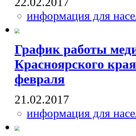
22.02.2017
информация для насе
График работы мед
Красноярского кра
февраля
21.02.2017
информация для насе