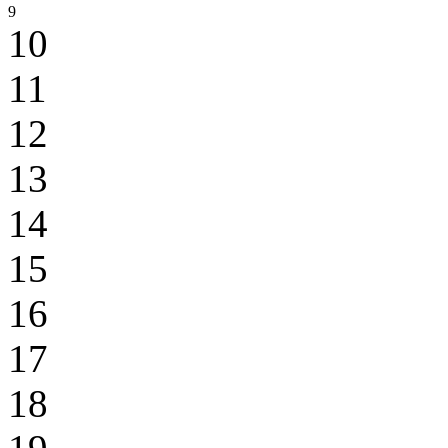
9
10
11
12
13
14
15
16
17
18