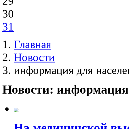
29
30
31
Главная
Новости
информация для населе
Новости: информация
На медицинской вы