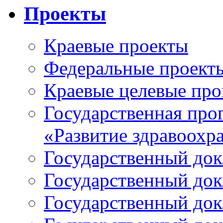
Проекты
Краевые проекты
Федеральные проект
Краевые целевые пр
Государственная про
«Развитие здравоохр
Государственный докл
Государственный докл
Государственный докл