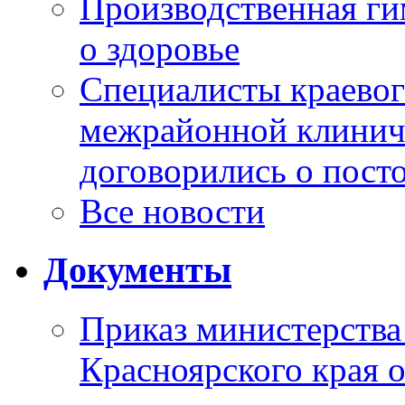
Производственная г
о здоровье
Специалисты краевог
межрайонной клинич
договорились о пост
Все новости
Документы
Приказ министерства
Красноярского края 