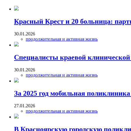
Красный Крест и 20 больница: парт
30.01.2026
продолжительная и активная жизнь
Специалисты краевой клинической 
30.01.2026
продолжительная и активная жизнь
За 2025 год мобильная поликлиника
27.01.2026
продолжительная и активная жизнь
В Красноярскую городскую поликли