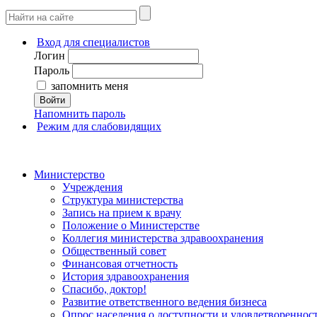
Вход для специалистов
Логин
Пароль
запомнить меня
Войти
Напомнить пароль
Режим для слабовидящих
Министерство
Учреждения
Структура министерства
Запись на прием к врачу
Положение о Министерстве
Коллегия министерства здравоохранения
Общественный совет
Финансовая отчетность
История здравоохранения
Спасибо, доктор!
Развитие ответственного ведения бизнеса
Опрос населения о доступности и удовлетворенно