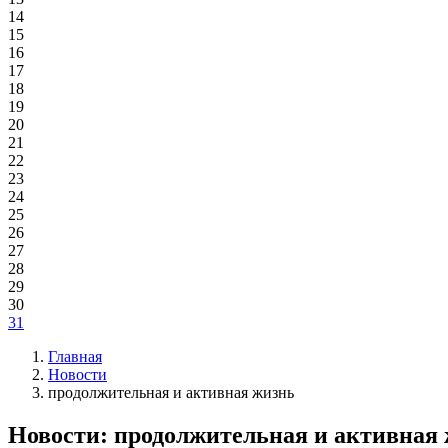
14
15
16
17
18
19
20
21
22
23
24
25
26
27
28
29
30
31
Главная
Новости
продолжительная и активная жизнь
Новости: продолжительная и активная