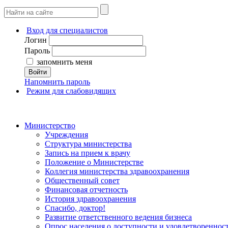
Вход для специалистов
Логин
Пароль
запомнить меня
Войти
Напомнить пароль
Режим для слабовидящих
Министерство
Учреждения
Структура министерства
Запись на прием к врачу
Положение о Министерстве
Коллегия министерства здравоохранения
Общественный совет
Финансовая отчетность
История здравоохранения
Спасибо, доктор!
Развитие ответственного ведения бизнеса
Опрос населения о доступности и удовлетворенно