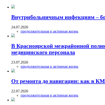
Внутрибольничным инфекциям – бо
24.07.2026
продолжительная и активная жизнь
В Красноярской межрайонной поли
медицинского персонала
23.07.2026
продолжительная и активная жизнь
От ремонта до навигации: как в 
22.07.2026
продолжительная и активная жизнь