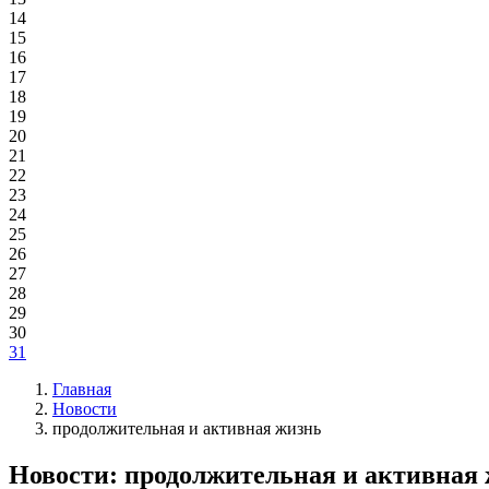
14
15
16
17
18
19
20
21
22
23
24
25
26
27
28
29
30
31
Главная
Новости
продолжительная и активная жизнь
Новости: продолжительная и активная