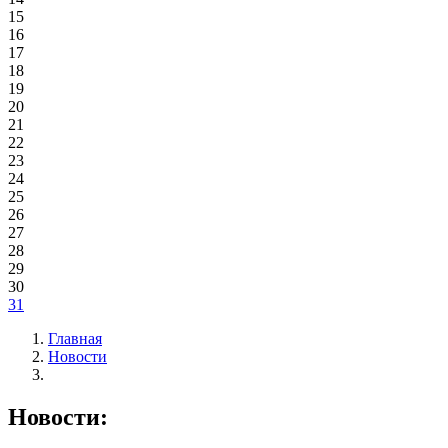
15
16
17
18
19
20
21
22
23
24
25
26
27
28
29
30
31
Главная
Новости
Новости: