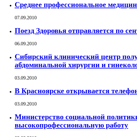
Среднее профессиональное медицин
07.09.2010
Поезд Здоровья отправляется по се
06.09.2010
Сибирский клинический центр пол
абдоминальной хирургии и гинекол
03.09.2010
В Красноярске открывается телефо
03.09.2010
Министерство социальной политики
высокопрофессиональную работу