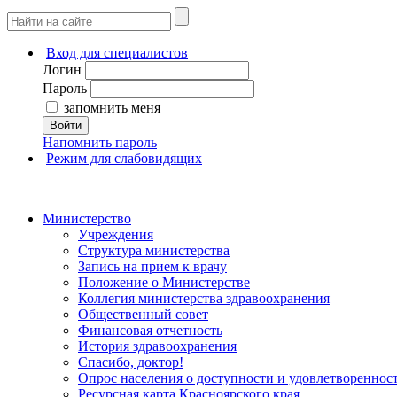
Вход для специалистов
Логин
Пароль
запомнить меня
Войти
Напомнить пароль
Режим для слабовидящих
Министерство
Учреждения
Структура министерства
Запись на прием к врачу
Положение о Министерстве
Коллегия министерства здравоохранения
Общественный совет
Финансовая отчетность
История здравоохранения
Спасибо, доктор!
Опрос населения о доступности и удовлетворенно
Ресурсная карта Красноярского края