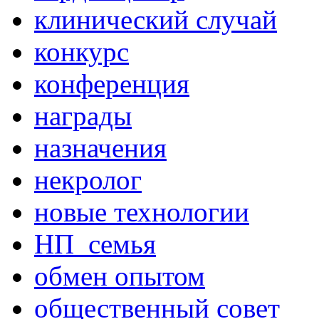
клинический случай
конкурс
конференция
награды
назначения
некролог
новые технологии
НП_семья
обмен опытом
общественный совет