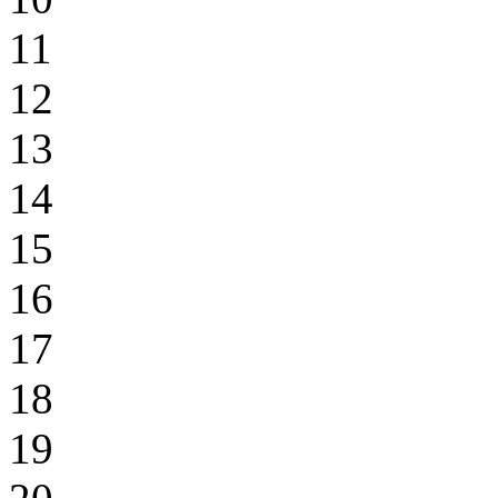
11
12
13
14
15
16
17
18
19