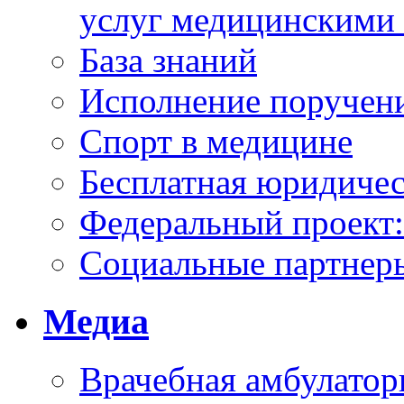
услуг медицинскими
База знаний
Исполнение поручен
Спорт в медицине
Бесплатная юридиче
Федеральный проек
Социальные партнер
Медиа
Врачебная амбулатор