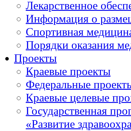
Лекарственное обесп
Информация о разме
Спортивная медицин
Порядки оказания м
Проекты
Краевые проекты
Федеральные проект
Краевые целевые пр
Государственная про
«Развитие здравоохр