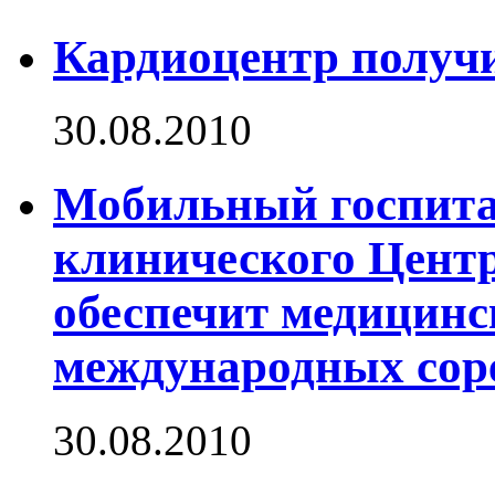
Кардиоцентр получ
30.08.2010
Мобильный госпита
клинического Цент
обеспечит медицин
международных соре
30.08.2010