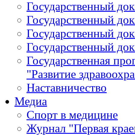
Государственный докл
Государственный докл
Государственный докл
Государственный докл
Государственная про
"Развитие здравоохр
Наставничество
Медиа
Спорт в медицине
Журнал "Первая крае