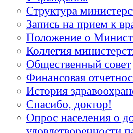
Структура министерс
Запись на прием к вр
Положение о Минист
Коллегия министерст
Общественный совет
Финансовая отчетнос
История здравоохран
Спасибо, доктор!
Опрос населения о д
удовлетворенности п