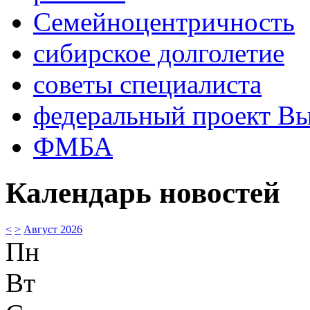
Семейноцентричность
сибирское долголетие
советы специалиста
федеральный проект В
ФМБА
Календарь новостей
<
>
Август 2026
Пн
Вт