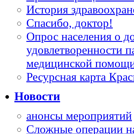
История здравоохран
Спасибо, доктор!
Опрос населения о д
удовлетворенности п
медицинской помощи
Ресурсная карта Крас
Новости
анонсы мероприятий
Сложные операции н