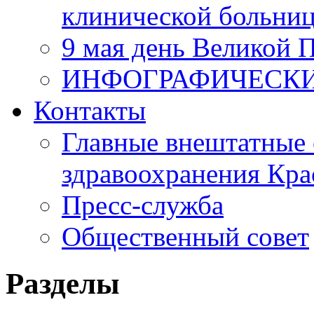
клинической больни
9 мая день Великой 
ИНФОГРАФИЧЕСК
Контакты
Главные внештатные 
здравоохранения Кра
Пресс-служба
Общественный совет
Разделы