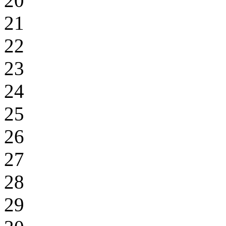
20
21
22
23
24
25
26
27
28
29