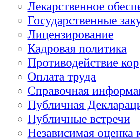
Лекарственное обесп
Государственные зак
Лицензирование
Кадровая политика
Противодействие ко
Оплата труда
Справочная информа
Публичная Деклараци
Публичные встречи
Независимая оценка к