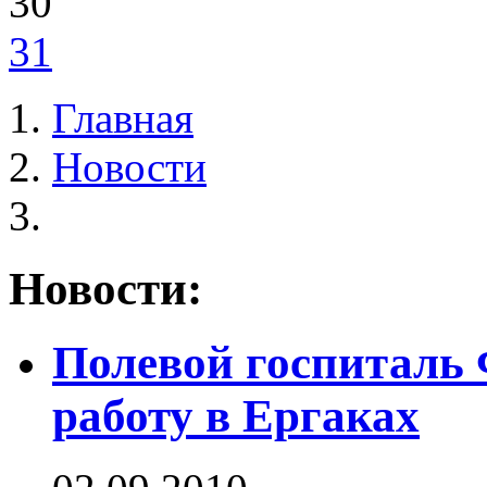
30
31
Главная
Новости
Новости:
Полевой госпиталь
работу в Ергаках