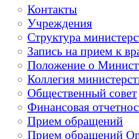
Контакты
Учреждения
Структура министерс
Запись на прием к вр
Положение о Минист
Коллегия министерст
Общественный совет
Финансовая отчетнос
Прием обращений
Прием обращений On