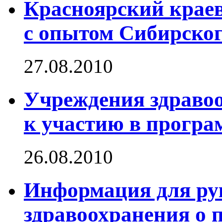
Красноярский крае
с опытом Сибирског
27.08.2010
Учреждения здравоо
к участию в програ
26.08.2010
Информация для ру
здравоохранения о 