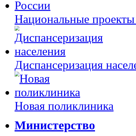
Национальные проекты
Диспансеризация насел
Новая поликлиника
Министерство