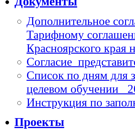
Документы
Дополнительное согл
Тарифному соглаше
Красноярского края н
Согласие_представит
Список по дням для 
целевом обучении_ 2
Инструкция по запо
Проекты