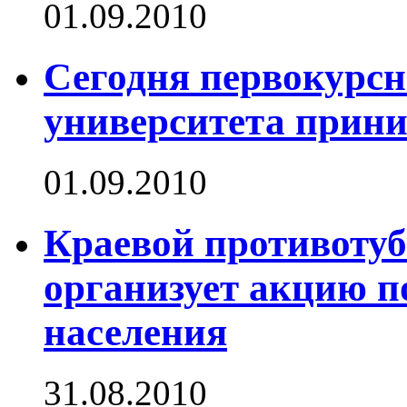
01.09.2010
Сегодня первокурс
университета прини
01.09.2010
Краевой противотуб
организует акцию п
населения
31.08.2010