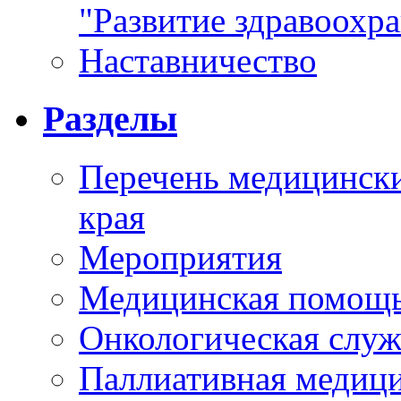
"Развитие здравоохр
Наставничество
Разделы
Перечень медицински
края
Мероприятия
Медицинская помощ
Онкологическая служ
Паллиативная медиц