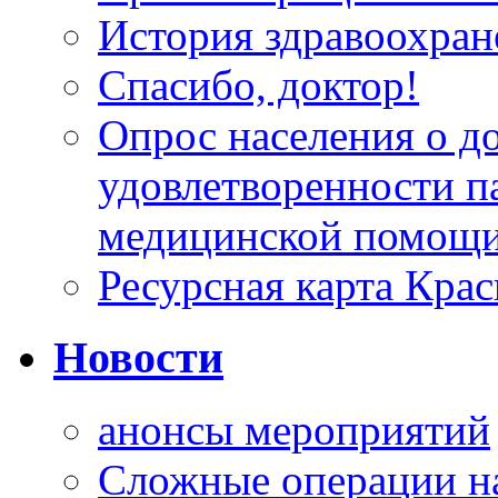
История здравоохран
Спасибо, доктор!
Опрос населения о д
удовлетворенности п
медицинской помощи
Ресурсная карта Крас
Новости
анонсы мероприятий
Сложные операции н