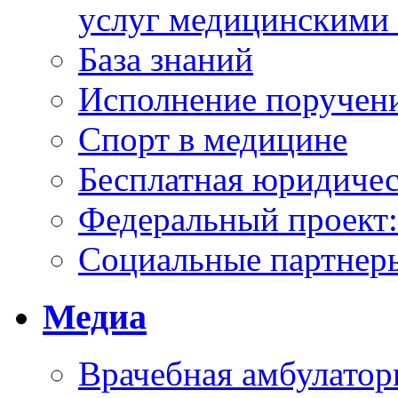
услуг медицинскими
База знаний
Исполнение поручен
Спорт в медицине
Бесплатная юридиче
Федеральный проек
Социальные партнер
Медиа
Врачебная амбулатор