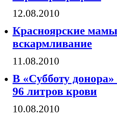
12.08.2010
Красноярские мамы 
вскармливание
11.08.2010
В «Субботу донора»
96 литров крови
10.08.2010