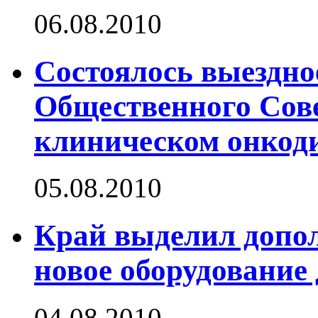
06.08.2010
Состоялось выездно
Общественного Сов
клиническом онкод
05.08.2010
Край выделил допол
новое оборудование
04.08.2010