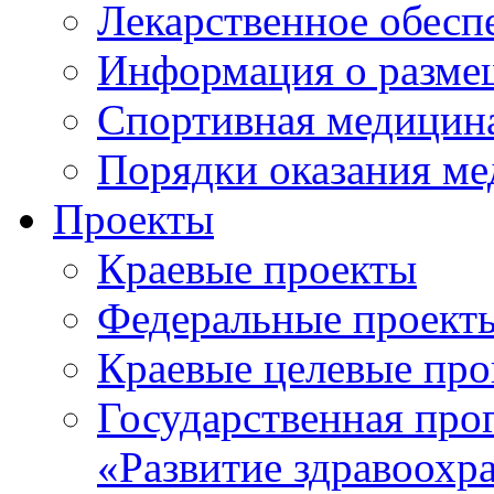
Лекарственное обесп
Информация о разме
Спортивная медицин
Порядки оказания м
Проекты
Краевые проекты
Федеральные проект
Краевые целевые пр
Государственная про
«Развитие здравоохр