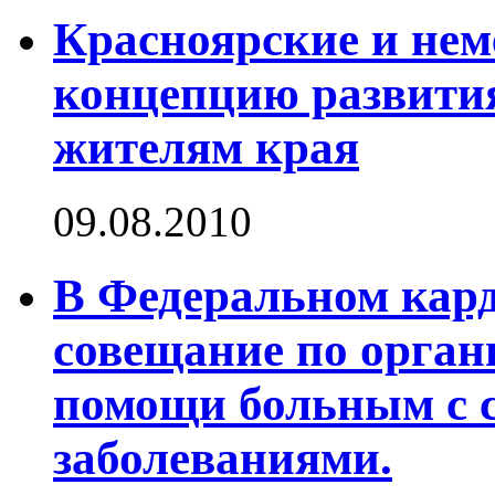
Красноярские и нем
концепцию развити
жителям края
09.08.2010
В Федеральном кар
совещание по орган
помощи больным с 
заболеваниями.