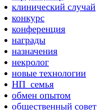
клинический случай
конкурс
конференция
награды
назначения
некролог
новые технологии
НП_семья
обмен опытом
общественный совет