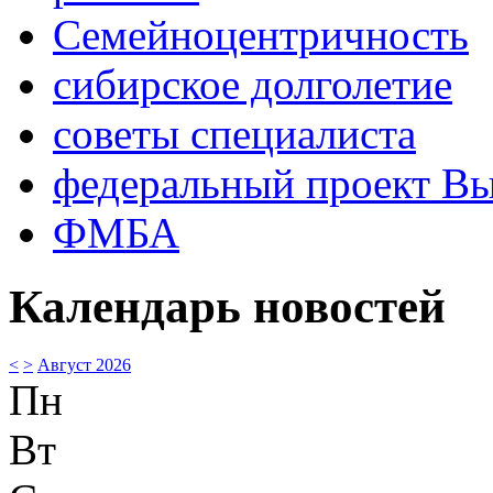
Семейноцентричность
сибирское долголетие
советы специалиста
федеральный проект В
ФМБА
Календарь новостей
<
>
Август 2026
Пн
Вт