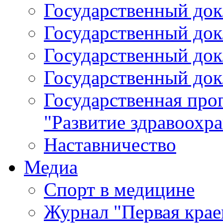
Государственный докл
Государственный докл
Государственный докл
Государственный докл
Государственная про
"Развитие здравоохр
Наставничество
Медиа
Спорт в медицине
Журнал "Первая крае