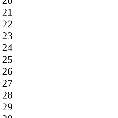
20
21
22
23
24
25
26
27
28
29