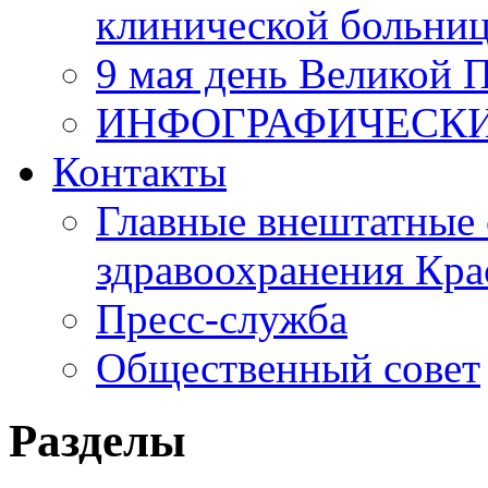
клинической больни
9 мая день Великой 
ИНФОГРАФИЧЕСК
Контакты
Главные внештатные 
здравоохранения Кра
Пресс-служба
Общественный совет
Разделы