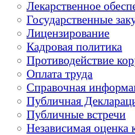
Лекарственное обесп
Государственные зак
Лицензирование
Кадровая политика
Противодействие ко
Оплата труда
Справочная информа
Публичная Деклараци
Публичные встречи
Независимая оценка к