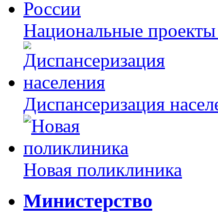
Национальные проекты
Диспансеризация насел
Новая поликлиника
Министерство