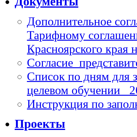
Документы
Дополнительное согл
Тарифному соглаше
Красноярского края н
Согласие_представит
Список по дням для 
целевом обучении_ 2
Инструкция по запо
Проекты