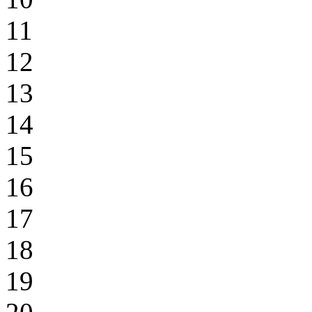
11
12
13
14
15
16
17
18
19