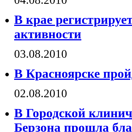
В крае регистрируе
активности
03.08.2010
В Красноярске прой
02.08.2010
В Городской клинич
Берзона прошла бла