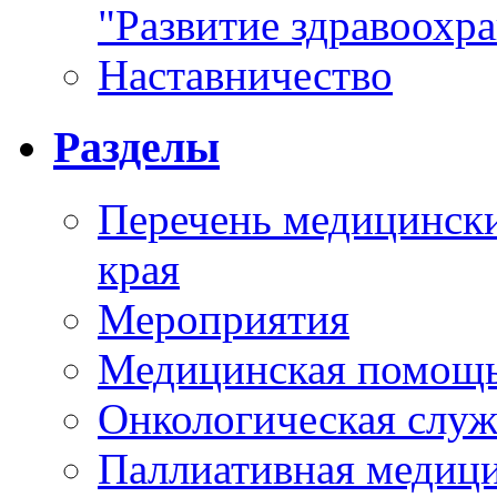
"Развитие здравоохр
Наставничество
Разделы
Перечень медицински
края
Мероприятия
Медицинская помощ
Онкологическая служ
Паллиативная медиц