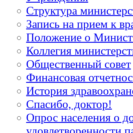
Структура министерс
Запись на прием к вр
Положение о Минист
Коллегия министерст
Общественный совет
Финансовая отчетнос
История здравоохран
Спасибо, доктор!
Опрос населения о д
удовлетворенности п