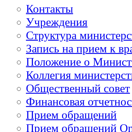
Контакты
Учреждения
Структура министерс
Запись на прием к вр
Положение о Минист
Коллегия министерст
Общественный совет
Финансовая отчетнос
Прием обращений
Прием обращений On