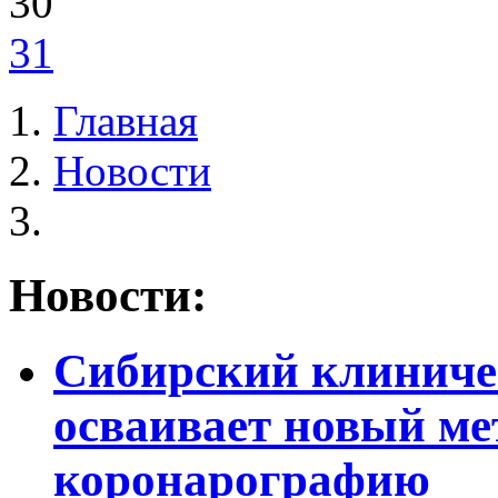
30
31
Главная
Новости
Новости:
Сибирский клиниче
осваивает новый ме
коронарографию