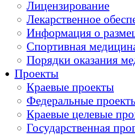
Лицензирование
Лекарственное обесп
Информация о разме
Спортивная медицин
Порядки оказания м
Проекты
Краевые проекты
Федеральные проект
Краевые целевые пр
Государственная про