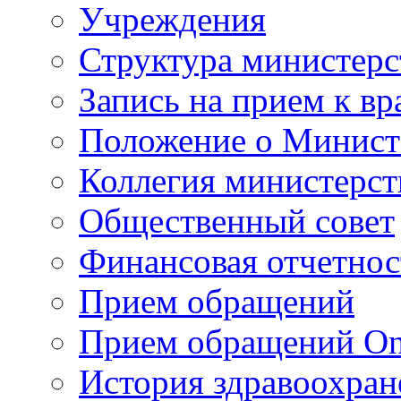
Учреждения
Структура министерс
Запись на прием к вр
Положение о Минист
Коллегия министерст
Общественный совет
Финансовая отчетнос
Прием обращений
Прием обращений On
История здравоохран