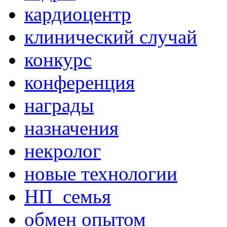
кардиоцентр
клинический случай
конкурс
конференция
награды
назначения
некролог
новые технологии
НП_семья
обмен опытом