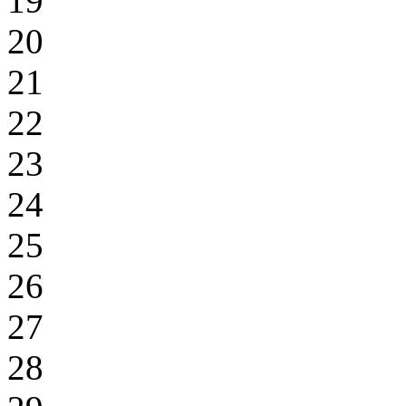
19
20
21
22
23
24
25
26
27
28