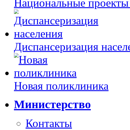
Национальные проекты
Диспансеризация насел
Новая поликлиника
Министерство
Контакты