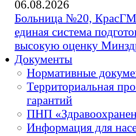
06.08.2026
Больница №20, КрасГМ
единая система подгото
высокую оценку Минзд
Документы
Нормативные докум
Территориальная про
гарантий
ПНП «Здравоохране
Информация для нас