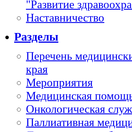
"Развитие здравоохр
Наставничество
Разделы
Перечень медицински
края
Мероприятия
Медицинская помощ
Онкологическая служ
Паллиативная медиц