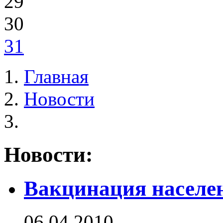
29
30
31
Главная
Новости
Новости:
Вакцинация населен
06.04.2010