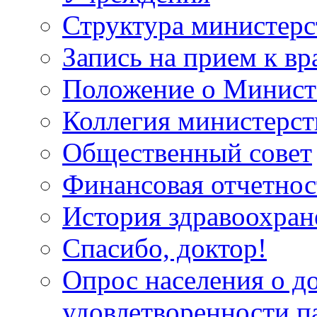
Структура министерс
Запись на прием к вр
Положение о Минист
Коллегия министерст
Общественный совет
Финансовая отчетнос
История здравоохран
Спасибо, доктор!
Опрос населения о д
удовлетворенности п