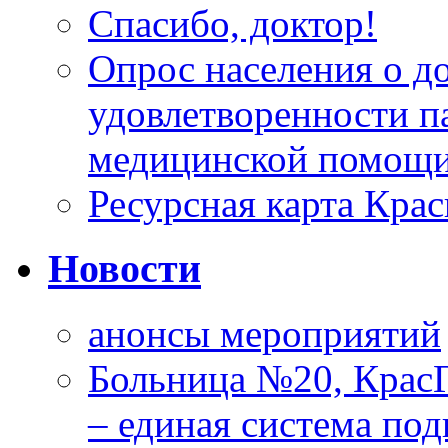
Спасибо, доктор!
Опрос населения о д
удовлетворенности п
медицинской помощи
Ресурсная карта Крас
Новости
анонсы мероприятий
Больница №20, Крас
– единая система под