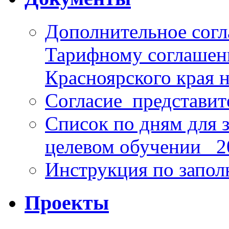
Дополнительное согл
Тарифному соглаше
Красноярского края н
Согласие_представит
Список по дням для 
целевом обучении_ 2
Инструкция по запо
Проекты