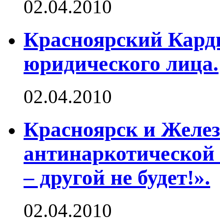
02.04.2010
Красноярский Карди
юридического лица.
02.04.2010
Красноярск и Желез
антинаркотической
– другой не будет!».
02.04.2010