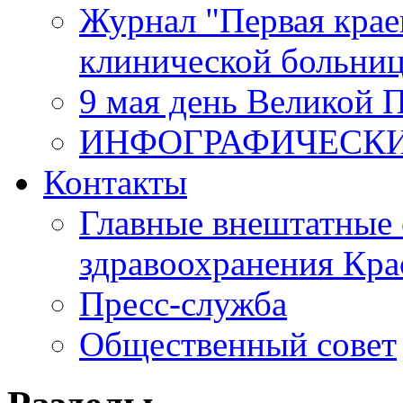
Журнал "Первая крае
клинической больни
9 мая день Великой 
ИНФОГРАФИЧЕСК
Контакты
Главные внештатные 
здравоохранения Кра
Пресс-служба
Общественный совет