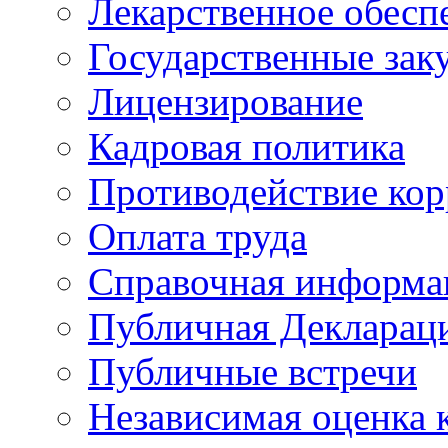
Лекарственное обесп
Государственные зак
Лицензирование
Кадровая политика
Противодействие ко
Оплата труда
Справочная информа
Публичная Деклараци
Публичные встречи
Независимая оценка к