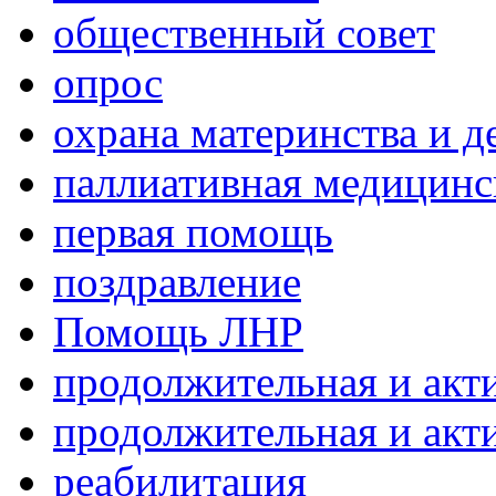
общественный совет
опрос
охрана материнства и д
паллиативная медицин
первая помощь
поздравление
Помощь ЛНР
продолжительная и акт
продолжительная и акт
реабилитация