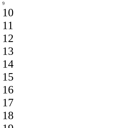
9
10
11
12
13
14
15
16
17
18