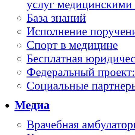
услуг медицинскими
База знаний
Исполнение поручен
Спорт в медицине
Бесплатная юридиче
Федеральный проек
Социальные партнер
Медиа
Врачебная амбулатор