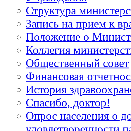
Структура министерс
Запись на прием к вр
Положение о Минист
Коллегия министерст
Общественный совет
Финансовая отчетнос
История здравоохран
Спасибо, доктор!
Опрос населения о д
удовлетворенности п