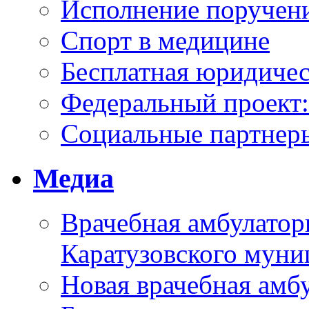
Исполнение поручен
Спорт в медицине
Бесплатная юридиче
Федеральный проек
Социальные партнер
Медиа
Врачебная амбулатор
Каратузовского муни
Новая врачебная амбу