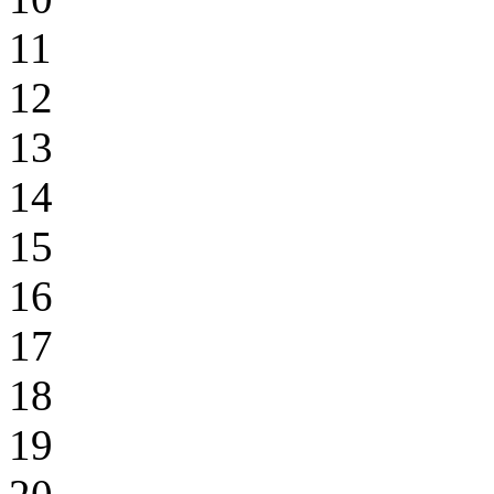
11
12
13
14
15
16
17
18
19