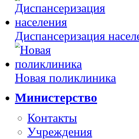
Диспансеризация насел
Новая поликлиника
Министерство
Контакты
Учреждения