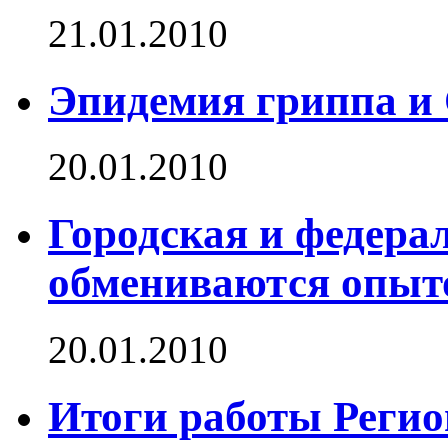
21.01.2010
Эпидемия гриппа и 
20.01.2010
Городская и федера
обмениваются опыт
20.01.2010
Итоги работы Регио