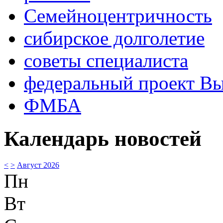
Семейноцентричность
сибирское долголетие
советы специалиста
федеральный проект В
ФМБА
Календарь новостей
<
>
Август 2026
Пн
Вт