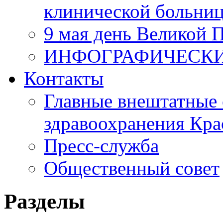
клинической больни
9 мая день Великой 
ИНФОГРАФИЧЕСК
Контакты
Главные внештатные 
здравоохранения Кра
Пресс-служба
Общественный совет
Разделы