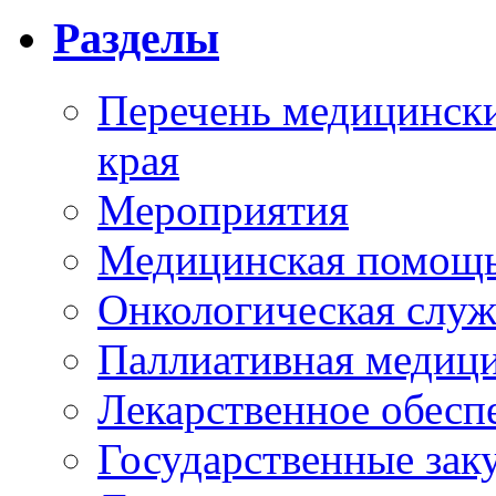
Разделы
Перечень медицински
края
Мероприятия
Медицинская помощ
Онкологическая служ
Паллиативная медиц
Лекарственное обесп
Государственные зак