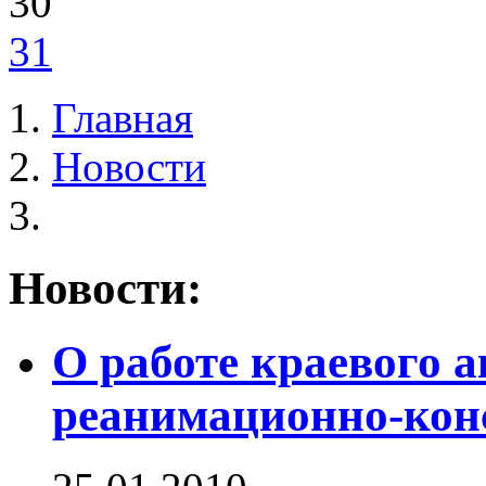
30
31
Главная
Новости
Новости:
О работе краевого 
реанимационно-кон