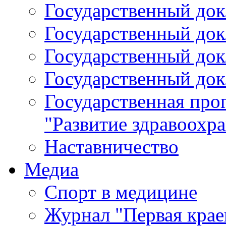
Государственный докл
Государственный докл
Государственный докл
Государственный докл
Государственная про
"Развитие здравоохр
Наставничество
Медиа
Спорт в медицине
Журнал "Первая крае