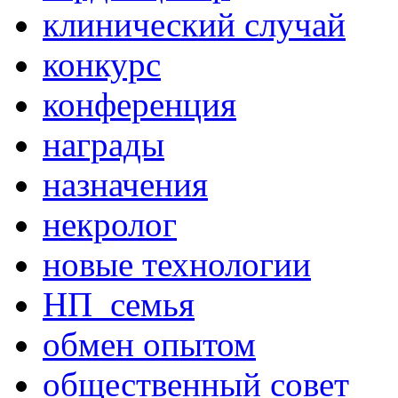
клинический случай
конкурс
конференция
награды
назначения
некролог
новые технологии
НП_семья
обмен опытом
общественный совет