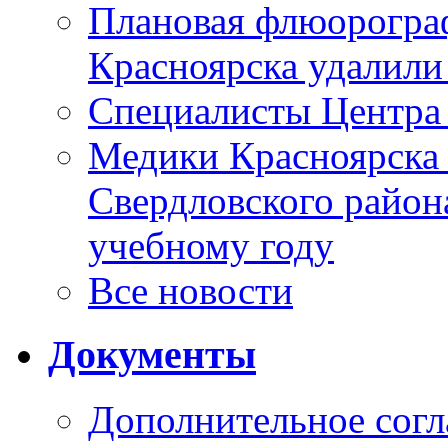
Плановая флюорограф
Красноярска удалили
Специалисты Центр
Медики Красноярска
Свердловского район
учебному году
Все новости
Документы
Дополнительное согл