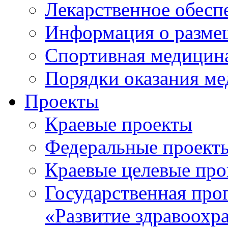
Лекарственное обесп
Информация о разме
Спортивная медицин
Порядки оказания м
Проекты
Краевые проекты
Федеральные проект
Краевые целевые пр
Государственная про
«Развитие здравоохр