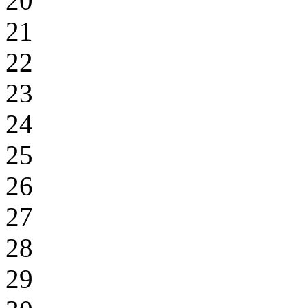
20
21
22
23
24
25
26
27
28
29