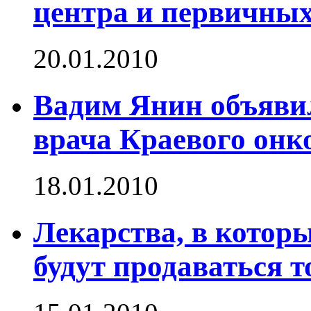
центра и первичных
20.01.2010
Вадим Янин объявил
врача Краевого онк
18.01.2010
Лекарства, в котор
будут продаваться т