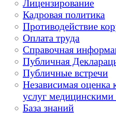
Лицензирование
Кадровая политика
Противодействие ко
Оплата труда
Справочная информа
Публичная Деклараци
Публичные встречи
Независимая оценка к
услуг медицинскими
База знаний