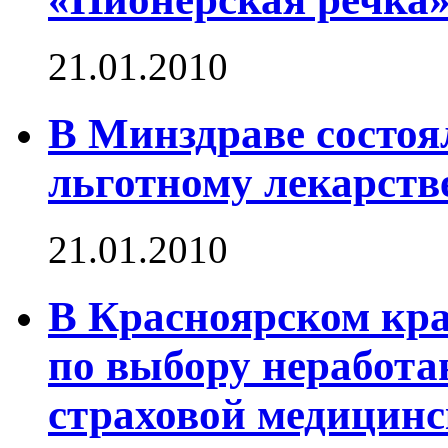
21.01.2010
В Минздраве состоя
льготному лекарств
21.01.2010
В Красноярском кр
по выбору неработ
страховой медицинс