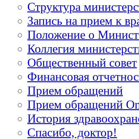
Структура министерс
Запись на прием к вр
Положение о Минист
Коллегия министерст
Общественный совет
Финансовая отчетнос
Прием обращений
Прием обращений On
История здравоохран
Спасибо, доктор!