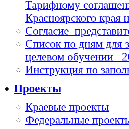
Тарифному соглаше
Красноярского края н
Согласие_представит
Список по дням для 
целевом обучении_ 2
Инструкция по запо
Проекты
Краевые проекты
Федеральные проект