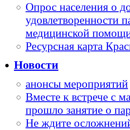
Опрос населения о д
удовлетворенности п
медицинской помощи
Ресурсная карта Крас
Новости
анонсы мероприятий
Вместе к встрече с 
прошло занятие о па
Не ждите осложнений