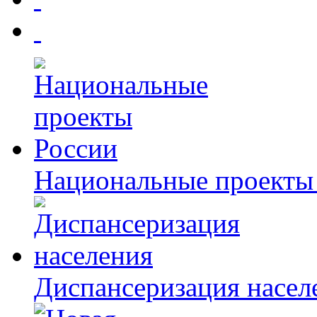
Национальные проекты
Диспансеризация насел