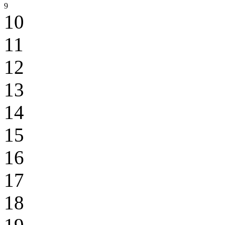
9
10
11
12
13
14
15
16
17
18