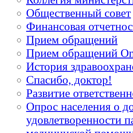
Общественный совет
Финансовая отчетнос
Прием обращений
Прием обращений On
История здравоохран
Спасибо, доктор!
Развитие ответственн
Опрос населения о д
удовлетворенности п