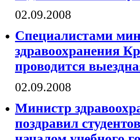
02.09.2008
Специалистами мин
здравоохранения Кр
проводится выездна
02.09.2008
Министр здравоохр
поздравил студентов
началом учебного г