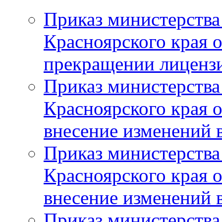
Приказ министерства
Красноярского края 
прекращении лиценз
Приказ министерства
Красноярского края 
внесение изменений 
Приказ министерства
Красноярского края 
внесение изменений 
Приказ министерства