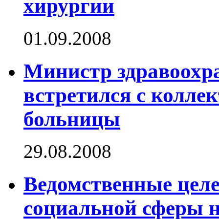
хирургии
01.09.2008
Министр здравоохр
встретился с колле
больницы
29.08.2008
Ведомственные цел
социальной сферы на