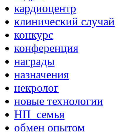
кардиоцентр
клинический случай
конкурс
конференция
награды
назначения
некролог
новые технологии
НП_семья
обмен опытом