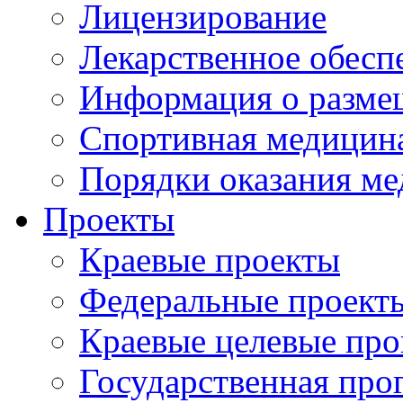
Лицензирование
Лекарственное обесп
Информация о разме
Спортивная медицин
Порядки оказания м
Проекты
Краевые проекты
Федеральные проект
Краевые целевые пр
Государственная про