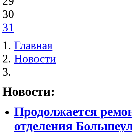
29
30
31
Главная
Новости
Новости:
Продолжается ремон
отделения Большеу