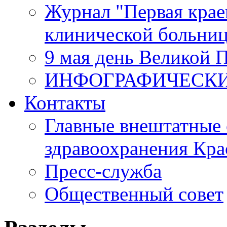
Журнал "Первая крае
клинической больни
9 мая день Великой 
ИНФОГРАФИЧЕСК
Контакты
Главные внештатные 
здравоохранения Кра
Пресс-служба
Общественный совет