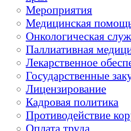
Мероприятия
Медицинская помощ
Онкологическая служ
Паллиативная медиц
Лекарственное обесп
Государственные зак
Лицензирование
Кадровая политика
Противодействие ко
Оплата труда