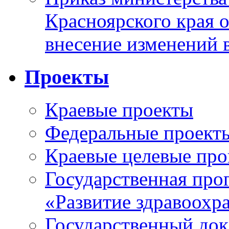
Красноярского края 
внесение изменений 
Проекты
Краевые проекты
Федеральные проект
Краевые целевые пр
Государственная про
«Развитие здравоохр
Государственный докл