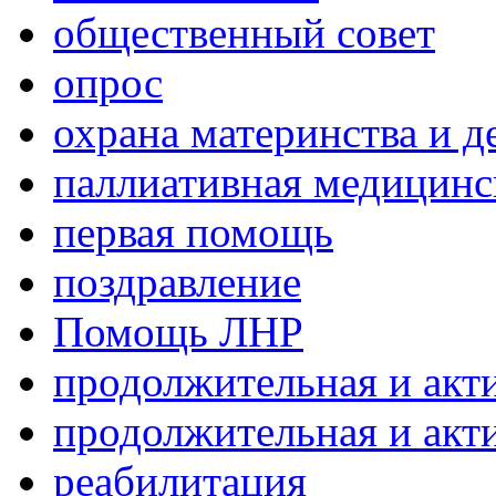
общественный совет
опрос
охрана материнства и д
паллиативная медицин
первая помощь
поздравление
Помощь ЛНР
продолжительная и акт
продолжительная и акт
реабилитация