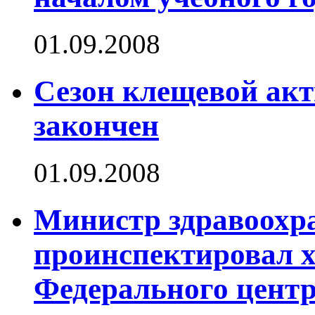
01.09.2008
Сезон клещевой акт
закончен
01.09.2008
Министр здравоохр
проинспектировал х
Федерального центр