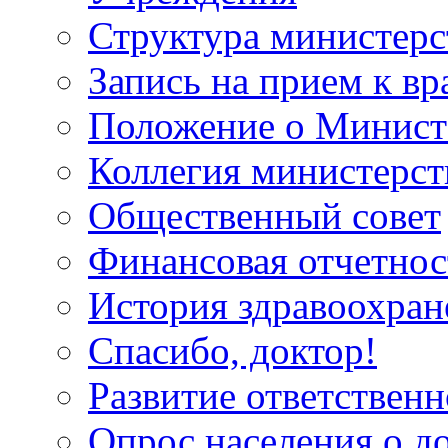
Структура министерс
Запись на прием к вр
Положение о Минист
Коллегия министерст
Общественный совет
Финансовая отчетнос
История здравоохран
Спасибо, доктор!
Развитие ответственн
Опрос населения о д