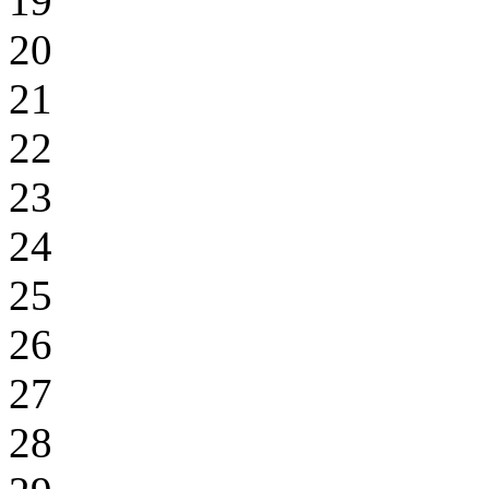
19
20
21
22
23
24
25
26
27
28