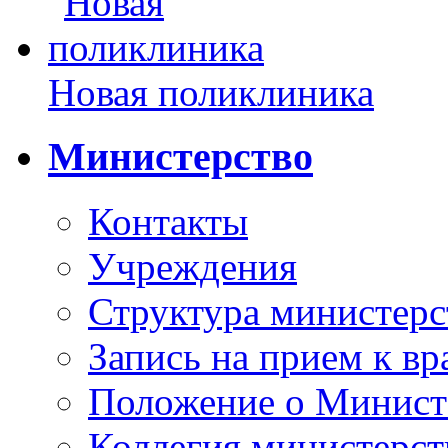
Новая поликлиника
Министерство
Контакты
Учреждения
Структура министерс
Запись на прием к вр
Положение о Минист
Коллегия министерст