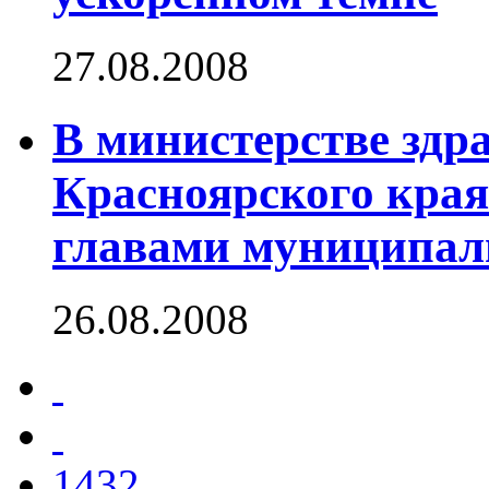
27.08.2008
В министерстве здр
Красноярского края
главами муниципал
26.08.2008
1432