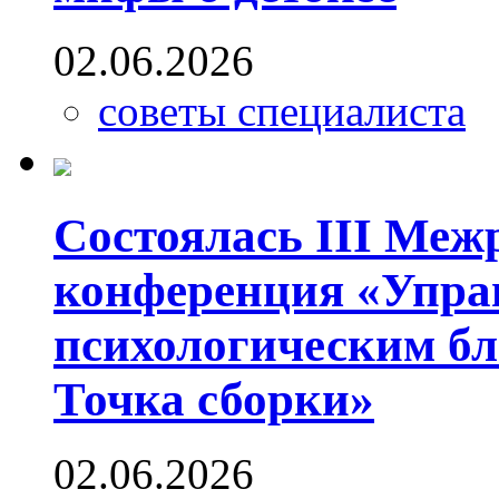
02.06.2026
советы специалиста
Состоялась III Меж
конференция «Упра
психологическим бл
Точка сборки»
02.06.2026