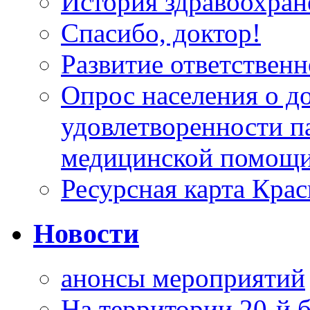
История здравоохран
Спасибо, доктор!
Развитие ответственн
Опрос населения о д
удовлетворенности п
медицинской помощи
Ресурсная карта Крас
Новости
анонсы мероприятий
На территории 20-й 