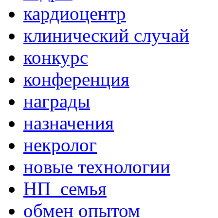
кардиоцентр
клинический случай
конкурс
конференция
награды
назначения
некролог
новые технологии
НП_семья
обмен опытом