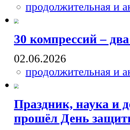
продолжительная и а
30 компрессий – два
02.06.2026
продолжительная и а
Праздник, наука и 
прошёл День защит