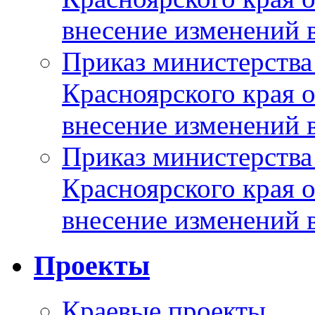
внесение изменений 
Приказ министерства
Красноярского края 
внесение изменений 
Приказ министерства
Красноярского края 
внесение изменений 
Проекты
Краевые проекты