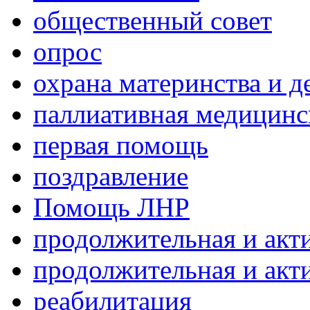
общественный совет
опрос
охрана материнства и д
паллиативная медицин
первая помощь
поздравление
Помощь ЛНР
продолжительная и акт
продолжительная и акт
реабилитация