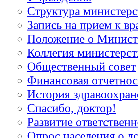
Структура министерс
Запись на прием к вр
Положение о Минист
Коллегия министерст
Общественный совет
Финансовая отчетнос
История здравоохран
Спасибо, доктор!
Развитие ответственн
Опрос населения о д