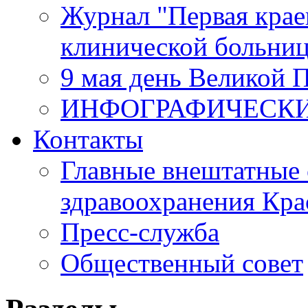
Журнал "Первая крае
клинической больни
9 мая день Великой 
ИНФОГРАФИЧЕСК
Контакты
Главные внештатные 
здравоохранения Кра
Пресс-служба
Общественный совет