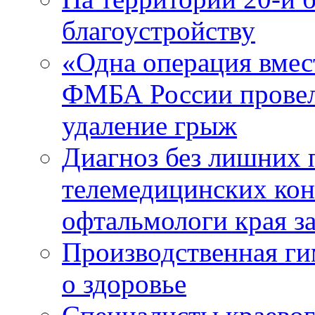
благоустройству
«Одна операция вме
ФМБА России провел
удаление грыж
Диагноз без лишних п
телемедицинских кон
офтальмологи края за
Производственная г
о здоровье