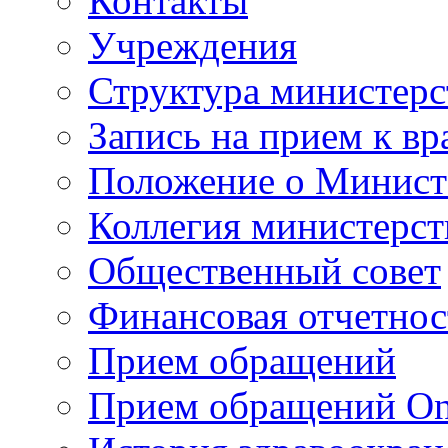
Контакты
Учреждения
Структура министерс
Запись на прием к вр
Положение о Минист
Коллегия министерст
Общественный совет
Финансовая отчетнос
Прием обращений
Прием обращений On