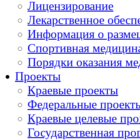
Лицензирование
Лекарственное обесп
Информация о разме
Спортивная медицин
Порядки оказания м
Проекты
Краевые проекты
Федеральные проект
Краевые целевые пр
Государственная про