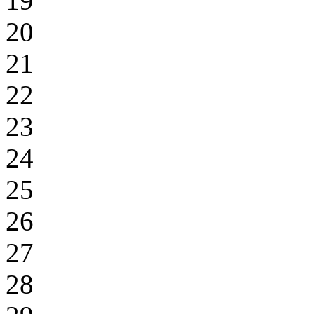
19
20
21
22
23
24
25
26
27
28