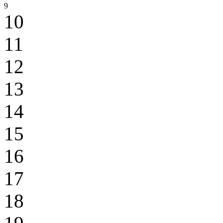
9
10
11
12
13
14
15
16
17
18