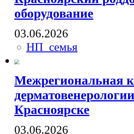
оборудование
03.06.2026
НП_семья
Межрегиональная к
дерматовенерологии
Красноярске
03.06.2026