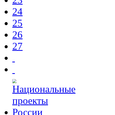
24
25
26
27