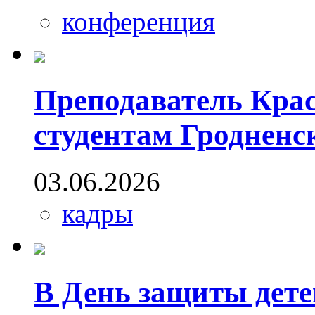
конференция
Преподаватель Кра
студентам Гродненс
03.06.2026
кадры
В День защиты дете