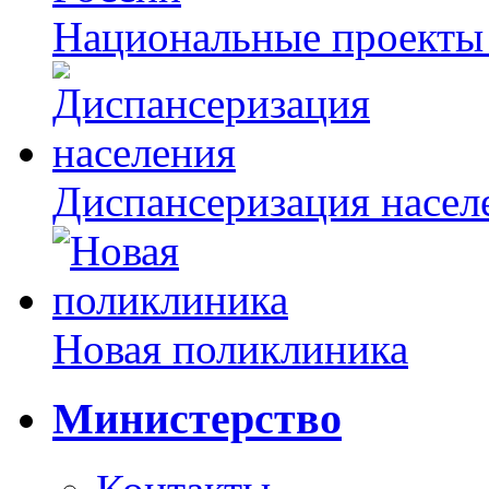
Национальные проекты
Диспансеризация насел
Новая поликлиника
Министерство