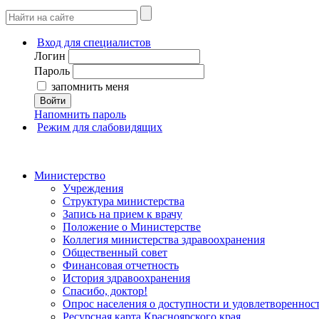
Вход для специалистов
Логин
Пароль
запомнить меня
Войти
Напомнить пароль
Режим для слабовидящих
Министерство
Учреждения
Структура министерства
Запись на прием к врачу
Положение о Министерстве
Коллегия министерства здравоохранения
Общественный совет
Финансовая отчетность
История здравоохранения
Спасибо, доктор!
Опрос населения о доступности и удовлетворенно
Ресурсная карта Красноярского края