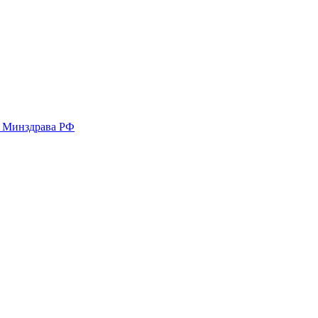
у Минздрава РФ