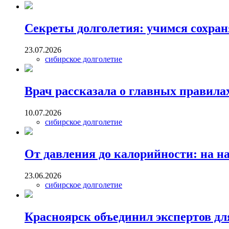
Секреты долголетия: учимся сохран
23.07.2026
сибирское долголетие
Врач рассказала о главных правила
10.07.2026
сибирское долголетие
От давления до калорийности: на 
23.06.2026
сибирское долголетие
Красноярск объединил экспертов д