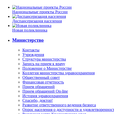
Национальные проекты России
Диспансеризация населения
Новая поликлиника
Министерство
Контакты
Учреждения
Структура министерства
Запись на прием к врачу
Положение о Министерстве
Коллегия министерства здравоохранения
Общественный совет
Финансовая отчетность
Прием обращений
Прием обращений On-line
История здравоохранения
Спасибо, доктор!
Развитие ответственного ведения бизнеса
Опрос населения о доступности и удовлетворенно