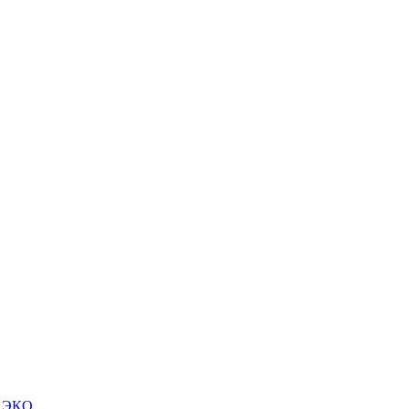
м ЭКО