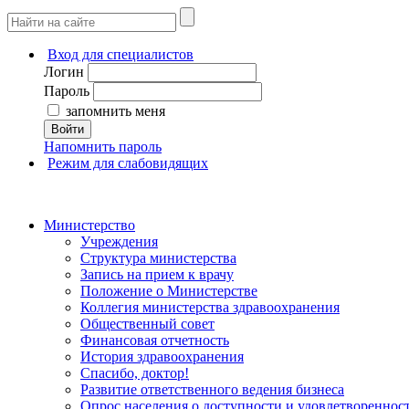
Вход для специалистов
Логин
Пароль
запомнить меня
Войти
Напомнить пароль
Режим для слабовидящих
Министерство
Учреждения
Структура министерства
Запись на прием к врачу
Положение о Министерстве
Коллегия министерства здравоохранения
Общественный совет
Финансовая отчетность
История здравоохранения
Спасибо, доктор!
Развитие ответственного ведения бизнеса
Опрос населения о доступности и удовлетворенно