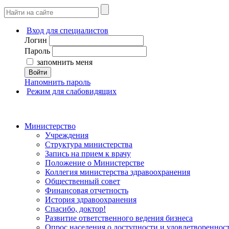
Вход для специалистов
Логин
Пароль
запомнить меня
Войти
Напомнить пароль
Режим для слабовидящих
Министерство
Учреждения
Структура министерства
Запись на прием к врачу
Положение о Министерстве
Коллегия министерства здравоохранения
Общественный совет
Финансовая отчетность
История здравоохранения
Спасибо, доктор!
Развитие ответственного ведения бизнеса
Опрос населения о доступности и удовлетворенно