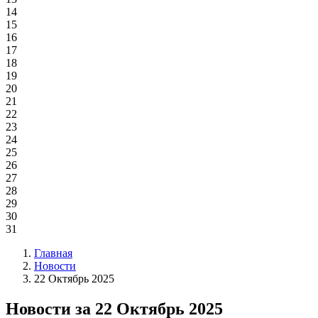
14
15
16
17
18
19
20
21
22
23
24
25
26
27
28
29
30
31
Главная
Новости
22 Октябрь 2025
Новости за 22 Октябрь 2025