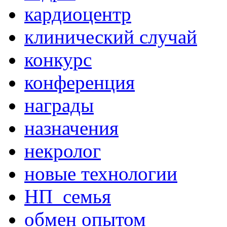
кардиоцентр
клинический случай
конкурс
конференция
награды
назначения
некролог
новые технологии
НП_семья
обмен опытом