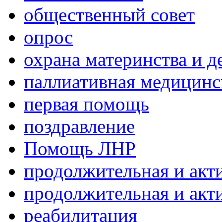
общественный совет
опрос
охрана материнства и д
паллиативная медицин
первая помощь
поздравление
Помощь ЛНР
продолжительная и акт
продолжительная и акт
реабилитация