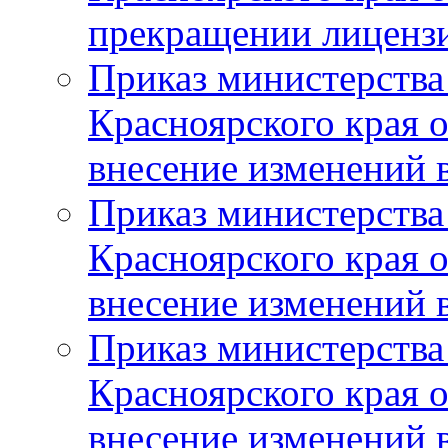
прекращении лиценз
Приказ министерства
Красноярского края 
внесение изменений 
Приказ министерства
Красноярского края 
внесение изменений 
Приказ министерства
Красноярского края 
внесение изменений 