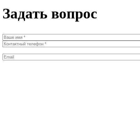
Задать вопрос