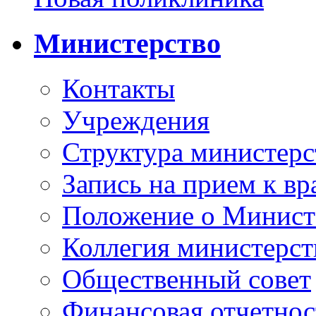
Министерство
Контакты
Учреждения
Структура министерс
Запись на прием к вр
Положение о Минист
Коллегия министерст
Общественный совет
Финансовая отчетнос