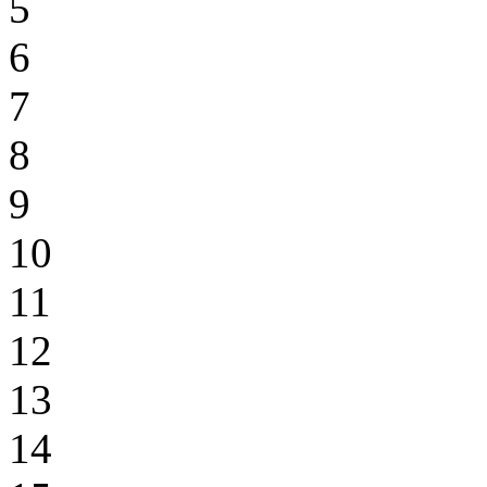
5
6
7
8
9
10
11
12
13
14