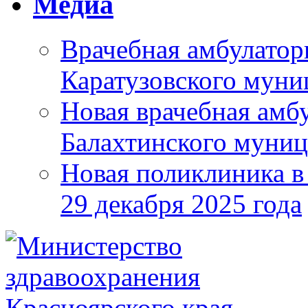
Медиа
Врачебная амбулатор
Каратузовского муни
Новая врачебная амбу
Балахтинского муниц
Новая поликлиника в
29 декабря 2025 года