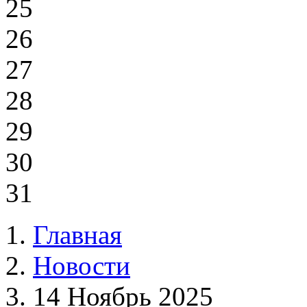
25
26
27
28
29
30
31
Главная
Новости
14 Ноябрь 2025