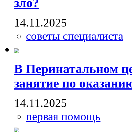
зло?
14.11.2025
советы специалиста
В Перинатальном це
занятие по оказани
14.11.2025
первая помощь