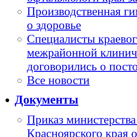
Производственная г
о здоровье
Специалисты краевог
межрайонной клинич
договорились о пост
Все новости
Документы
Приказ министерства
Красноярского края 