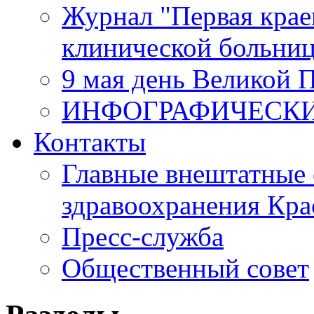
Журнал "Первая крае
клинической больни
9 мая день Великой 
ИНФОГРАФИЧЕСК
Контакты
Главные внештатные 
здравоохранения Кра
Пресс-служба
Общественный совет