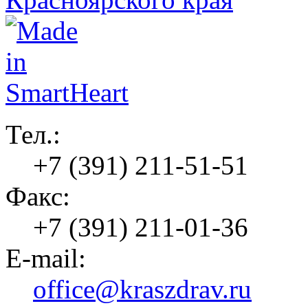
Тел.:
+7 (391) 211-51-51
Факс:
+7 (391) 211-01-36
E-mail:
office@kraszdrav.ru