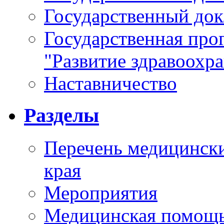
Государственный докл
Государственная про
"Развитие здравоохр
Наставничество
Разделы
Перечень медицински
края
Мероприятия
Медицинская помощ