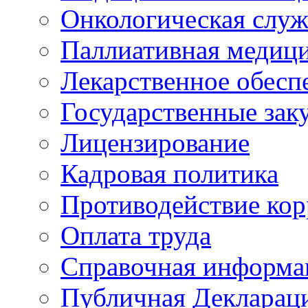
Онкологическая служ
Паллиативная медиц
Лекарственное обесп
Государственные зак
Лицензирование
Кадровая политика
Противодействие ко
Оплата труда
Справочная информа
Публичная Деклараци