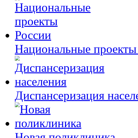
Национальные проекты
Диспансеризация насел
Новая поликлиника