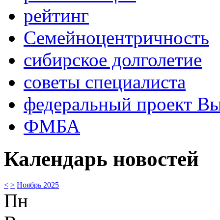
рейтинг
Семейноцентричность
сибирское долголетие
советы специалиста
федеральный проект В
ФМБА
Календарь новостей
<
>
Ноябрь 2025
Пн