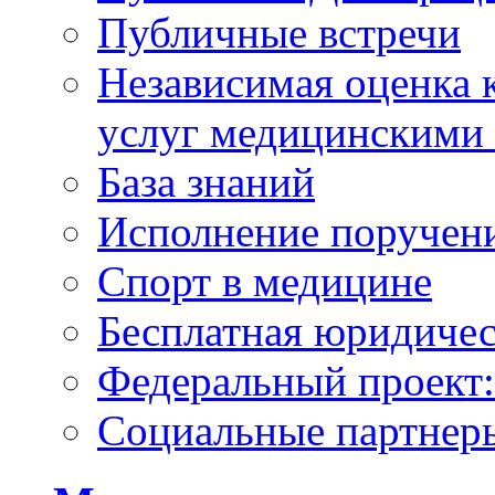
Публичные встречи
Независимая оценка к
услуг медицинскими
База знаний
Исполнение поручен
Спорт в медицине
Бесплатная юридиче
Федеральный проек
Социальные партнер