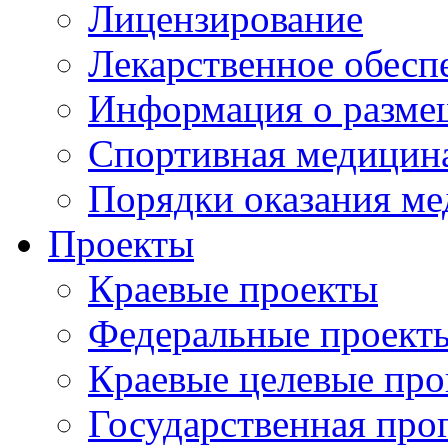
Лицензирование
Лекарственное обесп
Информация о разме
Спортивная медицин
Порядки оказания м
Проекты
Краевые проекты
Федеральные проект
Краевые целевые пр
Государственная про