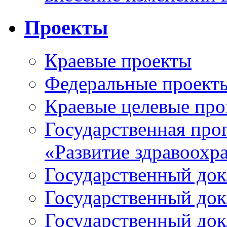
Проекты
Краевые проекты
Федеральные проект
Краевые целевые пр
Государственная про
«Развитие здравоохр
Государственный докл
Государственный докл
Государственный докл