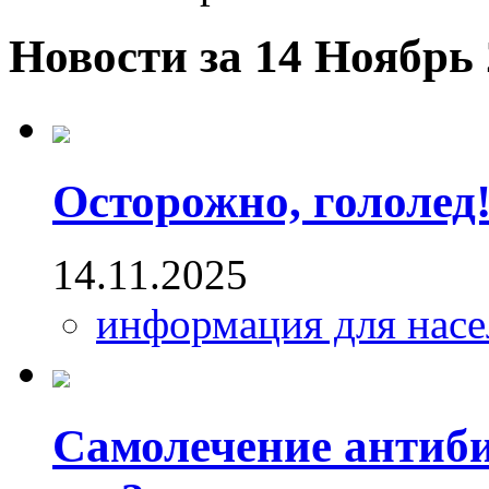
Новости за 14 Ноябрь
Осторожно, гололед
14.11.2025
информация для насе
Самолечение антиб