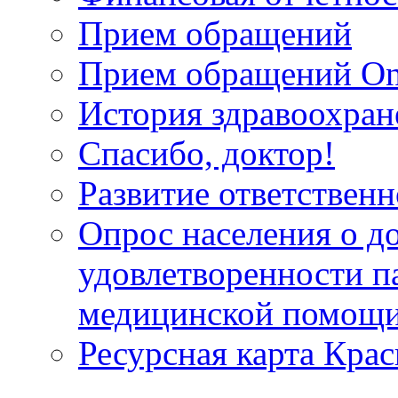
Прием обращений
Прием обращений On
История здравоохран
Спасибо, доктор!
Развитие ответственн
Опрос населения о д
удовлетворенности п
медицинской помощи
Ресурсная карта Крас