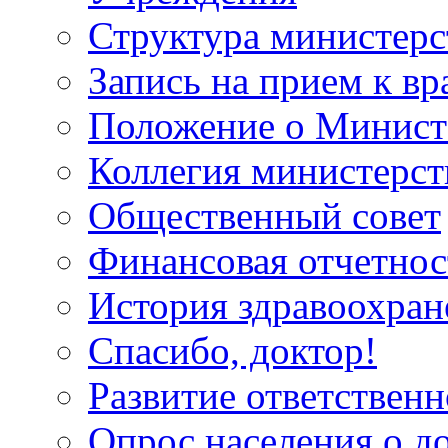
Структура министерс
Запись на прием к вр
Положение о Минист
Коллегия министерст
Общественный совет
Финансовая отчетнос
История здравоохран
Спасибо, доктор!
Развитие ответственн
Опрос населения о д