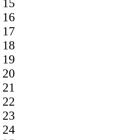
15
16
17
18
19
20
21
22
23
24