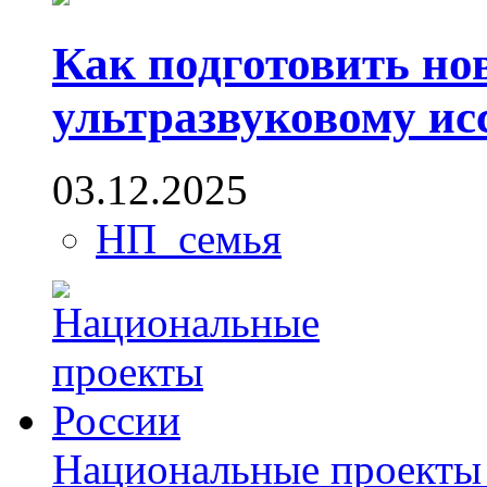
Как подготовить н
ультразвуковому ис
03.12.2025
НП_семья
Национальные проекты