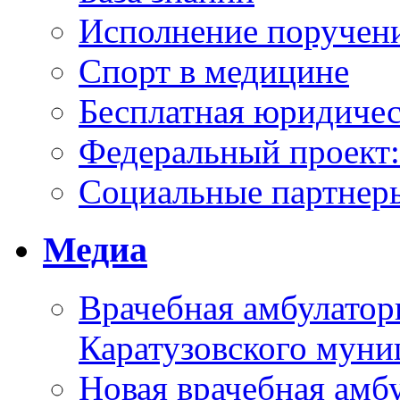
Исполнение поручен
Спорт в медицине
Бесплатная юридиче
Федеральный проек
Социальные партнер
Медиа
Врачебная амбулатор
Каратузовского муни
Новая врачебная амбу