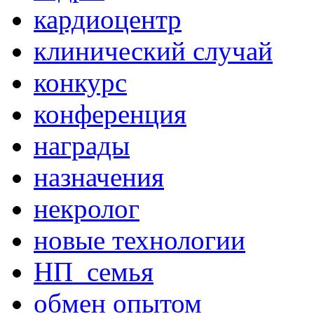
кардиоцентр
клинический случай
конкурс
конференция
награды
назначения
некролог
новые технологии
НП_семья
обмен опытом