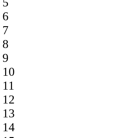
5
6
7
8
9
10
11
12
13
14