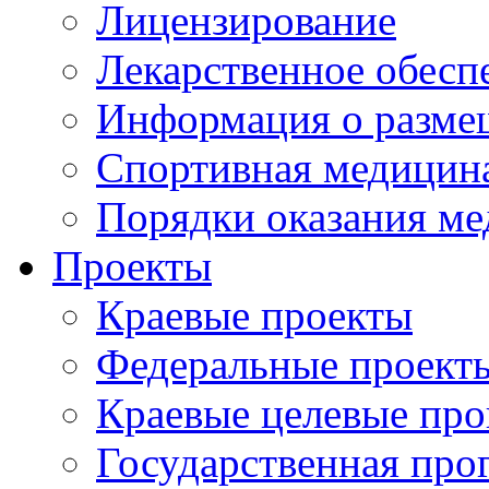
Лицензирование
Лекарственное обесп
Информация о разме
Спортивная медицин
Порядки оказания м
Проекты
Краевые проекты
Федеральные проект
Краевые целевые пр
Государственная про