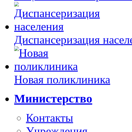
Диспансеризация насел
Новая поликлиника
Министерство
Контакты
Учреждения