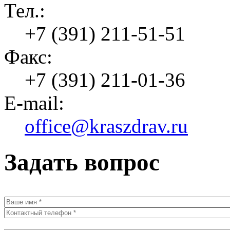
Тел.:
+7 (391) 211-51-51
Факс:
+7 (391) 211-01-36
E-mail:
office@kraszdrav.ru
Задать вопрос