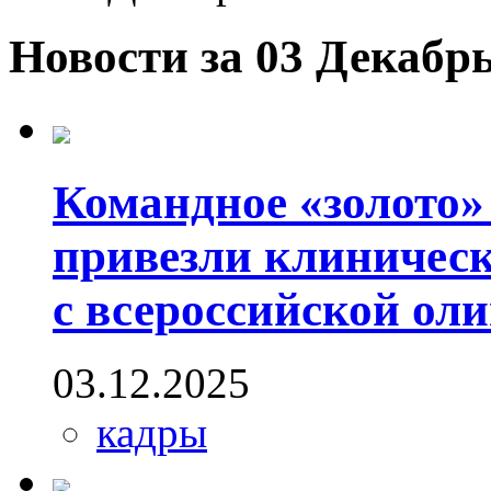
Новости за 03 Декабрь
Командное «золото»
привезли клиническ
с всероссийской ол
03.12.2025
кадры