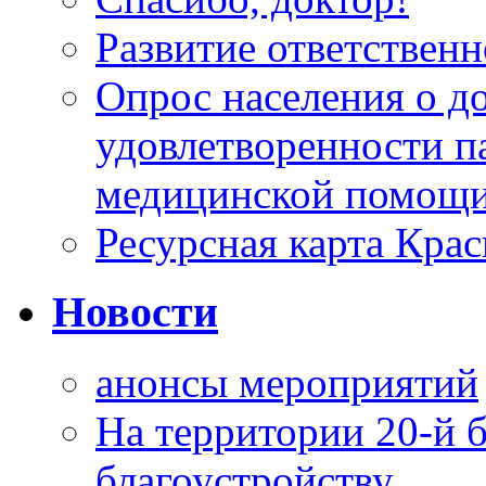
Развитие ответственн
Опрос населения о д
удовлетворенности п
медицинской помощи
Ресурсная карта Крас
Новости
анонсы мероприятий
На территории 20-й 
благоустройству