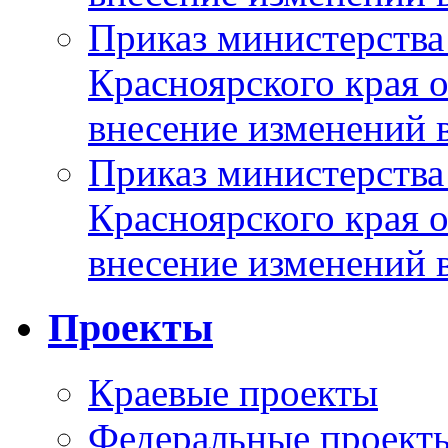
Приказ министерства
Красноярского края 
внесение изменений 
Приказ министерства
Красноярского края 
внесение изменений 
Проекты
Краевые проекты
Федеральные проект