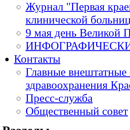
Журнал "Первая крае
клинической больни
9 мая день Великой 
ИНФОГРАФИЧЕСК
Контакты
Главные внештатные 
здравоохранения Кра
Пресс-служба
Общественный совет