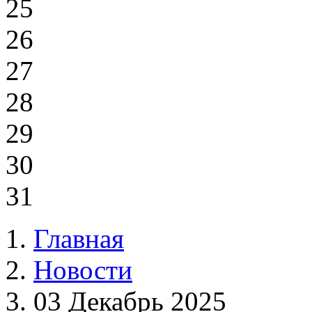
25
26
27
28
29
30
31
Главная
Новости
03 Декабрь 2025