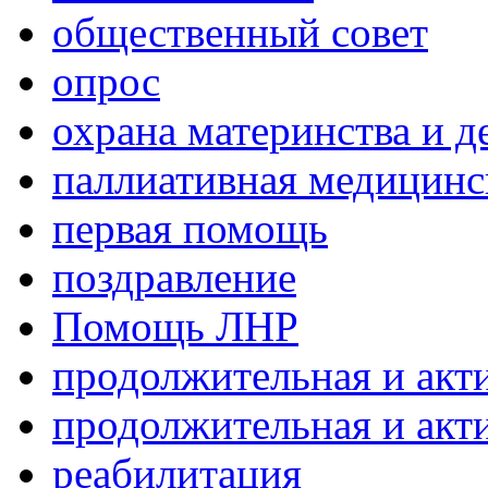
общественный совет
опрос
охрана материнства и д
паллиативная медицин
первая помощь
поздравление
Помощь ЛНР
продолжительная и акт
продолжительная и акт
реабилитация