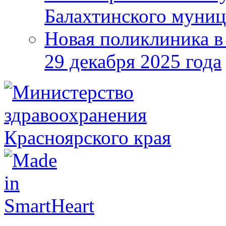
Балахтинского муниц
Новая поликлиника в
29 декабря 2025 года