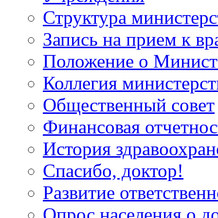
Структура министерс
Запись на прием к вр
Положение о Минист
Коллегия министерст
Общественный совет
Финансовая отчетнос
История здравоохран
Спасибо, доктор!
Развитие ответственн
Опрос населения о д