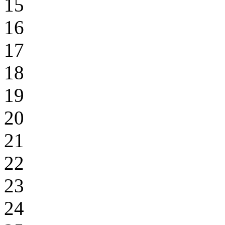
15
16
17
18
19
20
21
22
23
24