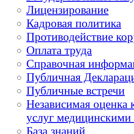
Лицензирование
Кадровая политика
Противодействие ко
Оплата труда
Справочная информа
Публичная Деклараци
Публичные встречи
Независимая оценка к
услуг медицинскими
База знаний