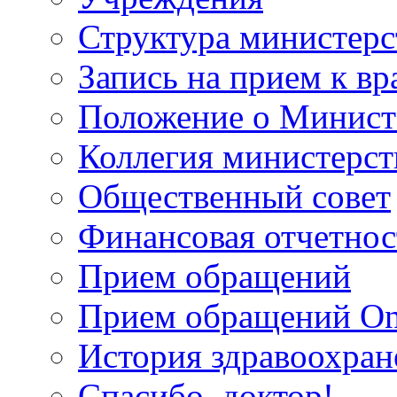
Структура министерс
Запись на прием к вр
Положение о Минист
Коллегия министерст
Общественный совет
Финансовая отчетнос
Прием обращений
Прием обращений On
История здравоохран
Спасибо, доктор!