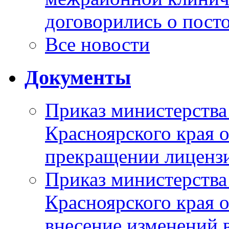
договорились о пост
Все новости
Документы
Приказ министерства
Красноярского края 
прекращении лиценз
Приказ министерства
Красноярского края 
внесение изменений 