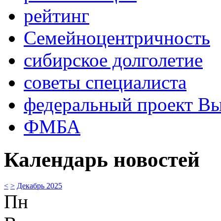
рейтинг
Семейноцентричность
сибирское долголетие
советы специалиста
федеральный проект В
ФМБА
Календарь новостей
<
>
Декабрь 2025
Пн