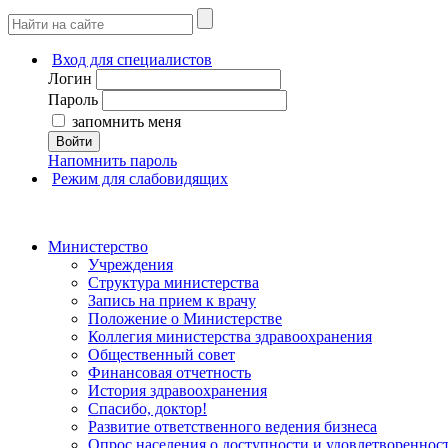
Вход для специалистов
Логин
Пароль
запомнить меня
Войти
Напомнить пароль
Режим для слабовидящих
Министерство
Учреждения
Структура министерства
Запись на прием к врачу
Положение о Министерстве
Коллегия министерства здравоохранения
Общественный совет
Финансовая отчетность
История здравоохранения
Спасибо, доктор!
Развитие ответственного ведения бизнеса
Опрос населения о доступности и удовлетворенно