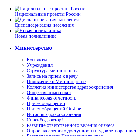
Национальные проекты России
Диспансеризация населения
Новая поликлиника
Министерство
Контакты
Учреждения
Структура министерства
Запись на прием к врачу
Положение о Министерстве
Коллегия министерства здравоохранения
Общественный совет
Финансовая отчетность
Прием обращений
Прием обращений On-line
История здравоохранения
Спасибо, доктор!
Развитие ответственного ведения бизнеса
Опрос населения о доступности и удовлетворенно