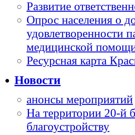
Развитие ответственн
Опрос населения о д
удовлетворенности п
медицинской помощи
Ресурсная карта Крас
Новости
анонсы мероприятий
На территории 20-й 
благоустройству