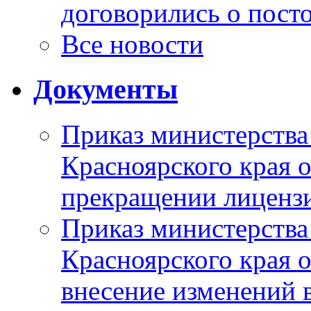
договорились о пост
Все новости
Документы
Приказ министерства
Красноярского края 
прекращении лиценз
Приказ министерства
Красноярского края 
внесение изменений 