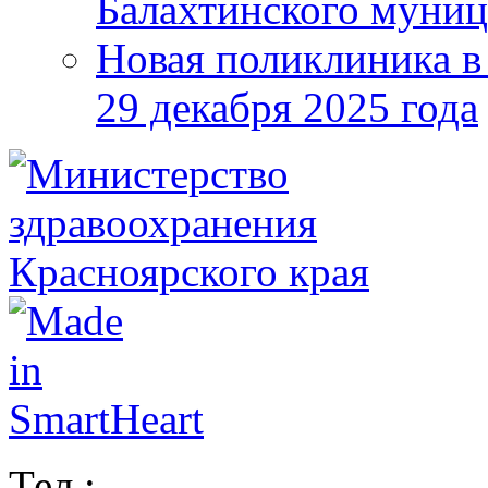
Балахтинского муниц
Новая поликлиника в
29 декабря 2025 года
Тел.: