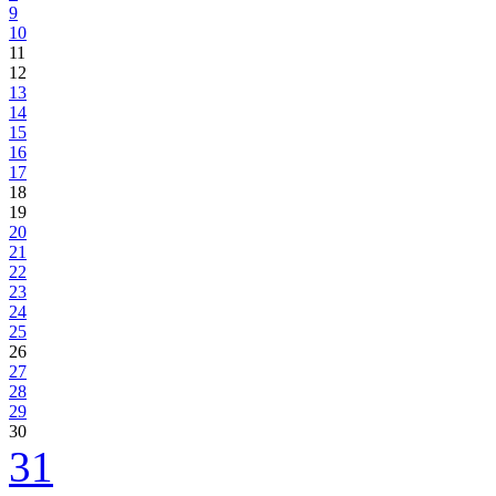
9
10
11
12
13
14
15
16
17
18
19
20
21
22
23
24
25
26
27
28
29
30
31