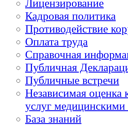
Лицензирование
Кадровая политика
Противодействие ко
Оплата труда
Справочная информа
Публичная Деклараци
Публичные встречи
Независимая оценка к
услуг медицинскими
База знаний