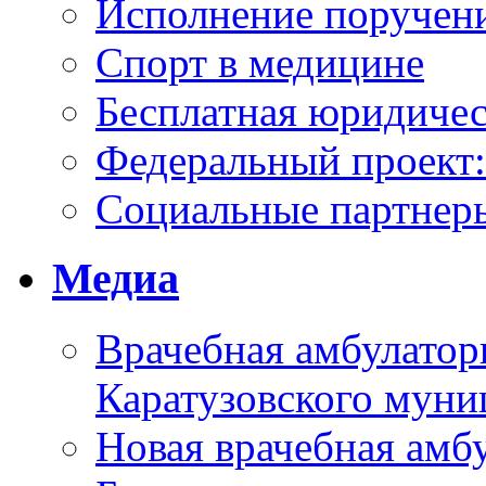
Исполнение поручен
Спорт в медицине
Бесплатная юридиче
Федеральный проек
Социальные партнер
Медиа
Врачебная амбулатор
Каратузовского муни
Новая врачебная амбу