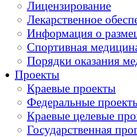
Лицензирование
Лекарственное обесп
Информация о разме
Спортивная медицин
Порядки оказания м
Проекты
Краевые проекты
Федеральные проект
Краевые целевые пр
Государственная про