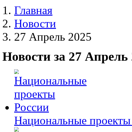
Главная
Новости
27 Апрель 2025
Новости за 27 Апрель
Национальные проекты