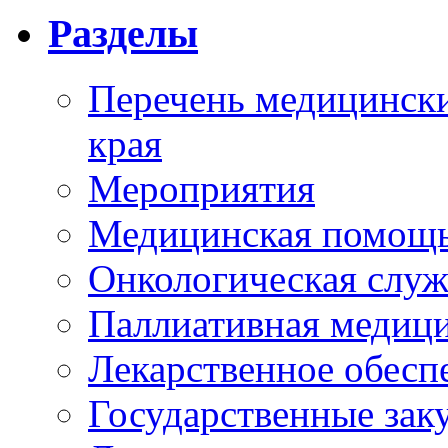
Разделы
Перечень медицински
края
Мероприятия
Медицинская помощ
Онкологическая служ
Паллиативная медиц
Лекарственное обесп
Государственные зак