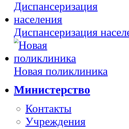
Диспансеризация насел
Новая поликлиника
Министерство
Контакты
Учреждения