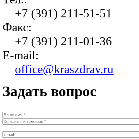
+7 (391) 211-51-51
Факс:
+7 (391) 211-01-36
E-mail:
office@kraszdrav.ru
Задать вопрос