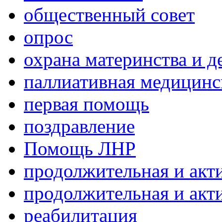
общественный совет
опрос
охрана материнства и д
паллиативная медицин
первая помощь
поздравление
Помощь ЛНР
продолжительная и акт
продолжительная и акт
реабилитация