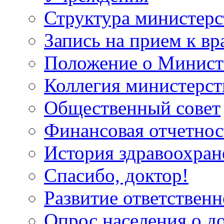
Структура министерс
Запись на прием к вр
Положение о Минист
Коллегия министерст
Общественный совет
Финансовая отчетнос
История здравоохран
Спасибо, доктор!
Развитие ответственн
Опрос населения о д