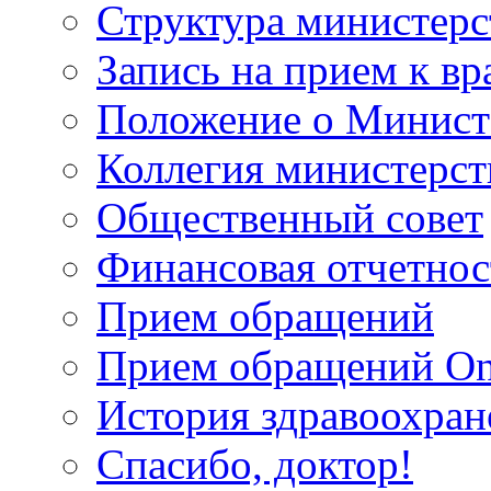
Структура министерс
Запись на прием к вр
Положение о Минист
Коллегия министерст
Общественный совет
Финансовая отчетнос
Прием обращений
Прием обращений On
История здравоохран
Спасибо, доктор!