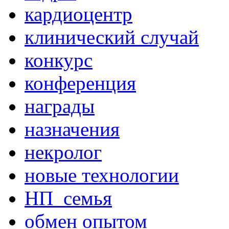
кардиоцентр
клинический случай
конкурс
конференция
награды
назначения
некролог
новые технологии
НП_семья
обмен опытом