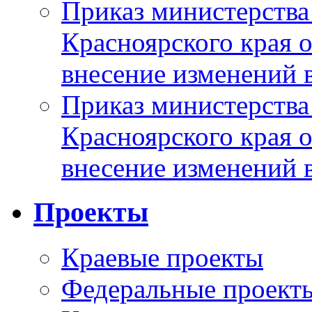
Приказ министерства
Красноярского края 
внесение изменений 
Приказ министерства
Красноярского края 
внесение изменений 
Проекты
Краевые проекты
Федеральные проект