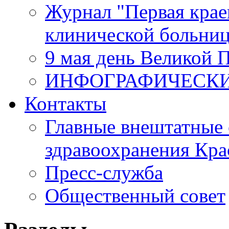
Журнал "Первая крае
клинической больни
9 мая день Великой 
ИНФОГРАФИЧЕСК
Контакты
Главные внештатные 
здравоохранения Кра
Пресс-служба
Общественный совет