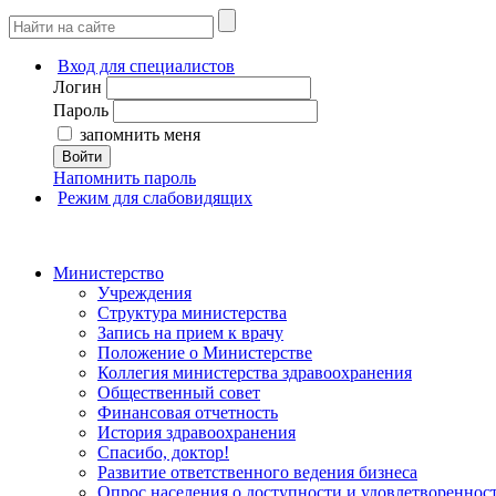
Вход для специалистов
Логин
Пароль
запомнить меня
Войти
Напомнить пароль
Режим для слабовидящих
Министерство
Учреждения
Структура министерства
Запись на прием к врачу
Положение о Министерстве
Коллегия министерства здравоохранения
Общественный совет
Финансовая отчетность
История здравоохранения
Спасибо, доктор!
Развитие ответственного ведения бизнеса
Опрос населения о доступности и удовлетворенно