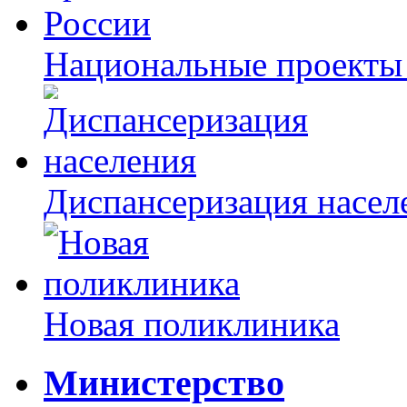
Национальные проекты
Диспансеризация насел
Новая поликлиника
Министерство