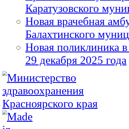
Каратузовского муни
Новая врачебная амбу
Балахтинского муниц
Новая поликлиника в
29 декабря 2025 года