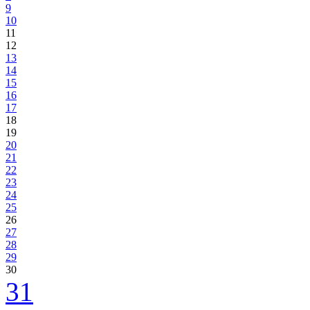
9
10
11
12
13
14
15
16
17
18
19
20
21
22
23
24
25
26
27
28
29
30
31