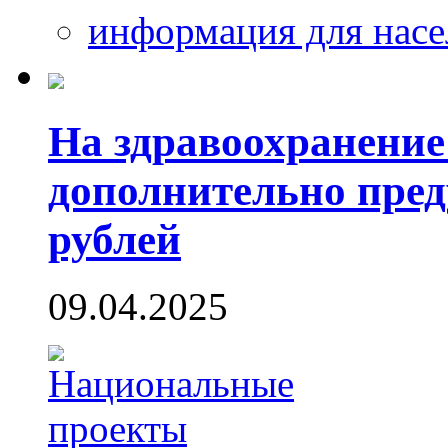
информация для насе
На здравоохранение
дополнительно пред
рублей
09.04.2025