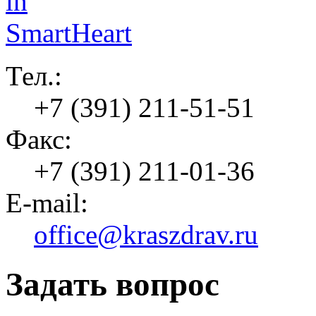
Тел.:
+7 (391) 211-51-51
Факс:
+7 (391) 211-01-36
E-mail:
office@kraszdrav.ru
Задать вопрос