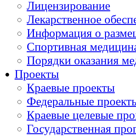
Лицензирование
Лекарственное обесп
Информация о разме
Спортивная медицин
Порядки оказания м
Проекты
Краевые проекты
Федеральные проект
Краевые целевые пр
Государственная про