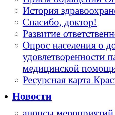
История здравоохран
Спасибо, доктор!
Развитие ответственн
Опрос населения о д
удовлетворенности п
медицинской помощи
Ресурсная карта Крас
Новости
анонсы мероприятий