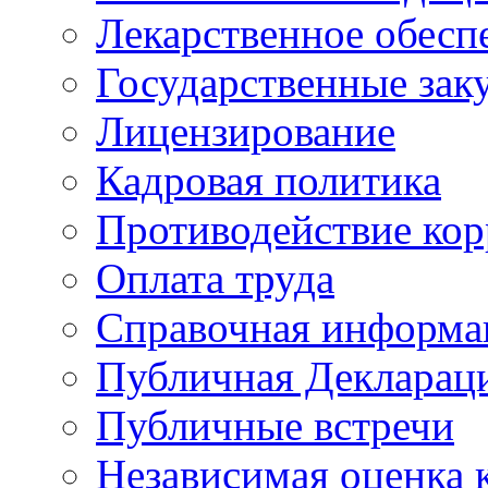
Лекарственное обесп
Государственные зак
Лицензирование
Кадровая политика
Противодействие ко
Оплата труда
Справочная информа
Публичная Деклараци
Публичные встречи
Независимая оценка к