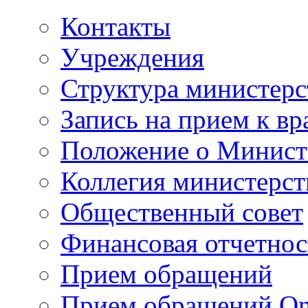
Контакты
Учреждения
Структура министерс
Запись на прием к вр
Положение о Минист
Коллегия министерст
Общественный совет
Финансовая отчетнос
Прием обращений
Прием обращений On