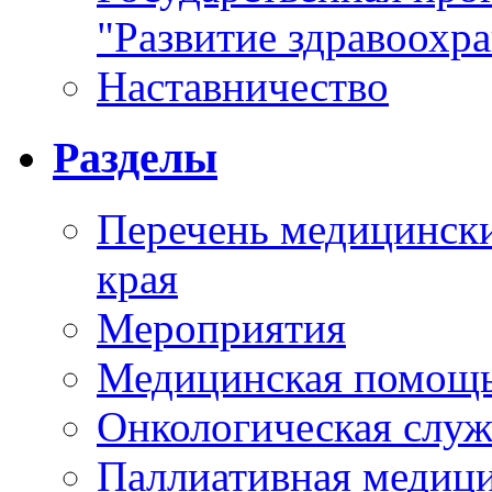
"Развитие здравоохр
Наставничество
Разделы
Перечень медицински
края
Мероприятия
Медицинская помощ
Онкологическая служ
Паллиативная медиц