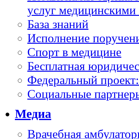
услуг медицинскими
База знаний
Исполнение поручен
Спорт в медицине
Бесплатная юридиче
Федеральный проек
Социальные партнер
Медиа
Врачебная амбулатор