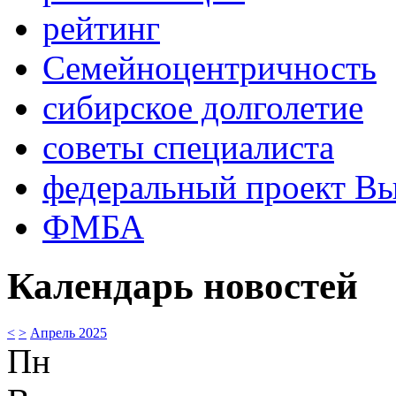
рейтинг
Семейноцентричность
сибирское долголетие
советы специалиста
федеральный проект В
ФМБА
Календарь новостей
<
>
Апрель 2025
Пн