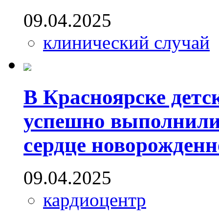
09.04.2025
клинический случай
В Красноярске детс
успешно выполнили
сердце новорожденн
09.04.2025
кардиоцентр