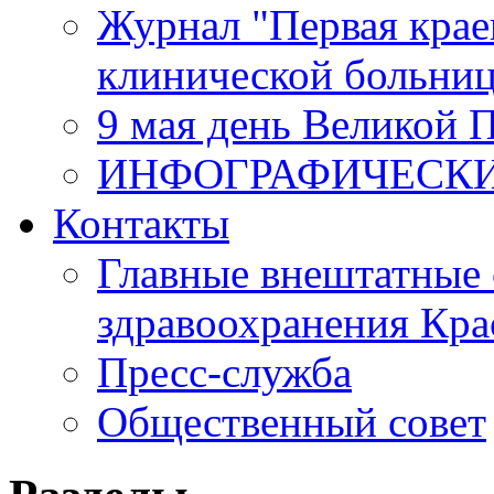
Журнал "Первая крае
клинической больни
9 мая день Великой 
ИНФОГРАФИЧЕСК
Контакты
Главные внештатные 
здравоохранения Кра
Пресс-служба
Общественный совет