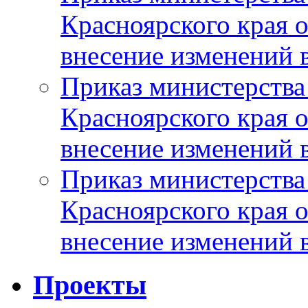
Красноярского края 
внесение изменений 
Приказ министерства
Красноярского края 
внесение изменений 
Приказ министерства
Красноярского края 
внесение изменений 
Проекты