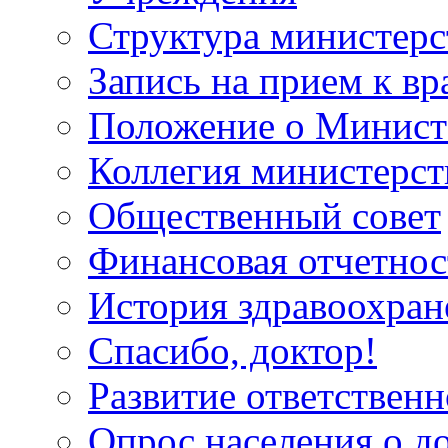
Структура министерс
Запись на прием к вр
Положение о Минист
Коллегия министерст
Общественный совет
Финансовая отчетнос
История здравоохран
Спасибо, доктор!
Развитие ответственн
Опрос населения о д