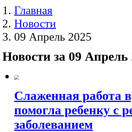
Главная
Новости
09 Апрель 2025
Новости за 09 Апрель
Слаженная работа в
помогла ребенку с 
заболеванием