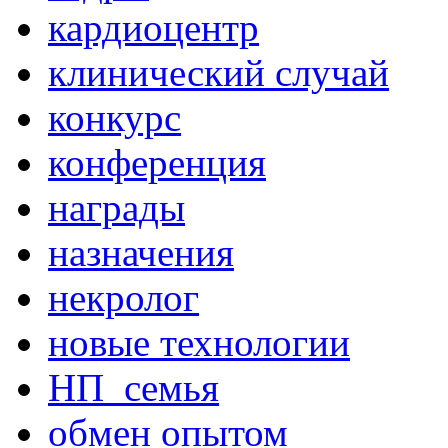
кардиоцентр
клинический случай
конкурс
конференция
награды
назначения
некролог
новые технологии
НП_семья
обмен опытом