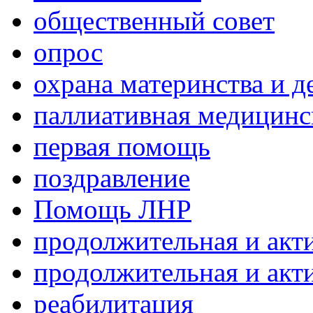
общественный совет
опрос
охрана материнства и д
паллиативная медицин
первая помощь
поздравление
Помощь ЛНР
продолжительная и акт
продолжительная и акт
реабилитация