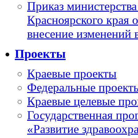
Приказ министерства
Красноярского края 
внесение изменений 
Проекты
Краевые проекты
Федеральные проект
Краевые целевые пр
Государственная про
«Развитие здравоохр