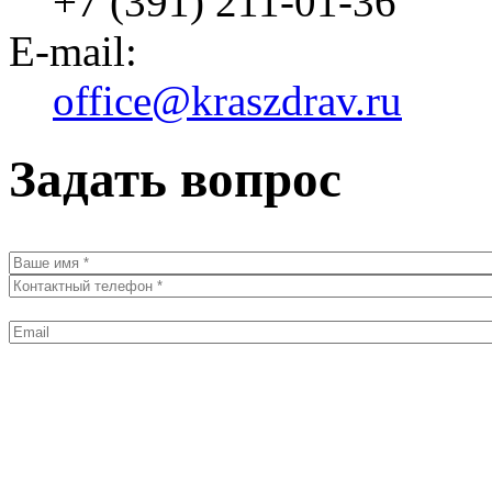
+7 (391) 211-01-36
E-mail:
office@kraszdrav.ru
Задать вопрос