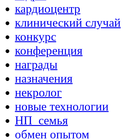
кардиоцентр
клинический случай
конкурс
конференция
награды
назначения
некролог
новые технологии
НП_семья
обмен опытом