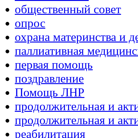
общественный совет
опрос
охрана материнства и д
паллиативная медицин
первая помощь
поздравление
Помощь ЛНР
продолжительная и акт
продолжительная и акт
реабилитация