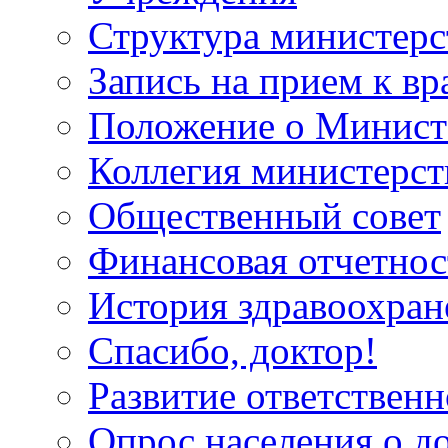
Структура министерс
Запись на прием к вр
Положение о Минист
Коллегия министерст
Общественный совет
Финансовая отчетнос
История здравоохран
Спасибо, доктор!
Развитие ответственн
Опрос населения о д