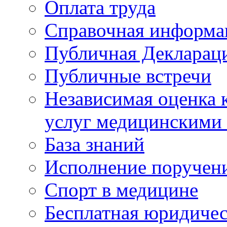
Оплата труда
Справочная информа
Публичная Деклараци
Публичные встречи
Независимая оценка к
услуг медицинскими
База знаний
Исполнение поручен
Спорт в медицине
Бесплатная юридиче