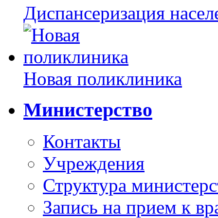
Диспансеризация насел
Новая поликлиника
Министерство
Контакты
Учреждения
Структура министерс
Запись на прием к вр