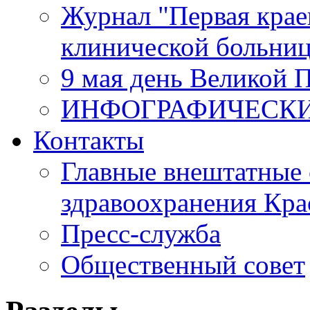
Журнал "Первая крае
клинической больни
9 мая день Великой 
ИНФОГРАФИЧЕСК
Контакты
Главные внештатные 
здравоохранения Кра
Пресс-служба
Общественный совет