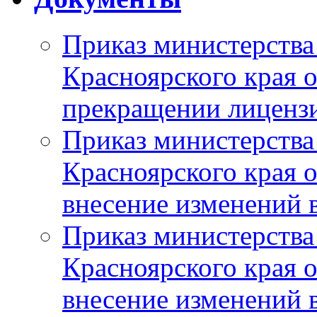
Приказ министерства
Красноярского края 
прекращении лиценз
Приказ министерства
Красноярского края 
внесение изменений 
Приказ министерства
Красноярского края 
внесение изменений 