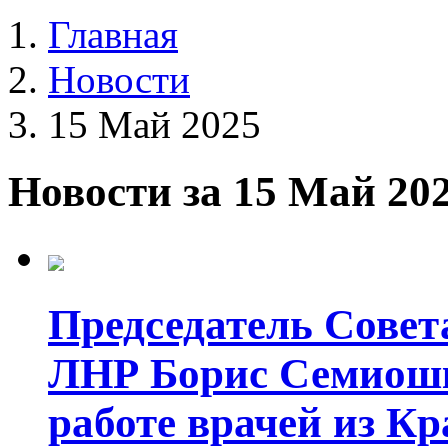
Главная
Новости
15 Май 2025
Новости за 15 Май 20
Председатель Совет
ЛНР Борис Семиошк
работе врачей из Кр