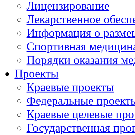
Лицензирование
Лекарственное обесп
Информация о разме
Спортивная медицин
Порядки оказания м
Проекты
Краевые проекты
Федеральные проект
Краевые целевые пр
Государственная про