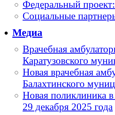
Федеральный проек
Социальные партнер
Медиа
Врачебная амбулатор
Каратузовского муни
Новая врачебная амбу
Балахтинского муниц
Новая поликлиника в
29 декабря 2025 года