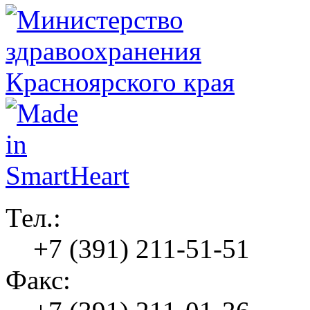
Тел.:
+7 (391) 211-51-51
Факс: