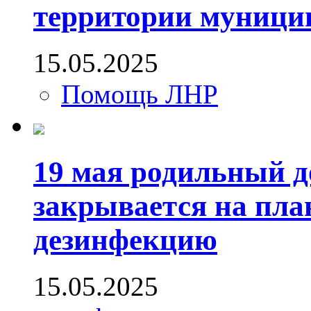
территории муници
15.05.2025
Помощь ЛНР
19 мая родильный д
закрывается на пла
дезинфекцию
15.05.2025