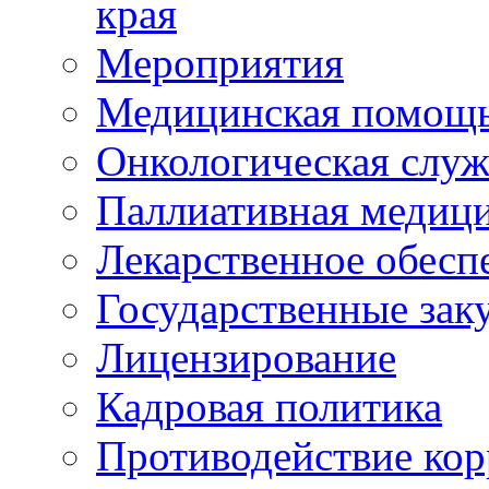
края
Мероприятия
Медицинская помощ
Онкологическая служ
Паллиативная медиц
Лекарственное обесп
Государственные зак
Лицензирование
Кадровая политика
Противодействие ко