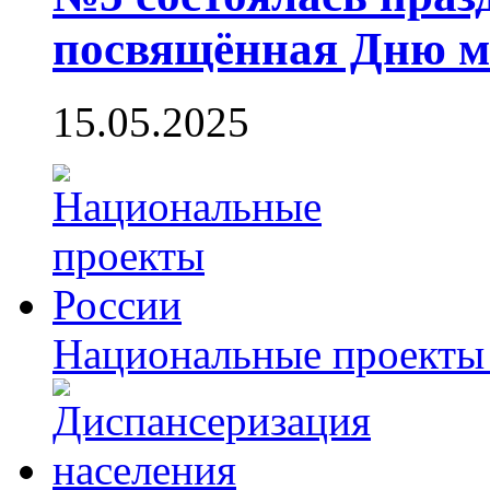
посвящённая Дню м
15.05.2025
Национальные проекты