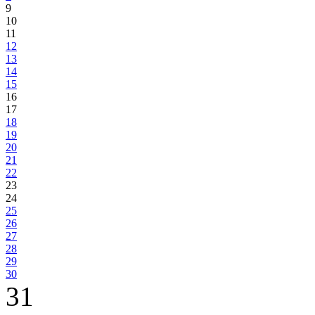
9
10
11
12
13
14
15
16
17
18
19
20
21
22
23
24
25
26
27
28
29
30
31