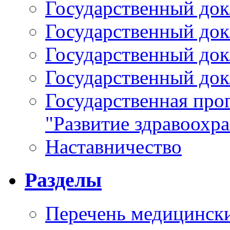
Государственный докл
Государственный докл
Государственный докл
Государственный докл
Государственная про
"Развитие здравоохр
Наставничество
Разделы
Перечень медицински