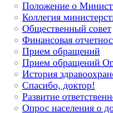
Положение о Минист
Коллегия министерст
Общественный совет
Финансовая отчетнос
Прием обращений
Прием обращений On
История здравоохран
Спасибо, доктор!
Развитие ответственн
Опрос населения о д