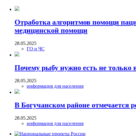
Отработка алгоритмов помощи паци
медицинской помощи
28.05.2025
ГО и ЧС
Почему рыбу нужно есть не только 
28.05.2025
информация для населения
В Богучанском районе отмечается 
28.05.2025
информация для населения