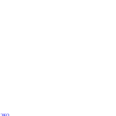
м ЭКО