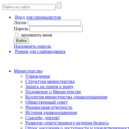
Вход для специалистов
Логин
Пароль
запомнить меня
Войти
Напомнить пароль
Режим для слабовидящих
Министерство
Учреждения
Структура министерства
Запись на прием к врачу
Положение о Министерстве
Коллегия министерства здравоохранения
Общественный совет
Финансовая отчетность
История здравоохранения
Спасибо, доктор!
Развитие ответственного ведения бизнеса
Опрос населения о доступности и удовлетворенно