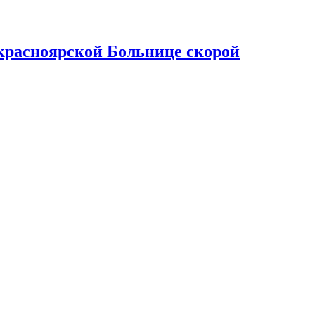
красноярской Больнице скорой