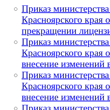
Приказ министерства
Красноярского края 
прекращении лиценз
Приказ министерства
Красноярского края 
внесение изменений 
Приказ министерства
Красноярского края 
внесение изменений 
Приказ министерства