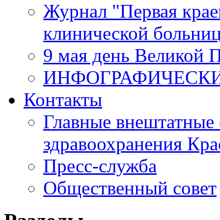
Журнал "Первая крае
клинической больни
9 мая день Великой 
ИНФОГРАФИЧЕСК
Контакты
Главные внештатные 
здравоохранения Кра
Пресс-служба
Общественный совет