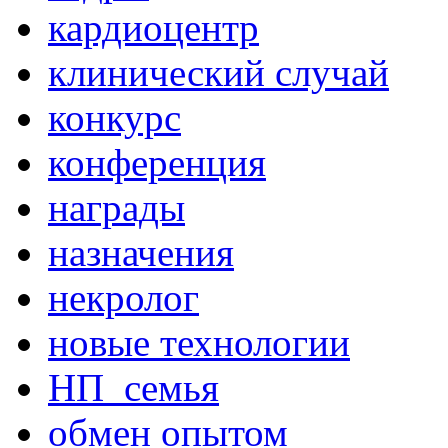
кардиоцентр
клинический случай
конкурс
конференция
награды
назначения
некролог
новые технологии
НП_семья
обмен опытом