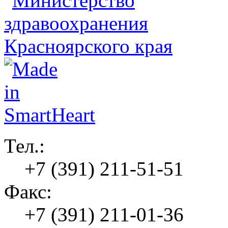
Тел.:
+7 (391) 211-51-51
Факс:
+7 (391) 211-01-36