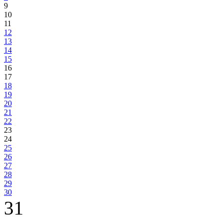
9
10
11
12
13
14
15
16
17
18
19
20
21
22
23
24
25
26
27
28
29
30
31