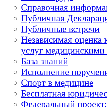
Справочная информа
Публичная Деклараци
Публичные встречи
Независимая оценка к
услуг медицинскими
База знаний
Исполнение поручен
Спорт в медицине
Бесплатная юридиче
Федеральный проек