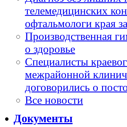
телемедицинских кон
офтальмологи края за
Производственная г
о здоровье
Специалисты краевог
межрайонной клинич
договорились о пост
Все новости
Документы