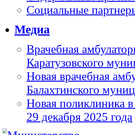
Социальные партнер
Медиа
Врачебная амбулатор
Каратузовского муни
Новая врачебная амбу
Балахтинского муниц
Новая поликлиника в
29 декабря 2025 года