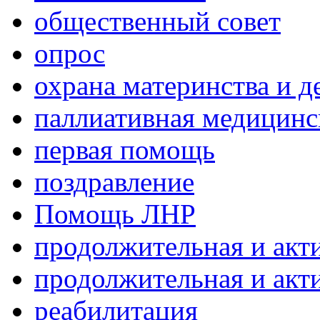
общественный совет
опрос
охрана материнства и д
паллиативная медицин
первая помощь
поздравление
Помощь ЛНР
продолжительная и акт
продолжительная и акт
реабилитация