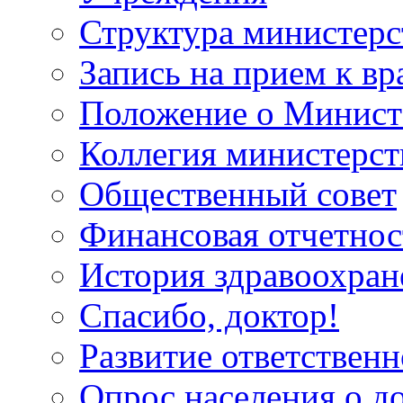
Структура министерс
Запись на прием к вр
Положение о Минист
Коллегия министерст
Общественный совет
Финансовая отчетнос
История здравоохран
Спасибо, доктор!
Развитие ответственн
Опрос населения о д