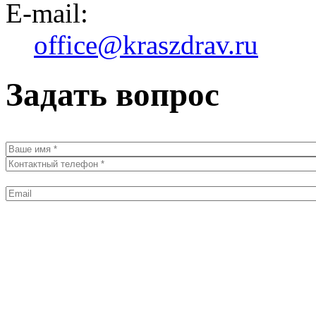
E-mail:
office@kraszdrav.ru
Задать вопрос