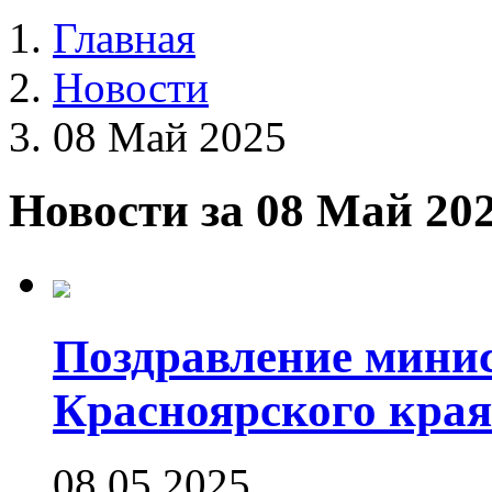
Главная
Новости
08 Май 2025
Новости за 08 Май 20
Поздравление минис
Красноярского края
08.05.2025