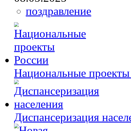
поздравление
Национальные проекты
Диспансеризация насел