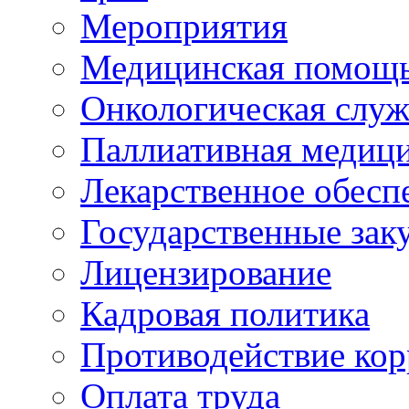
Мероприятия
Медицинская помощ
Онкологическая служ
Паллиативная медиц
Лекарственное обесп
Государственные зак
Лицензирование
Кадровая политика
Противодействие ко
Оплата труда