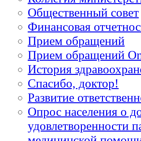
Общественный совет
Финансовая отчетнос
Прием обращений
Прием обращений On
История здравоохран
Спасибо, доктор!
Развитие ответственн
Опрос населения о д
удовлетворенности п
медицинской помощи