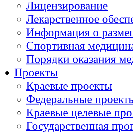
Лицензирование
Лекарственное обесп
Информация о разме
Спортивная медицин
Порядки оказания м
Проекты
Краевые проекты
Федеральные проект
Краевые целевые пр
Государственная про