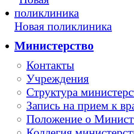
Новая поликлиника
Министерство
Контакты
Учреждения
Структура министерс
Запись на прием к вр
Положение о Минист
Коллегия министерст