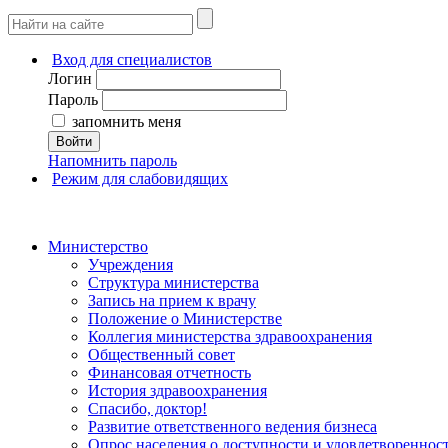
Вход для специалистов
Логин
Пароль
запомнить меня
Войти
Напомнить пароль
Режим для слабовидящих
Министерство
Учреждения
Структура министерства
Запись на прием к врачу
Положение о Министерстве
Коллегия министерства здравоохранения
Общественный совет
Финансовая отчетность
История здравоохранения
Спасибо, доктор!
Развитие ответственного ведения бизнеса
Опрос населения о доступности и удовлетворенно