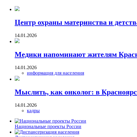
Центр охраны материнства и детства
14.01.2026
Медики напоминают жителям Красно
14.01.2026
информация для населения
Мыслить, как онколог: в Красноярс
14.01.2026
кадры
Национальные проекты России