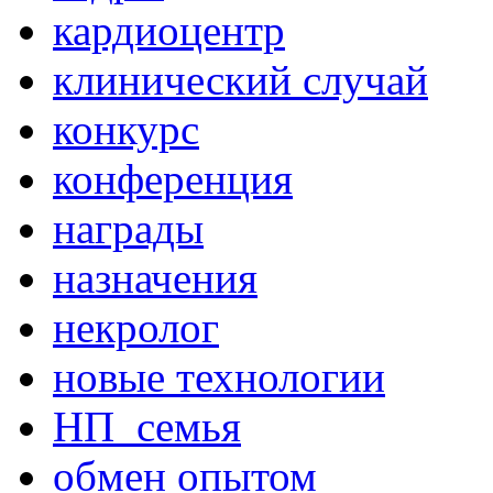
кардиоцентр
клинический случай
конкурс
конференция
награды
назначения
некролог
новые технологии
НП_семья
обмен опытом