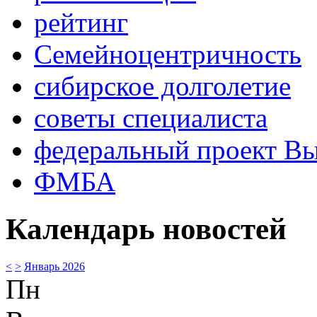
рейтинг
Семейноцентричность
сибирское долголетие
советы специалиста
федеральный проект В
ФМБА
Календарь новостей
<
>
Январь 2026
Пн