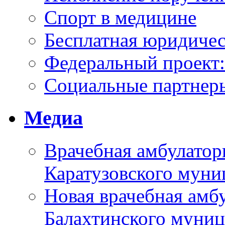
Спорт в медицине
Бесплатная юридиче
Федеральный проек
Социальные партнер
Медиа
Врачебная амбулатор
Каратузовского муни
Новая врачебная амбу
Балахтинского муниц