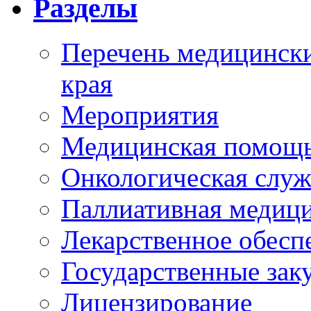
Разделы
Перечень медицински
края
Мероприятия
Медицинская помощ
Онкологическая служ
Паллиативная медиц
Лекарственное обесп
Государственные зак
Лицензирование