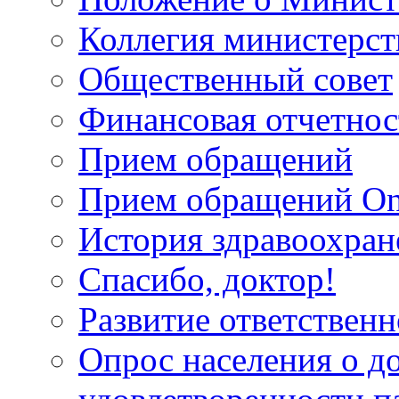
Коллегия министерст
Общественный совет
Финансовая отчетнос
Прием обращений
Прием обращений On
История здравоохран
Спасибо, доктор!
Развитие ответственн
Опрос населения о д