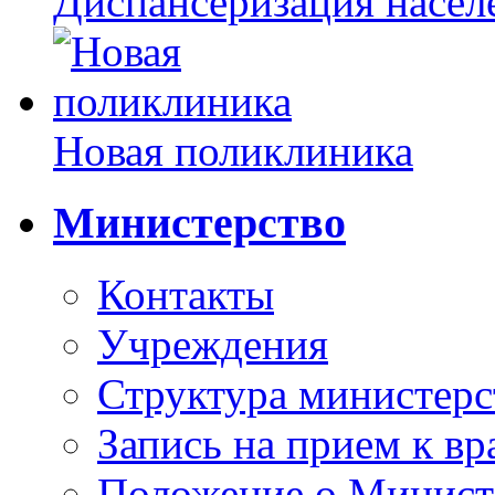
Диспансеризация насел
Новая поликлиника
Министерство
Контакты
Учреждения
Структура министерс
Запись на прием к вр
Положение о Минист