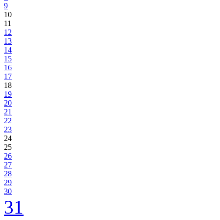
9
10
11
12
13
14
15
16
17
18
19
20
21
22
23
24
25
26
27
28
29
30
31