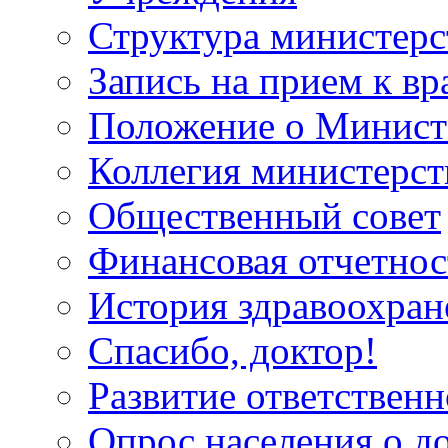
Структура министерс
Запись на прием к вр
Положение о Минист
Коллегия министерст
Общественный совет
Финансовая отчетнос
История здравоохран
Спасибо, доктор!
Развитие ответственн
Опрос населения о д