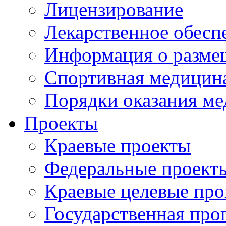
Лицензирование
Лекарственное обесп
Информация о разме
Спортивная медицин
Порядки оказания м
Проекты
Краевые проекты
Федеральные проект
Краевые целевые пр
Государственная про