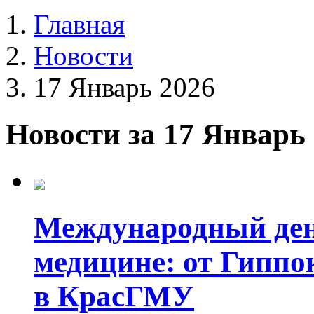
Главная
Новости
17 Январь 2026
Новости за 17 Январь
Международный ден
медицине: от Гиппо
в КрасГМУ