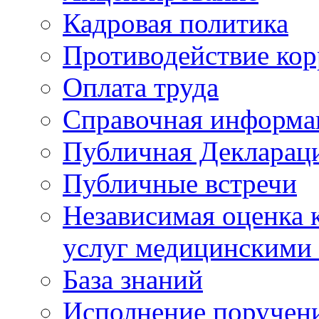
Кадровая политика
Противодействие ко
Оплата труда
Справочная информа
Публичная Деклараци
Публичные встречи
Независимая оценка к
услуг медицинскими
База знаний
Исполнение поручен