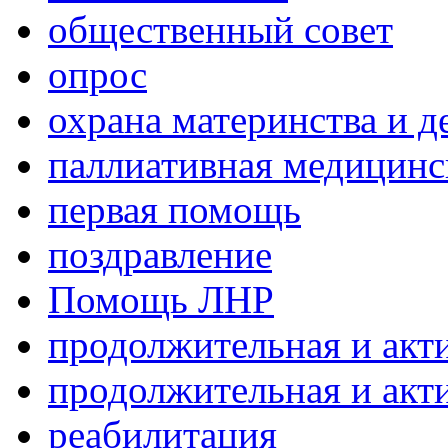
общественный совет
опрос
охрана материнства и д
паллиативная медицин
первая помощь
поздравление
Помощь ЛНР
продолжительная и акт
продолжительная и акт
реабилитация