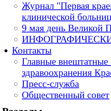
Журнал "Первая крае
клинической больни
9 мая день Великой 
ИНФОГРАФИЧЕСК
Контакты
Главные внештатные 
здравоохранения Кра
Пресс-служба
Общественный совет