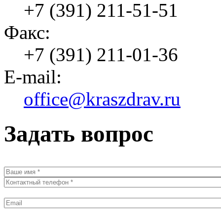
+7 (391) 211-51-51
Факс:
+7 (391) 211-01-36
E-mail:
office@kraszdrav.ru
Задать вопрос