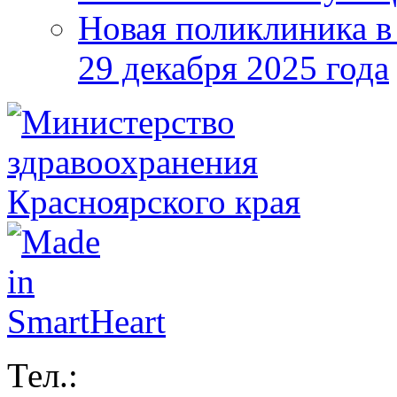
Новая поликлиника в
29 декабря 2025 года
Тел.: