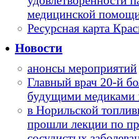
удовлетворенности п
медицинской помощи
Ресурсная карта Крас
Новости
анонсы мероприятий
Главный врач 20-й бо
будущими медиками 
в Норильской топлив
прошли лекции по пр
сосудистых заболева