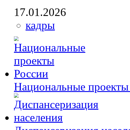
17.01.2026
кадры
Национальные проекты