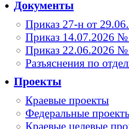
Документы
Приказ 27-н от 29.06
Приказ 14.07.2026 №
Приказ 22.06.2026 №
Разъяснения по отде
Проекты
Краевые проекты
Федеральные проект
Краевые целевые пр