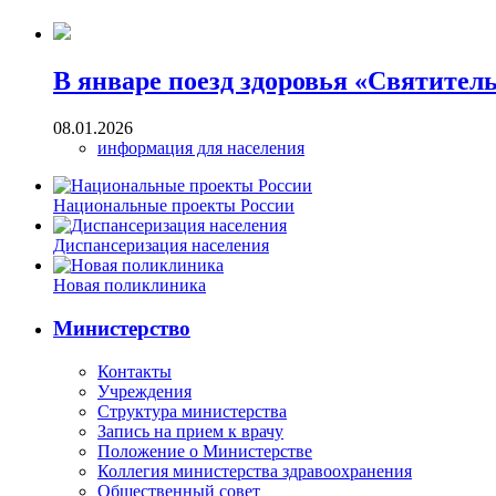
В январе поезд здоровья «Святител
08.01.2026
информация для населения
Национальные проекты России
Диспансеризация населения
Новая поликлиника
Министерство
Контакты
Учреждения
Структура министерства
Запись на прием к врачу
Положение о Министерстве
Коллегия министерства здравоохранения
Общественный совет