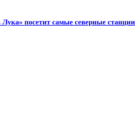
ь Лука» посетит самые северные станции