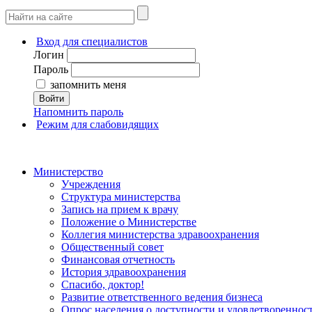
Вход для специалистов
Логин
Пароль
запомнить меня
Войти
Напомнить пароль
Режим для слабовидящих
Министерство
Учреждения
Структура министерства
Запись на прием к врачу
Положение о Министерстве
Коллегия министерства здравоохранения
Общественный совет
Финансовая отчетность
История здравоохранения
Спасибо, доктор!
Развитие ответственного ведения бизнеса
Опрос населения о доступности и удовлетворенно