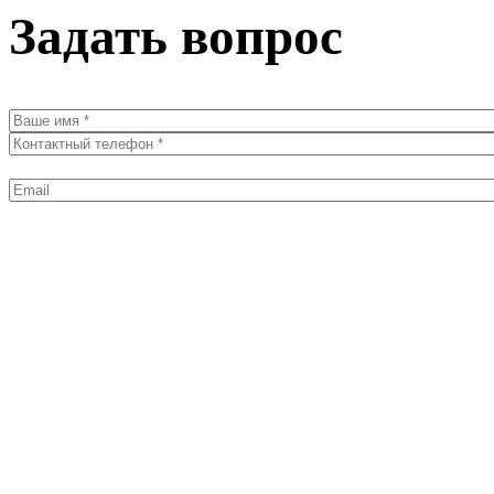
Задать вопрос