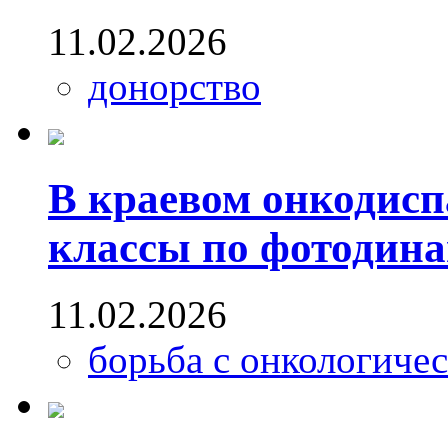
11.02.2026
донорство
В краевом онкодисп
классы по фотодин
11.02.2026
борьба с онкологиче