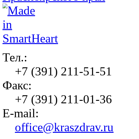
Тел.:
+7 (391) 211-51-51
Факс:
+7 (391) 211-01-36
E-mail:
office@kraszdrav.ru