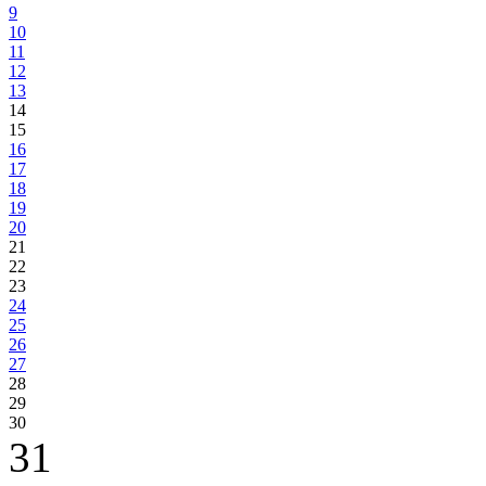
9
10
11
12
13
14
15
16
17
18
19
20
21
22
23
24
25
26
27
28
29
30
31