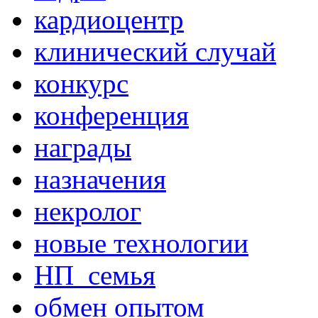
кардиоцентр
клинический случай
конкурс
конференция
награды
назначения
некролог
новые технологии
НП_семья
обмен опытом