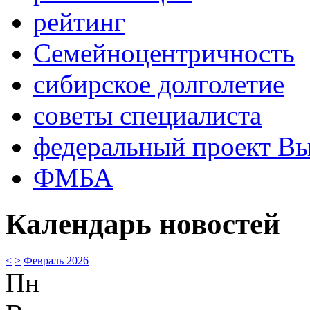
рейтинг
Семейноцентричность
сибирское долголетие
советы специалиста
федеральный проект В
ФМБА
Календарь новостей
<
>
Февраль 2026
Пн