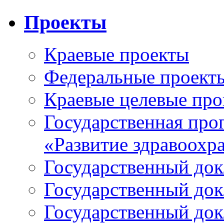
Проекты
Краевые проекты
Федеральные проект
Краевые целевые пр
Государственная про
«Развитие здравоохр
Государственный докл
Государственный докл
Государственный докл