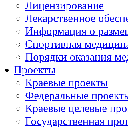
Лицензирование
Лекарственное обесп
Информация о разме
Спортивная медицин
Порядки оказания м
Проекты
Краевые проекты
Федеральные проект
Краевые целевые пр
Государственная про