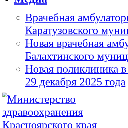
Врачебная амбулатор
Каратузовского муни
Новая врачебная амбу
Балахтинского муниц
Новая поликлиника в
29 декабря 2025 года