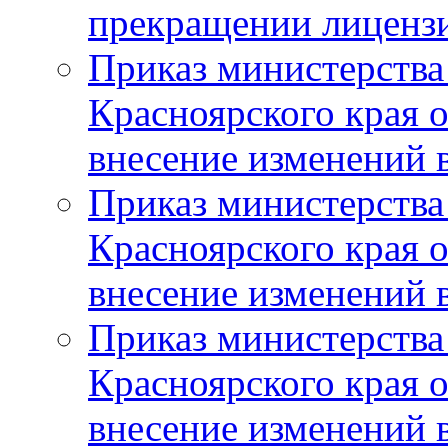
прекращении лиценз
Приказ министерства
Красноярского края 
внесение изменений 
Приказ министерства
Красноярского края 
внесение изменений 
Приказ министерства
Красноярского края 
внесение изменений 