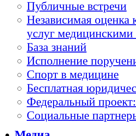
Публичные встречи
Независимая оценка к
услуг медицинскими
База знаний
Исполнение поручен
Спорт в медицине
Бесплатная юридиче
Федеральный проек
Социальные партнер
Медиа