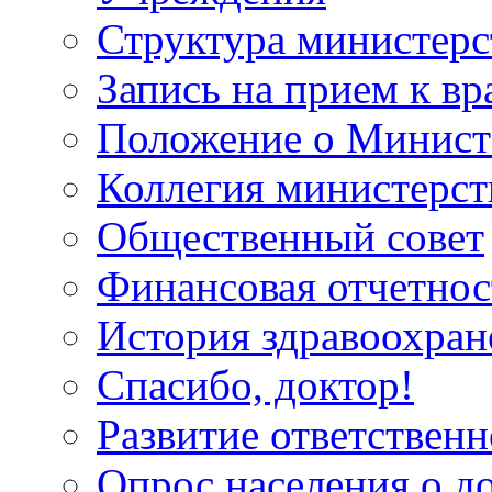
Структура министерс
Запись на прием к вр
Положение о Минист
Коллегия министерст
Общественный совет
Финансовая отчетнос
История здравоохран
Спасибо, доктор!
Развитие ответственн
Опрос населения о д