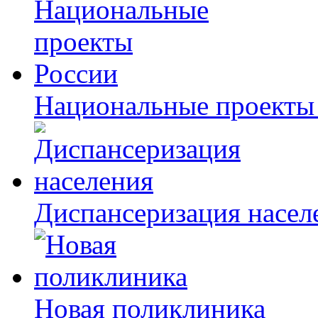
Национальные проекты
Диспансеризация насел
Новая поликлиника