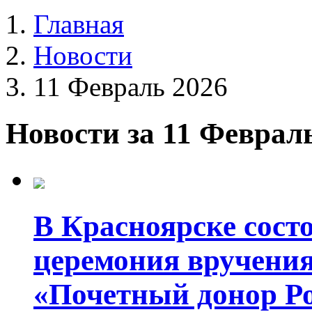
Главная
Новости
11 Февраль 2026
Новости за 11 Феврал
В Красноярске состо
церемония вручения
«Почетный донор Р