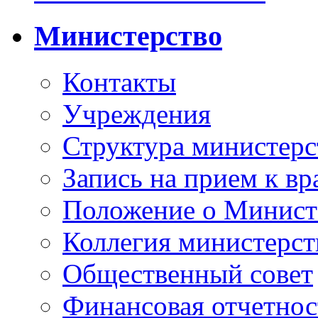
Министерство
Контакты
Учреждения
Структура министерс
Запись на прием к вр
Положение о Минист
Коллегия министерст
Общественный совет
Финансовая отчетнос