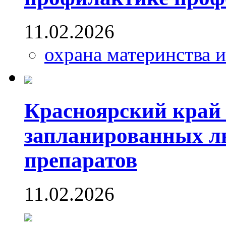
11.02.2026
охрана материнства и
Красноярский край
запланированных л
препаратов
11.02.2026