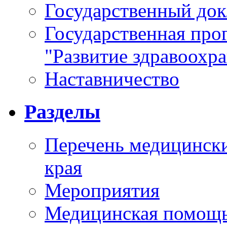
Государственный докл
Государственная про
"Развитие здравоохр
Наставничество
Разделы
Перечень медицински
края
Мероприятия
Медицинская помощ