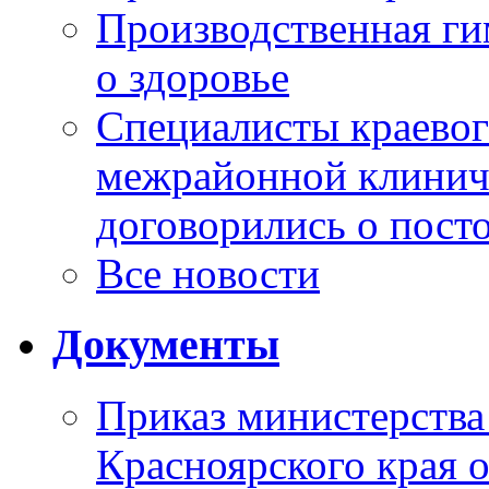
Производственная г
о здоровье
Специалисты краевог
межрайонной клинич
договорились о пост
Все новости
Документы
Приказ министерства
Красноярского края 