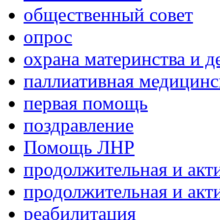
общественный совет
опрос
охрана материнства и д
паллиативная медицин
первая помощь
поздравление
Помощь ЛНР
продолжительная и акт
продолжительная и акт
реабилитация