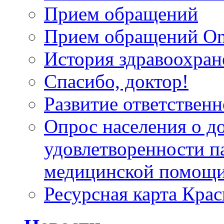
Прием обращений
Прием обращений On
История здравоохран
Спасибо, доктор!
Развитие ответственн
Опрос населения о д
удовлетворенности п
медицинской помощи
Ресурсная карта Крас