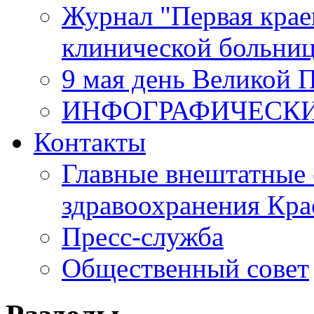
Журнал "Первая крае
клинической больни
9 мая день Великой 
ИНФОГРАФИЧЕСК
Контакты
Главные внештатные 
здравоохранения Кра
Пресс-служба
Общественный совет