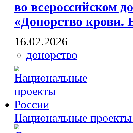
во всероссийском д
«Донорство крови. 
16.02.2026
донорство
Национальные проекты