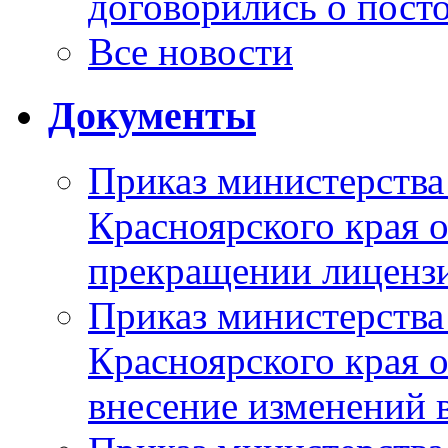
договорились о пост
Все новости
Документы
Приказ министерства
Красноярского края 
прекращении лиценз
Приказ министерства
Красноярского края 
внесение изменений 