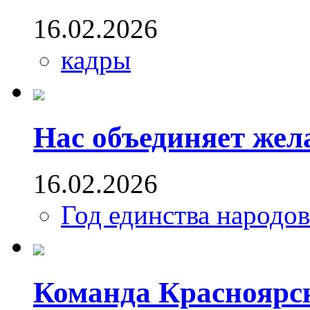
16.02.2026
кадры
Нас объединяет жел
16.02.2026
Год единства народо
Команда Красноярск