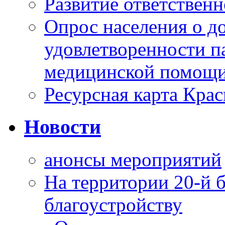
Развитие ответственн
Опрос населения о д
удовлетворенности п
медицинской помощи
Ресурсная карта Крас
Новости
анонсы мероприятий
На территории 20-й 
благоустройству