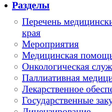
Разделы
Перечень медицински
края
Мероприятия
Медицинская помощ
Онкологическая служ
Паллиативная медиц
Лекарственное обесп
Государственные зак
Лицензирование