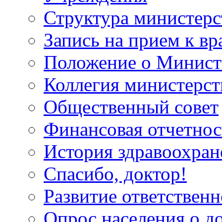
Структура министерс
Запись на прием к вр
Положение о Минист
Коллегия министерст
Общественный совет
Финансовая отчетнос
История здравоохран
Спасибо, доктор!
Развитие ответственн
Опрос населения о д