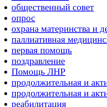
общественный совет
опрос
охрана материнства и д
паллиативная медицин
первая помощь
поздравление
Помощь ЛНР
продолжительная и акт
продолжительная и акт
реабилитация