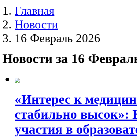
Главная
Новости
16 Февраль 2026
Новости за 16 Феврал
«Интерес к медици
стабильно высок»:
участия в образова