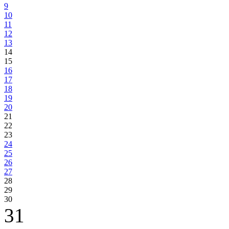
9
10
11
12
13
14
15
16
17
18
19
20
21
22
23
24
25
26
27
28
29
30
31