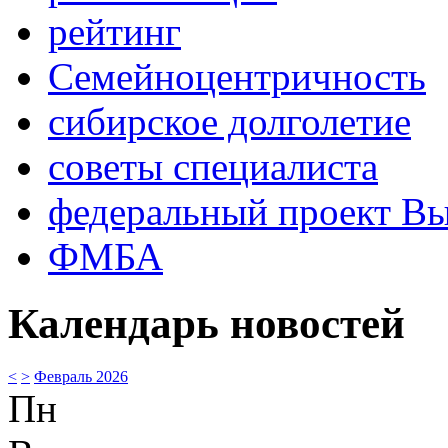
рейтинг
Семейноцентричность
сибирское долголетие
советы специалиста
федеральный проект В
ФМБА
Календарь новостей
<
>
Февраль 2026
Пн