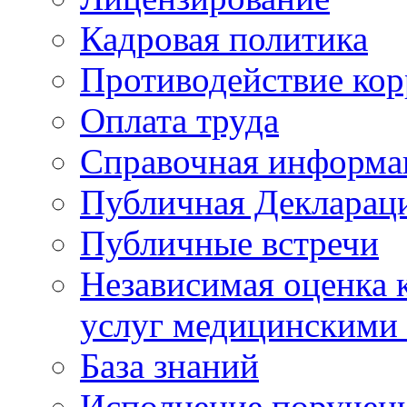
Кадровая политика
Противодействие ко
Оплата труда
Справочная информа
Публичная Деклараци
Публичные встречи
Независимая оценка к
услуг медицинскими
База знаний
Исполнение поручен