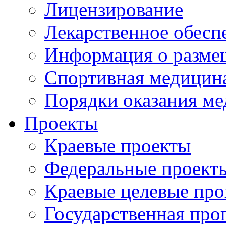
Лицензирование
Лекарственное обесп
Информация о разме
Спортивная медицин
Порядки оказания м
Проекты
Краевые проекты
Федеральные проект
Краевые целевые пр
Государственная про