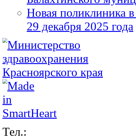
Новая поликлиника в
29 декабря 2025 года
Тел.: