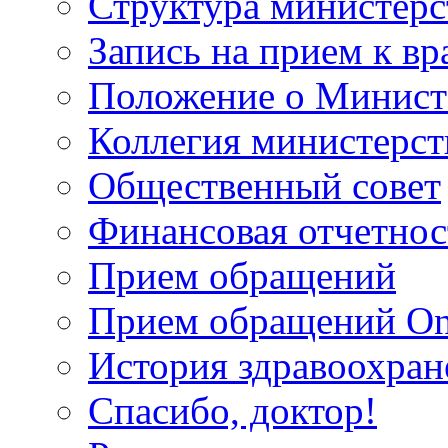
Структура министерс
Запись на прием к вр
Положение о Минист
Коллегия министерст
Общественный совет
Финансовая отчетнос
Прием обращений
Прием обращений On
История здравоохран
Спасибо, доктор!