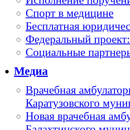
Спорт в медицине
Бесплатная юридиче
Федеральный проек
Социальные партнер
Медиа
Врачебная амбулатор
Каратузовского муни
Новая врачебная амбу
Балахтинского муниц