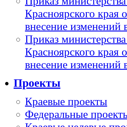
Приказ министерства
Красноярского края 
внесение изменений 
Приказ министерства
Красноярского края 
внесение изменений 
Проекты
Краевые проекты
Федеральные проект
Краевые целевые пр