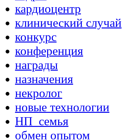
кардиоцентр
клинический случай
конкурс
конференция
награды
назначения
некролог
новые технологии
НП_семья
обмен опытом