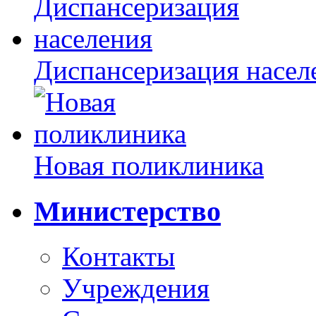
Диспансеризация насел
Новая поликлиника
Министерство
Контакты
Учреждения