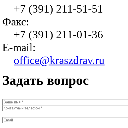
+7 (391) 211-51-51
Факс:
+7 (391) 211-01-36
E-mail:
office@kraszdrav.ru
Задать вопрос