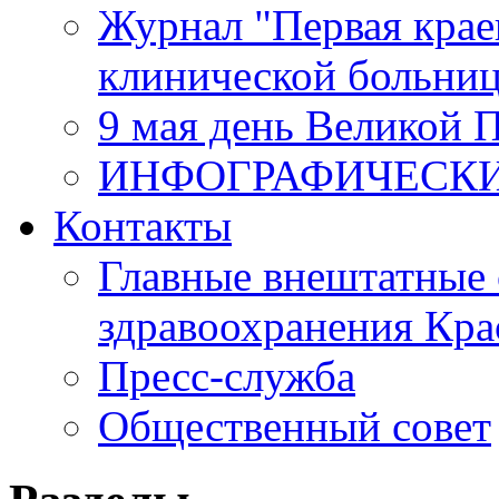
Журнал "Первая крае
клинической больни
9 мая день Великой 
ИНФОГРАФИЧЕСК
Контакты
Главные внештатные 
здравоохранения Кра
Пресс-служба
Общественный совет