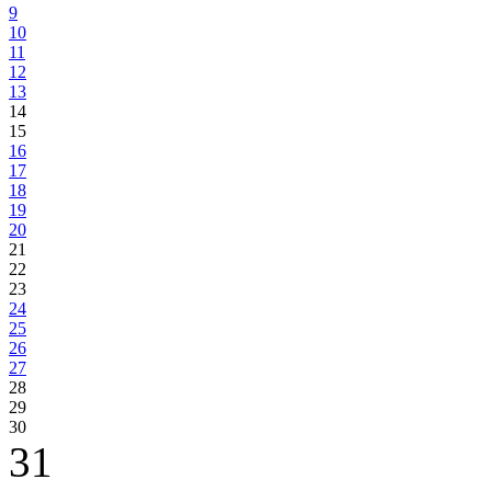
9
10
11
12
13
14
15
16
17
18
19
20
21
22
23
24
25
26
27
28
29
30
31