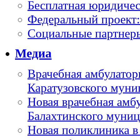
Бесплатная юридиче
Федеральный проек
Социальные партнер
Медиа
Врачебная амбулатор
Каратузовского муни
Новая врачебная амбу
Балахтинского муниц
Новая поликлиника в