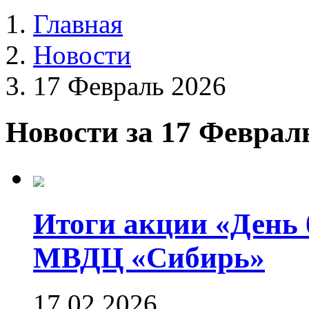
Главная
Новости
17 Февраль 2026
Новости за 17 Феврал
Итоги акции «День 
МВДЦ «Сибирь»
17.02.2026