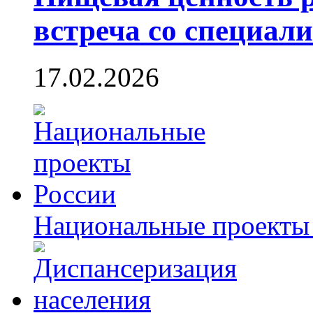
встреча со специал
17.02.2026
Национальные проекты