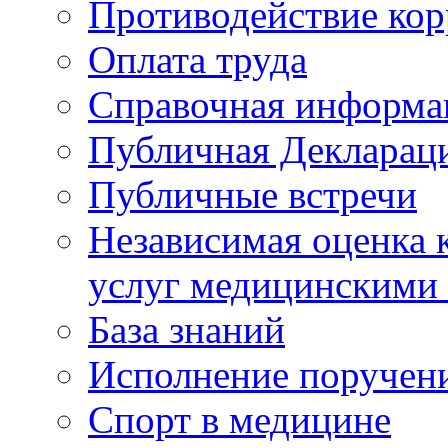
Противодействие ко
Оплата труда
Справочная информа
Публичная Деклараци
Публичные встречи
Независимая оценка к
услуг медицинскими
База знаний
Исполнение поручен
Спорт в медицине