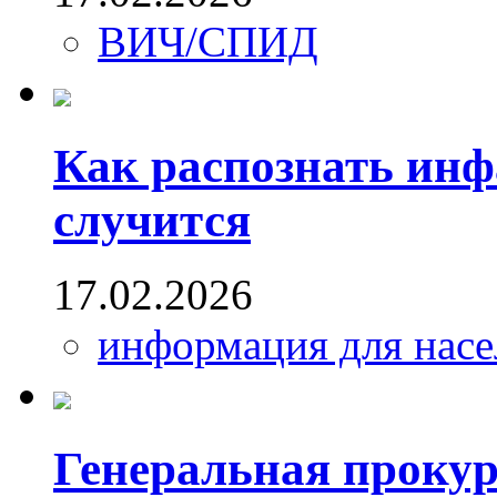
ВИЧ/СПИД
Как распознать инфа
случится
17.02.2026
информация для насе
Генеральная прокур