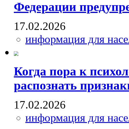
Федерации предупр
17.02.2026
информация для насе
Когда пора к психо
распознать признак
17.02.2026
информация для насе