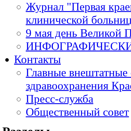
Журнал "Первая крае
клинической больни
9 мая день Великой 
ИНФОГРАФИЧЕСК
Контакты
Главные внештатные 
здравоохранения Кра
Пресс-служба
Общественный совет