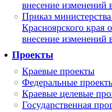
внесение изменений 
Приказ министерства
Красноярского края 
внесение изменений 
Проекты
Краевые проекты
Федеральные проект
Краевые целевые пр
Государственная про