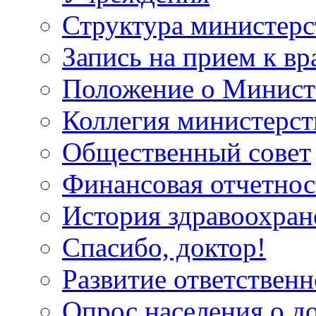
Структура министерс
Запись на прием к вр
Положение о Минист
Коллегия министерст
Общественный совет
Финансовая отчетнос
История здравоохран
Спасибо, доктор!
Развитие ответственн
Опрос населения о д