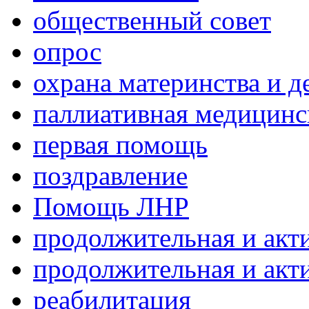
общественный совет
опрос
охрана материнства и д
паллиативная медицин
первая помощь
поздравление
Помощь ЛНР
продолжительная и акт
продолжительная и акт
реабилитация