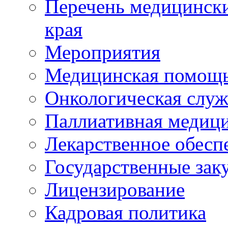
Перечень медицински
края
Мероприятия
Медицинская помощ
Онкологическая служ
Паллиативная медиц
Лекарственное обесп
Государственные зак
Лицензирование
Кадровая политика