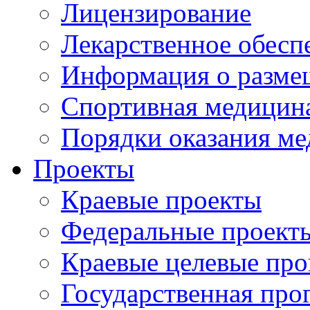
Лицензирование
Лекарственное обесп
Информация о разме
Спортивная медицин
Порядки оказания м
Проекты
Краевые проекты
Федеральные проект
Краевые целевые пр
Государственная про