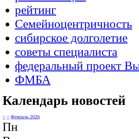
рейтинг
Семейноцентричность
сибирское долголетие
советы специалиста
федеральный проект В
ФМБА
Календарь новостей
<
>
Февраль 2026
Пн