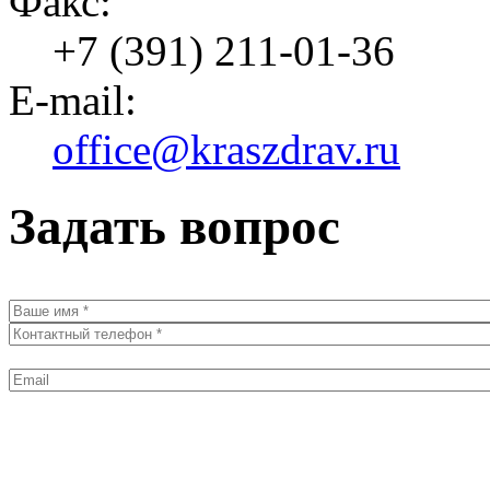
Факс:
+7 (391) 211-01-36
E-mail:
office@kraszdrav.ru
Задать вопрос