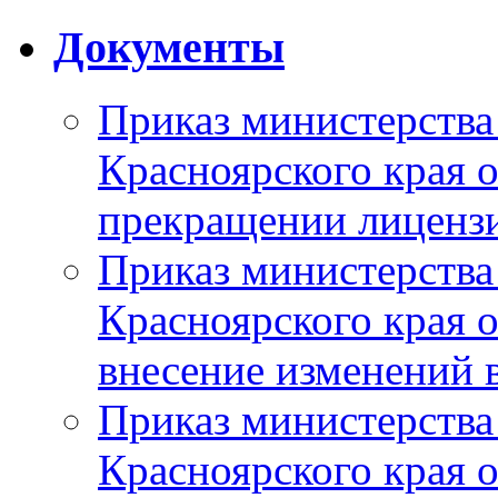
Документы
Приказ министерства
Красноярского края 
прекращении лиценз
Приказ министерства
Красноярского края 
внесение изменений 
Приказ министерства
Красноярского края 