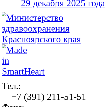
29 декабря 2025 года
Тел.:
+7 (391) 211-51-51