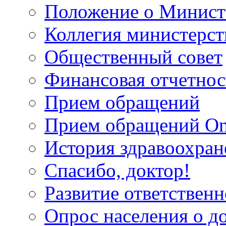
Положение о Минист
Коллегия министерст
Общественный совет
Финансовая отчетнос
Прием обращений
Прием обращений On
История здравоохран
Спасибо, доктор!
Развитие ответственн
Опрос населения о д