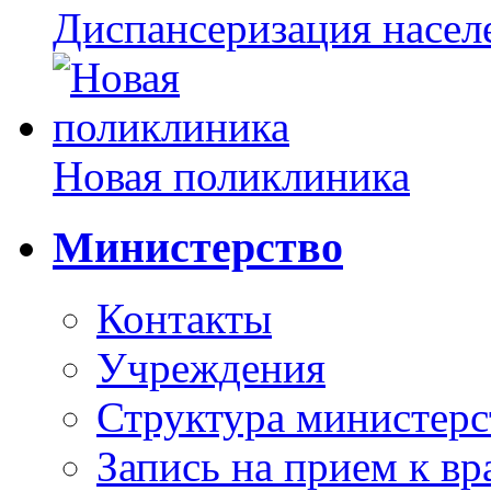
Диспансеризация насел
Новая поликлиника
Министерство
Контакты
Учреждения
Структура министерс
Запись на прием к вр