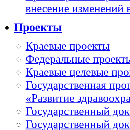
внесение изменений 
Проекты
Краевые проекты
Федеральные проект
Краевые целевые пр
Государственная про
«Развитие здравоохр
Государственный докл
Государственный докл