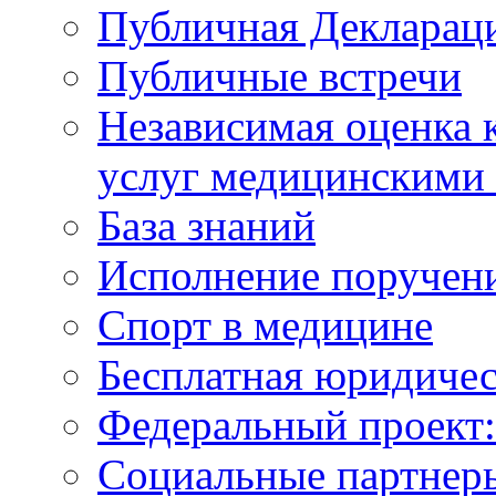
Публичная Деклараци
Публичные встречи
Независимая оценка к
услуг медицинскими
База знаний
Исполнение поручен
Спорт в медицине
Бесплатная юридиче
Федеральный проек
Социальные партнер