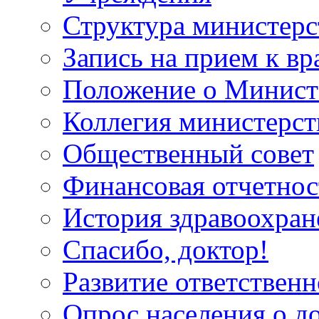
Структура министерс
Запись на прием к вр
Положение о Минист
Коллегия министерст
Общественный совет
Финансовая отчетнос
История здравоохран
Спасибо, доктор!
Развитие ответственн
Опрос населения о д