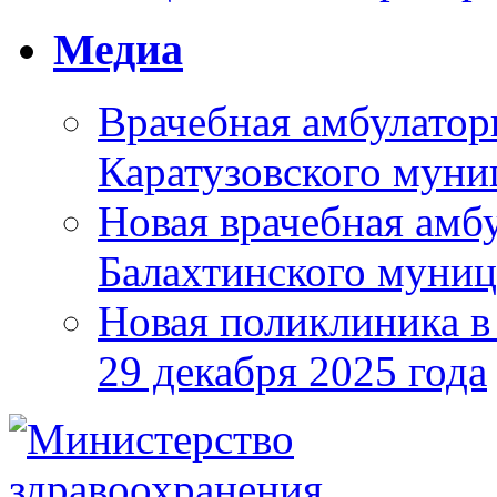
Медиа
Врачебная амбулатор
Каратузовского муни
Новая врачебная амбу
Балахтинского муниц
Новая поликлиника в
29 декабря 2025 года