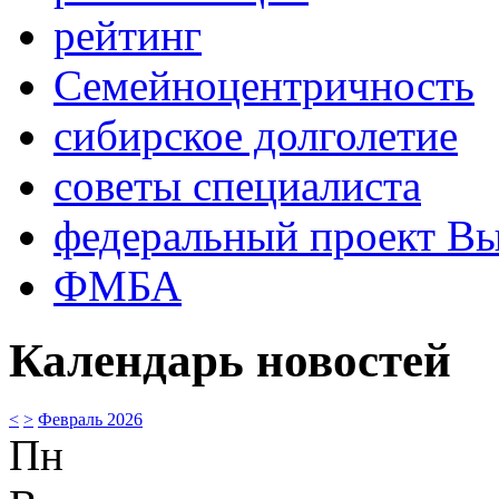
рейтинг
Семейноцентричность
сибирское долголетие
советы специалиста
федеральный проект В
ФМБА
Календарь новостей
<
>
Февраль 2026
Пн