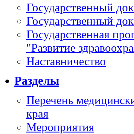
Государственный докл
Государственный докл
Государственная про
"Развитие здравоохр
Наставничество
Разделы
Перечень медицински
края
Мероприятия