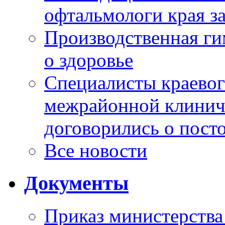
офтальмологи края за
Производственная г
о здоровье
Специалисты краевог
межрайонной клинич
договорились о пост
Все новости
Документы
Приказ министерства