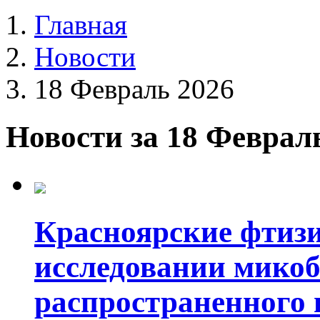
Главная
Новости
18 Февраль 2026
Новости за 18 Феврал
Красноярские фтизи
исследовании микоб
распространенного 