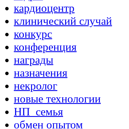
кардиоцентр
клинический случай
конкурс
конференция
награды
назначения
некролог
новые технологии
НП_семья
обмен опытом