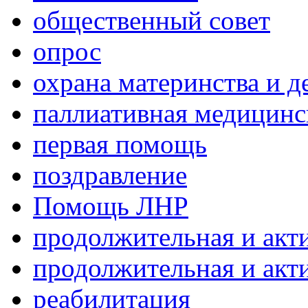
общественный совет
опрос
охрана материнства и д
паллиативная медицин
первая помощь
поздравление
Помощь ЛНР
продолжительная и акт
продолжительная и акт
реабилитация