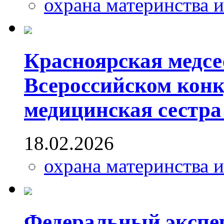
охрана материнства и
Красноярская медсе
Всероссийском конк
медицинская сестра
18.02.2026
охрана материнства и
Федеральный экспер