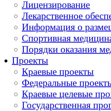
Лицензирование
Лекарственное обесп
Информация о разме
Спортивная медицин
Порядки оказания м
Проекты
Краевые проекты
Федеральные проект
Краевые целевые пр
Государственная про