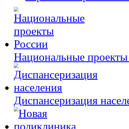
Национальные проекты
Диспансеризация насел