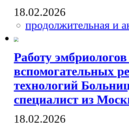
18.02.2026
продолжительная и а
Работу эмбриологов
вспомогательных р
технологий Больниц
специалист из Мос
18.02.2026