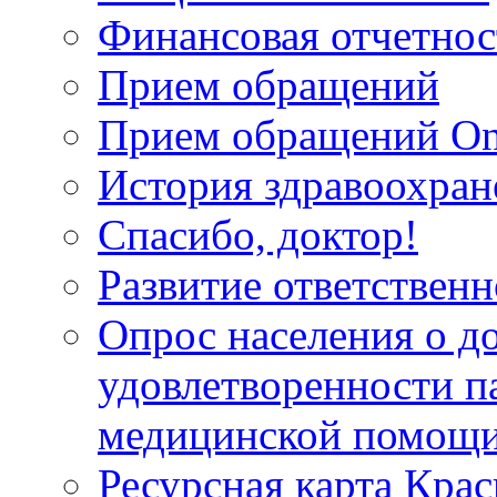
Финансовая отчетнос
Прием обращений
Прием обращений On
История здравоохран
Спасибо, доктор!
Развитие ответственн
Опрос населения о д
удовлетворенности п
медицинской помощи
Ресурсная карта Крас