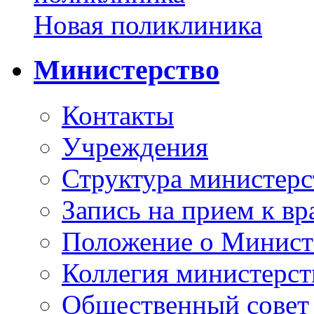
Новая поликлиника
Министерство
Контакты
Учреждения
Структура министерс
Запись на прием к вр
Положение о Минист
Коллегия министерст
Общественный совет