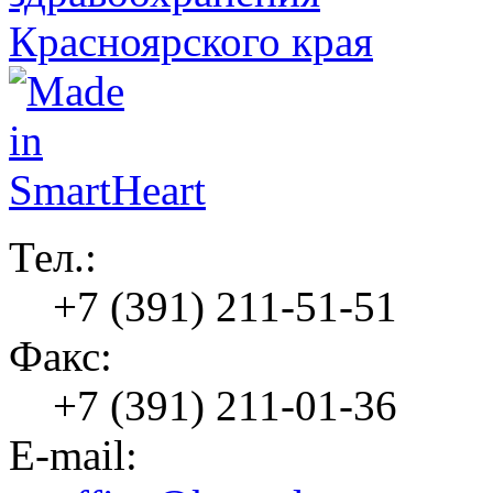
Тел.:
+7 (391) 211-51-51
Факс:
+7 (391) 211-01-36
E-mail: