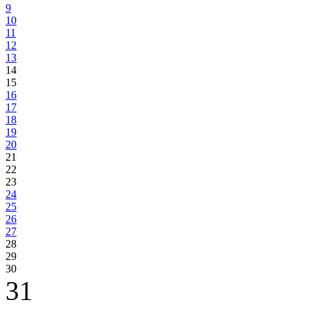
9
10
11
12
13
14
15
16
17
18
19
20
21
22
23
24
25
26
27
28
29
30
31