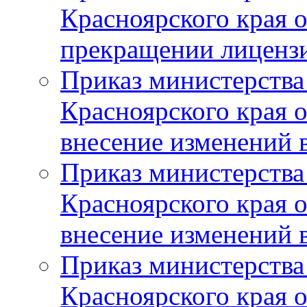
Красноярского края 
прекращении лиценз
Приказ министерства
Красноярского края 
внесение изменений 
Приказ министерства
Красноярского края 
внесение изменений 
Приказ министерства
Красноярского края 