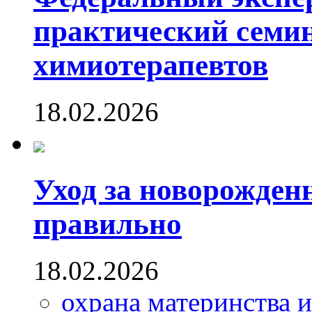
практический семин
химиотерапевтов
18.02.2026
Уход за новорожден
правильно
18.02.2026
охрана материнства и