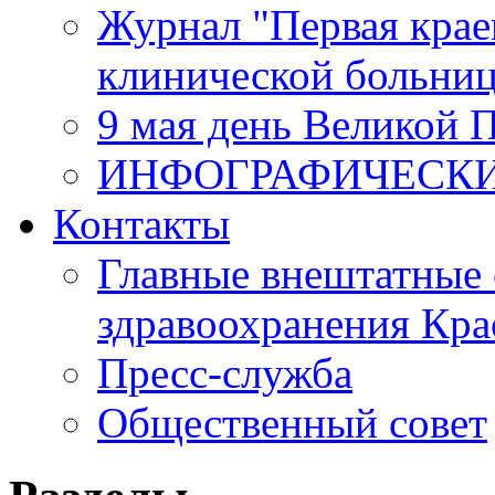
Журнал "Первая крае
клинической больни
9 мая день Великой 
ИНФОГРАФИЧЕСК
Контакты
Главные внештатные 
здравоохранения Кра
Пресс-служба
Общественный совет