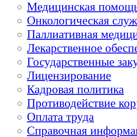
Медицинская помощ
Онкологическая служ
Паллиативная медиц
Лекарственное обесп
Государственные зак
Лицензирование
Кадровая политика
Противодействие ко
Оплата труда
Справочная информа