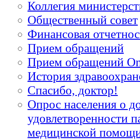
Коллегия министерст
Общественный совет
Финансовая отчетнос
Прием обращений
Прием обращений On
История здравоохран
Спасибо, доктор!
Опрос населения о д
удовлетворенности п
медицинской помощи