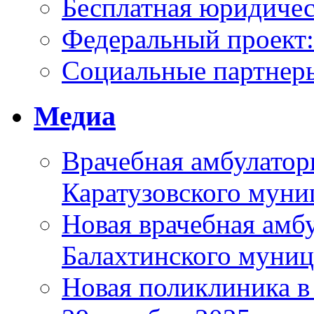
Бесплатная юридиче
Федеральный проек
Социальные партнер
Медиа
Врачебная амбулатор
Каратузовского муни
Новая врачебная амбу
Балахтинского муниц
Новая поликлиника в