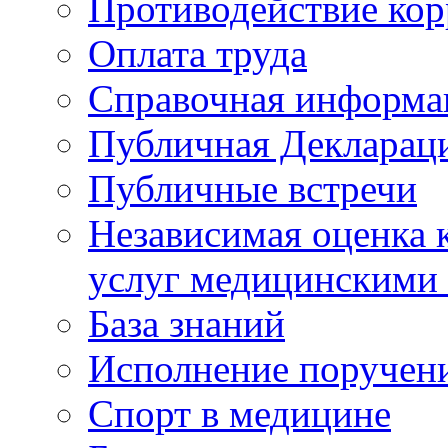
Противодействие ко
Оплата труда
Справочная информа
Публичная Деклараци
Публичные встречи
Независимая оценка к
услуг медицинскими
База знаний
Исполнение поручен
Спорт в медицине