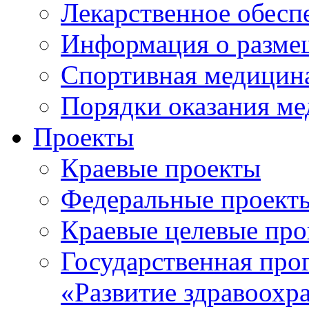
Лекарственное обесп
Информация о разме
Спортивная медицин
Порядки оказания м
Проекты
Краевые проекты
Федеральные проект
Краевые целевые пр
Государственная про
«Развитие здравоохр