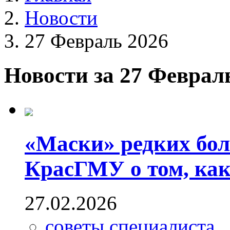
Новости
27 Февраль 2026
Новости за 27 Феврал
«Маски» редких бол
КрасГМУ о том, как
27.02.2026
советы специалиста