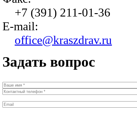
+7 (391) 211-01-36
E-mail:
office@kraszdrav.ru
Задать вопрос