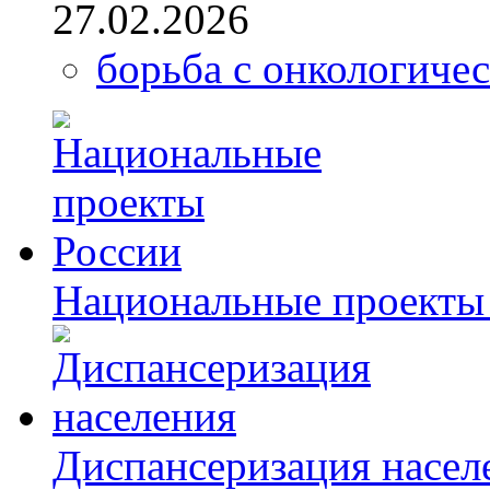
27.02.2026
борьба с онкологиче
Национальные проекты
Диспансеризация насел