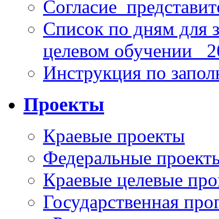
Согласие_представит
Список по дням для 
целевом обучении_ 2
Инструкция по запо
Проекты
Краевые проекты
Федеральные проект
Краевые целевые пр
Государственная про