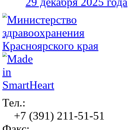
29 декабря 2025 года
Тел.:
+7 (391) 211-51-51
Факс: