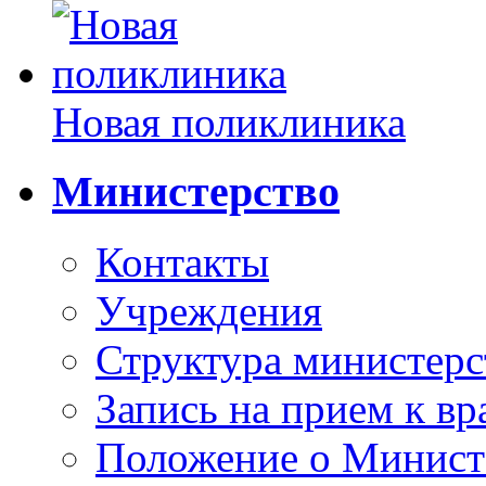
Новая поликлиника
Министерство
Контакты
Учреждения
Структура министерс
Запись на прием к вр
Положение о Минист