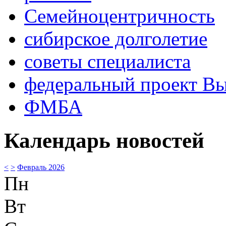
Семейноцентричность
сибирское долголетие
советы специалиста
федеральный проект В
ФМБА
Календарь новостей
<
>
Февраль 2026
Пн
Вт