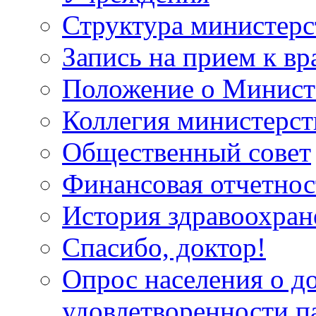
Структура министерс
Запись на прием к вр
Положение о Минист
Коллегия министерст
Общественный совет
Финансовая отчетнос
История здравоохран
Спасибо, доктор!
Опрос населения о д
удовлетворенности п