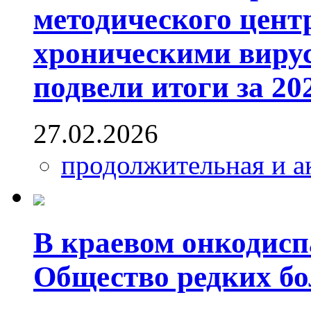
методического цент
хроническими виру
подвели итоги за 20
27.02.2026
продолжительная и а
В краевом онкодисп
Общество редких бо