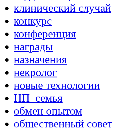
клинический случай
конкурс
конференция
награды
назначения
некролог
новые технологии
НП_семья
обмен опытом
общественный совет