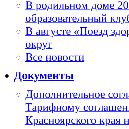
В родильном доме 2
образовательный клу
В августе «Поезд зд
округ
Все новости
Документы
Дополнительное согл
Тарифному соглаше
Красноярского края н