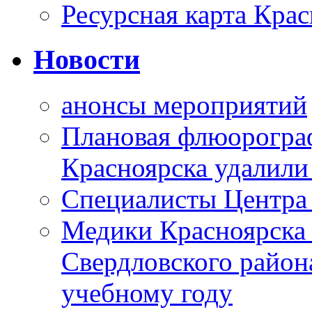
Ресурсная карта Крас
Новости
анонсы мероприятий
Плановая флюорограф
Красноярска удалили
Специалисты Центр
Медики Красноярска
Свердловского район
учебному году