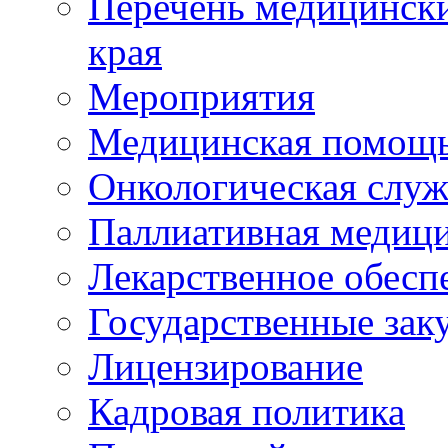
Перечень медицински
края
Мероприятия
Медицинская помощ
Онкологическая служ
Паллиативная медиц
Лекарственное обесп
Государственные зак
Лицензирование
Кадровая политика