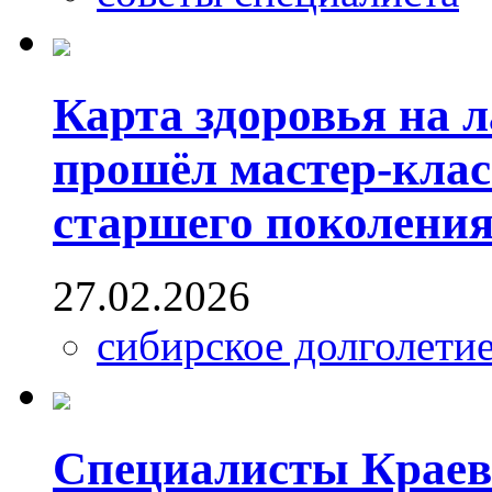
Карта здоровья на 
прошёл мастер-клас
старшего поколени
27.02.2026
сибирское долголети
Специалисты Краев