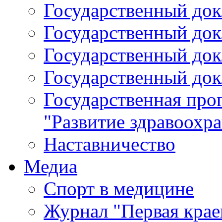
Государственный докл
Государственный докл
Государственный докл
Государственный докл
Государственная про
"Развитие здравоохр
Наставничество
Медиа
Спорт в медицине
Журнал "Первая крае