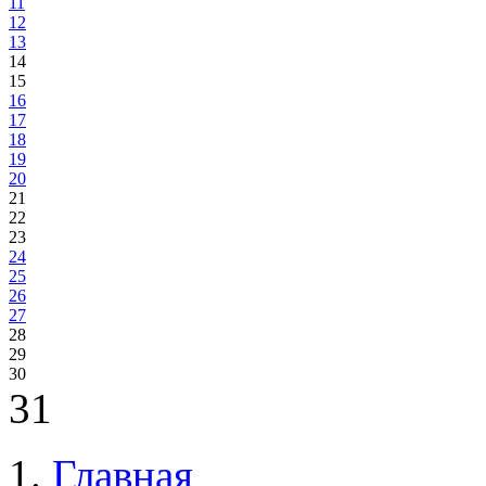
11
12
13
14
15
16
17
18
19
20
21
22
23
24
25
26
27
28
29
30
31
Главная