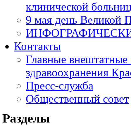
клинической больни
9 мая день Великой 
ИНФОГРАФИЧЕСК
Контакты
Главные внештатные 
здравоохранения Кра
Пресс-служба
Общественный совет
Разделы