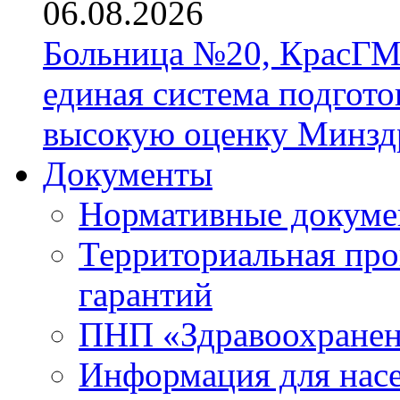
06.08.2026
Больница №20, КрасГМ
единая система подгото
высокую оценку Минзд
Документы
Нормативные докум
Территориальная про
гарантий
ПНП «Здравоохране
Информация для нас