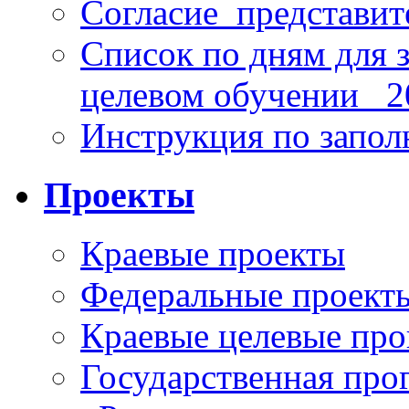
Согласие_представит
Список по дням для 
целевом обучении_ 2
Инструкция по запо
Проекты
Краевые проекты
Федеральные проект
Краевые целевые пр
Государственная про