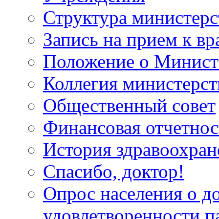
Структура министерс
Запись на прием к вр
Положение о Минист
Коллегия министерст
Общественный совет
Финансовая отчетнос
История здравоохран
Спасибо, доктор!
Опрос населения о д
удовлетворенности п