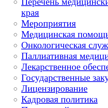
Перечень медицински
края
Мероприятия
Медицинская помощ
Онкологическая служ
Паллиативная медиц
Лекарственное обесп
Государственные зак
Лицензирование
Кадровая политика