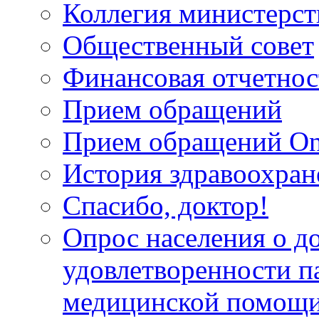
Коллегия министерст
Общественный совет
Финансовая отчетнос
Прием обращений
Прием обращений On
История здравоохран
Спасибо, доктор!
Опрос населения о д
удовлетворенности п
медицинской помощи