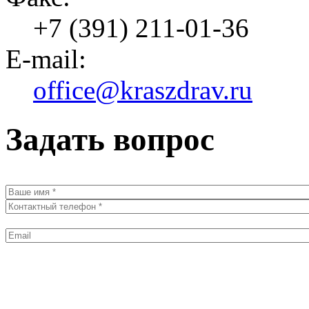
+7 (391) 211-01-36
E-mail:
office@kraszdrav.ru
Задать вопрос