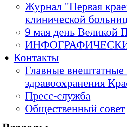
Журнал "Первая крае
клинической больни
9 мая день Великой 
ИНФОГРАФИЧЕСК
Контакты
Главные внештатные 
здравоохранения Кра
Пресс-служба
Общественный совет