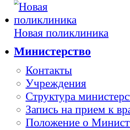
Новая поликлиника
Министерство
Контакты
Учреждения
Структура министерс
Запись на прием к вр
Положение о Минист