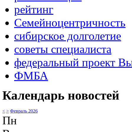
рейтинг
Семейноцентричность
сибирское долголетие
советы специалиста
федеральный проект В
ФМБА
Календарь новостей
<
>
Февраль 2026
Пн