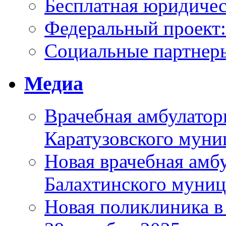
Бесплатная юридиче
Федеральный проек
Социальные партнер
Медиа
Врачебная амбулатор
Каратузовского муни
Новая врачебная амбу
Балахтинского муниц
Новая поликлиника в