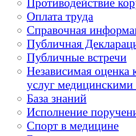
Противодействие ко
Оплата труда
Справочная информа
Публичная Деклараци
Публичные встречи
Независимая оценка к
услуг медицинскими
База знаний
Исполнение поручен
Спорт в медицине