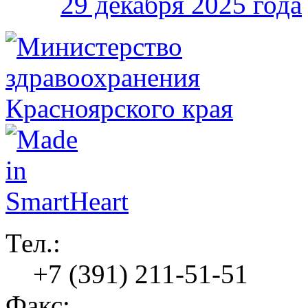
29 декабря 2025 года
Тел.:
+7 (391) 211-51-51
Факс: