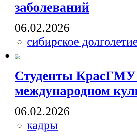
заболеваний
06.02.2026
сибирское долголети
Студенты КрасГМУ 
международном кул
06.02.2026
кадры