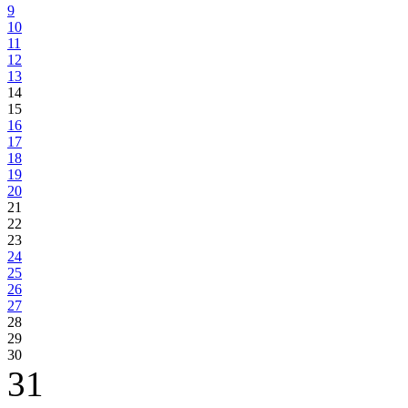
9
10
11
12
13
14
15
16
17
18
19
20
21
22
23
24
25
26
27
28
29
30
31