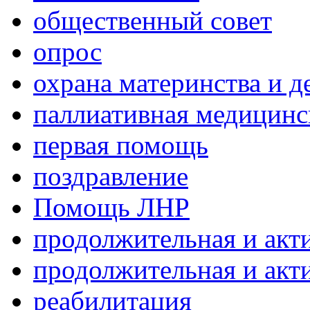
общественный совет
опрос
охрана материнства и д
паллиативная медицин
первая помощь
поздравление
Помощь ЛНР
продолжительная и акт
продолжительная и акт
реабилитация