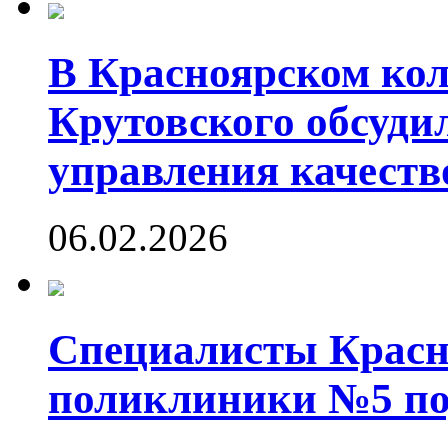
В Красноярском кол
Крутовского обсуди
управления качеств
06.02.2026
Специалисты Красн
поликлиники №5 по