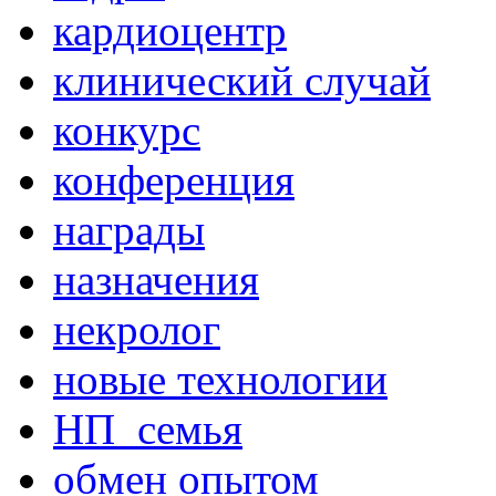
кардиоцентр
клинический случай
конкурс
конференция
награды
назначения
некролог
новые технологии
НП_семья
обмен опытом