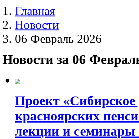
Главная
Новости
06 Февраль 2026
Новости за 06 Феврал
Проект «Сибирское 
красноярских пенс
лекции и семинары