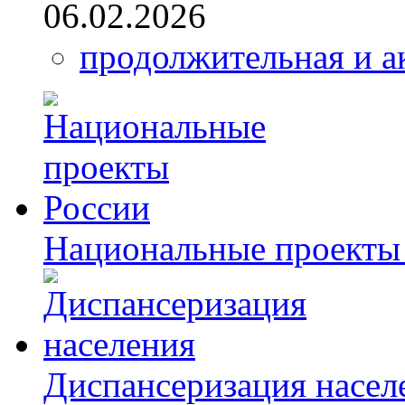
06.02.2026
продолжительная и а
Национальные проекты
Диспансеризация насел