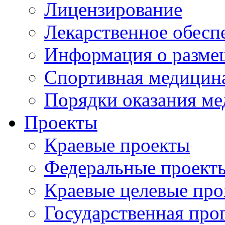
Лицензирование
Лекарственное обесп
Информация о разме
Спортивная медицин
Порядки оказания м
Проекты
Краевые проекты
Федеральные проект
Краевые целевые пр
Государственная про