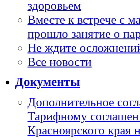
здоровьем
Вместе к встрече с 
прошло занятие о па
Не ждите осложнений
Все новости
Документы
Дополнительное согл
Тарифному соглаше
Красноярского края н