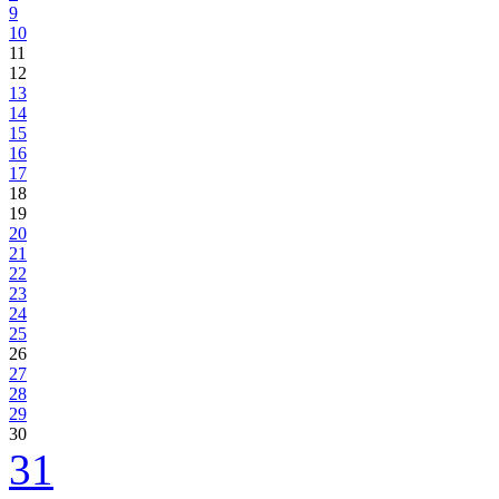
9
10
11
12
13
14
15
16
17
18
19
20
21
22
23
24
25
26
27
28
29
30
31