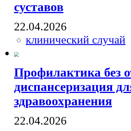
суставов
22.04.2026
клинический случай
Профилактика без о
диспансеризация дл
здравоохранения
22.04.2026