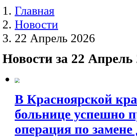
Главная
Новости
22 Апрель 2026
Новости за 22 Апрель
В Красноярской кр
больнице успешно п
операция по замене