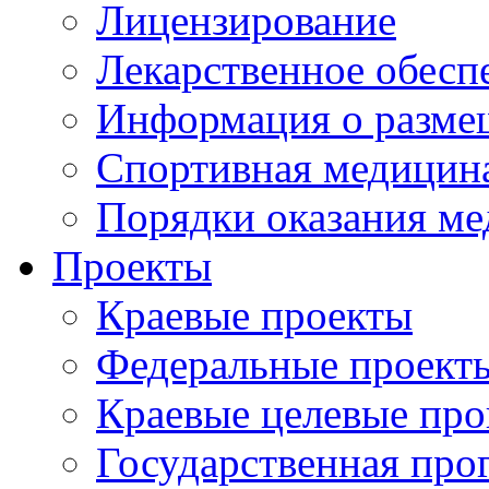
Лицензирование
Лекарственное обесп
Информация о разме
Спортивная медицин
Порядки оказания м
Проекты
Краевые проекты
Федеральные проект
Краевые целевые пр
Государственная про