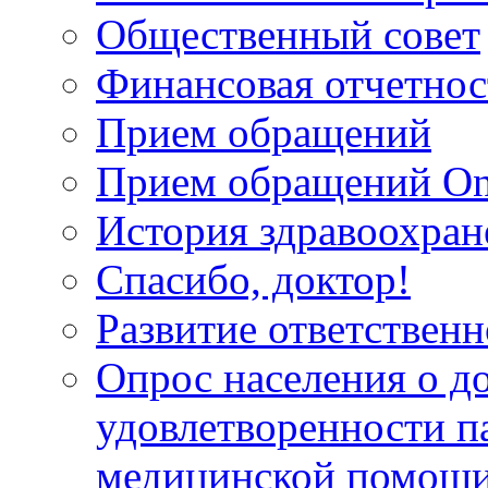
Общественный совет
Финансовая отчетнос
Прием обращений
Прием обращений On
История здравоохран
Спасибо, доктор!
Развитие ответственн
Опрос населения о д
удовлетворенности п
медицинской помощи