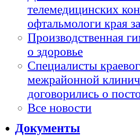
телемедицинских кон
офтальмологи края за
Производственная г
о здоровье
Специалисты краевог
межрайонной клинич
договорились о пост
Все новости
Документы