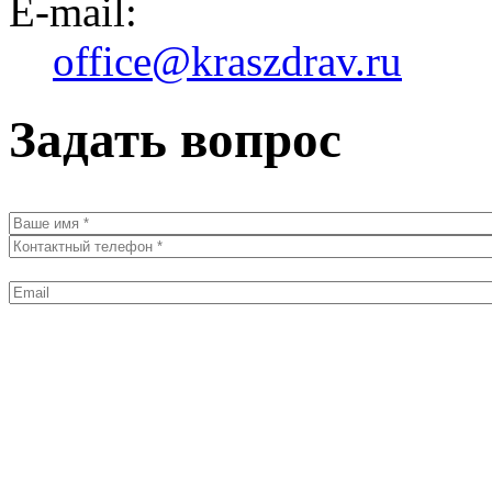
E-mail:
office@kraszdrav.ru
Задать вопрос