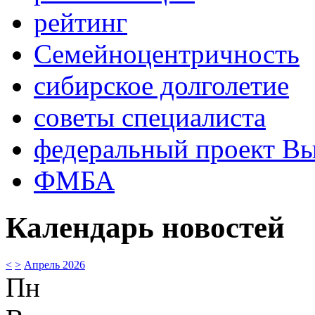
рейтинг
Семейноцентричность
сибирское долголетие
советы специалиста
федеральный проект В
ФМБА
Календарь новостей
<
>
Апрель 2026
Пн