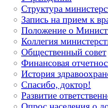
Структура министерс
Запись на прием к вр
Положение о Минист
Коллегия министерст
Общественный совет
Финансовая отчетнос
История здравоохран
Спасибо, доктор!
Развитие ответственн
Опрос населения о д