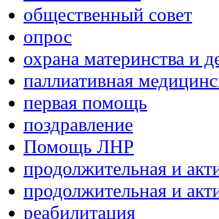
общественный совет
опрос
охрана материнства и д
паллиативная медицин
первая помощь
поздравление
Помощь ЛНР
продолжительная и акт
продолжительная и акт
реабилитация