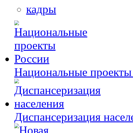
кадры
Национальные проекты
Диспансеризация насел