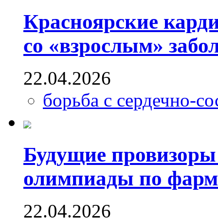
Красноярские карди
со «взрослым» забо
22.04.2026
борьба с сердечно-с
Будущие провизоры
олимпиады по фарм
22.04.2026