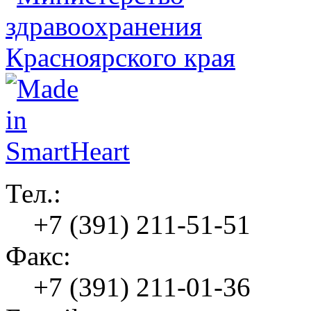
Тел.:
+7 (391) 211-51-51
Факс:
+7 (391) 211-01-36