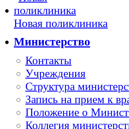
Новая поликлиника
Министерство
Контакты
Учреждения
Структура министерс
Запись на прием к вр
Положение о Минист
Коллегия министерст