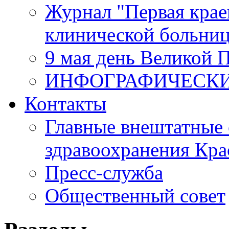
Журнал "Первая крае
клинической больни
9 мая день Великой 
ИНФОГРАФИЧЕСК
Контакты
Главные внештатные 
здравоохранения Кра
Пресс-служба
Общественный совет