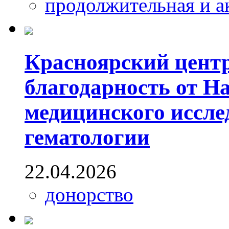
продолжительная и а
Красноярский цент
благодарность от Н
медицинского иссле
гематологии
22.04.2026
донорство