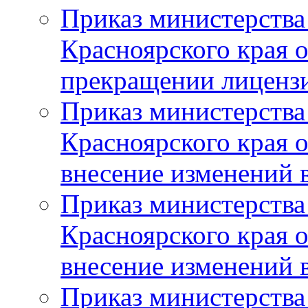
Приказ министерства
Красноярского края 
прекращении лиценз
Приказ министерства
Красноярского края 
внесение изменений 
Приказ министерства
Красноярского края 
внесение изменений 
Приказ министерства