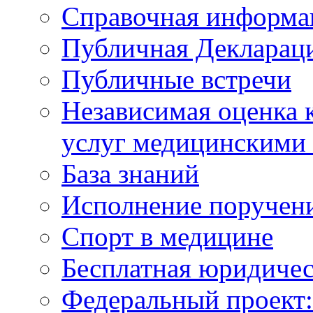
Справочная информа
Публичная Деклараци
Публичные встречи
Независимая оценка к
услуг медицинскими
База знаний
Исполнение поручен
Спорт в медицине
Бесплатная юридиче
Федеральный проек