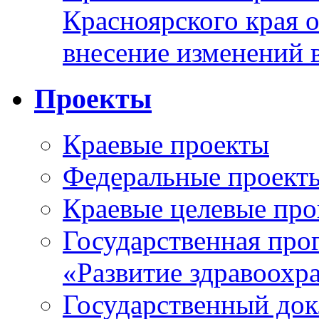
Красноярского края 
внесение изменений 
Проекты
Краевые проекты
Федеральные проект
Краевые целевые пр
Государственная про
«Развитие здравоохр
Государственный докл