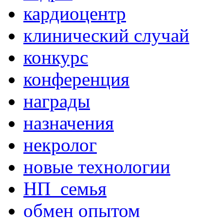
кардиоцентр
клинический случай
конкурс
конференция
награды
назначения
некролог
новые технологии
НП_семья
обмен опытом