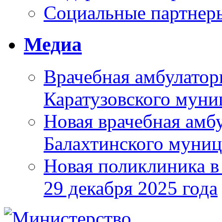
Социальные партнер
Медиа
Врачебная амбулатор
Каратузовского муни
Новая врачебная амбу
Балахтинского муниц
Новая поликлиника в
29 декабря 2025 года