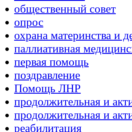
общественный совет
опрос
охрана материнства и д
паллиативная медицин
первая помощь
поздравление
Помощь ЛНР
продолжительная и акт
продолжительная и акт
реабилитация