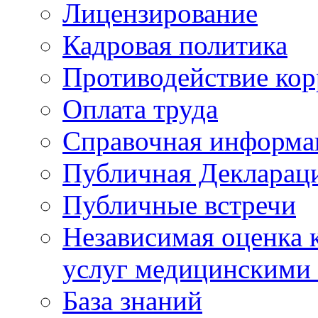
Лицензирование
Кадровая политика
Противодействие ко
Оплата труда
Справочная информа
Публичная Деклараци
Публичные встречи
Независимая оценка к
услуг медицинскими
База знаний