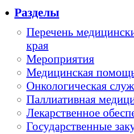
Разделы
Перечень медицински
края
Мероприятия
Медицинская помощ
Онкологическая служ
Паллиативная медиц
Лекарственное обесп
Государственные зак