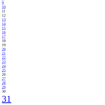
9
10
11
12
13
14
15
16
17
18
19
20
21
22
23
24
25
26
27
28
29
30
31