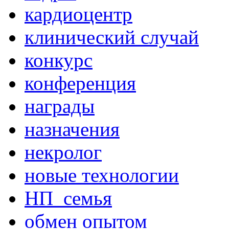
кардиоцентр
клинический случай
конкурс
конференция
награды
назначения
некролог
новые технологии
НП_семья
обмен опытом