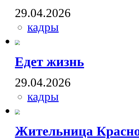
29.04.2026
кадры
Едет жизнь
29.04.2026
кадры
Жительница Красно