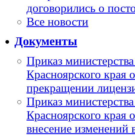
договорились о пост
Все новости
Документы
Приказ министерства
Красноярского края 
прекращении лиценз
Приказ министерства
Красноярского края 
внесение изменений 