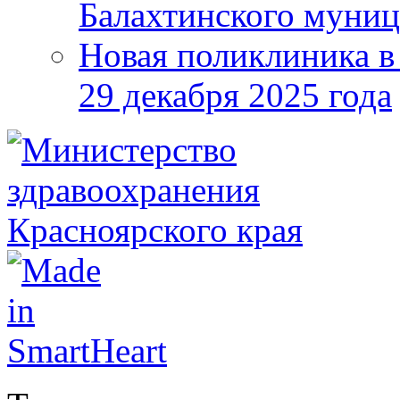
Балахтинского муниц
Новая поликлиника в
29 декабря 2025 года