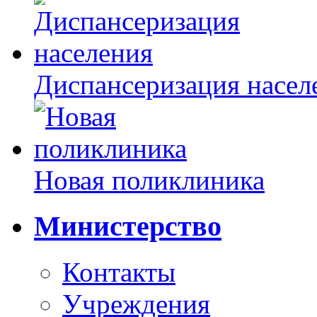
Диспансеризация насел
Новая поликлиника
Министерство
Контакты
Учреждения