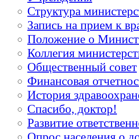
Структура министерс
Запись на прием к вр
Положение о Минист
Коллегия министерст
Общественный совет
Финансовая отчетнос
История здравоохран
Спасибо, доктор!
Развитие ответственн
Опрос населения о д