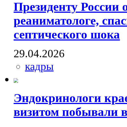
Президенту России о
реаниматологе, спа
септического шока
29.04.2026
кадры
Эндокринологи кра
визитом побывали 