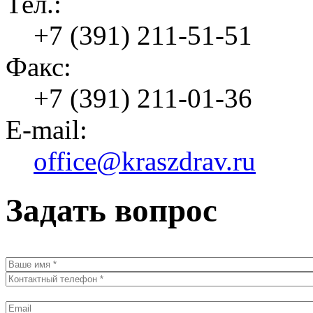
Тел.:
+7 (391) 211-51-51
Факс:
+7 (391) 211-01-36
E-mail:
office@kraszdrav.ru
Задать вопрос