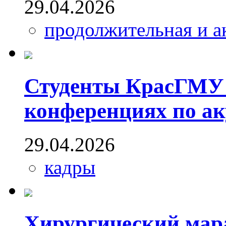
29.04.2026
продолжительная и а
Студенты КрасГМУ п
конференциях по ак
29.04.2026
кадры
Хирургический мара