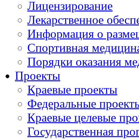
Лицензирование
Лекарственное обесп
Информация о разме
Спортивная медицин
Порядки оказания м
Проекты
Краевые проекты
Федеральные проект
Краевые целевые пр
Государственная про