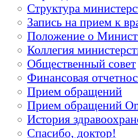
Структура министерс
Запись на прием к вр
Положение о Минист
Коллегия министерст
Общественный совет
Финансовая отчетнос
Прием обращений
Прием обращений On
История здравоохран
Спасибо, доктор!