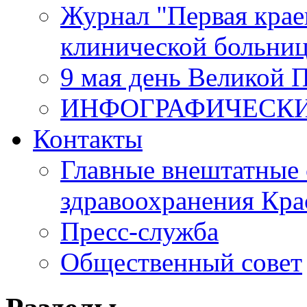
Журнал "Первая крае
клинической больни
9 мая день Великой 
ИНФОГРАФИЧЕСК
Контакты
Главные внештатные 
здравоохранения Кра
Пресс-служба
Общественный совет