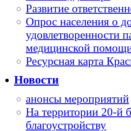
Развитие ответственн
Опрос населения о д
удовлетворенности п
медицинской помощи
Ресурсная карта Крас
Новости
анонсы мероприятий
На территории 20-й 
благоустройству