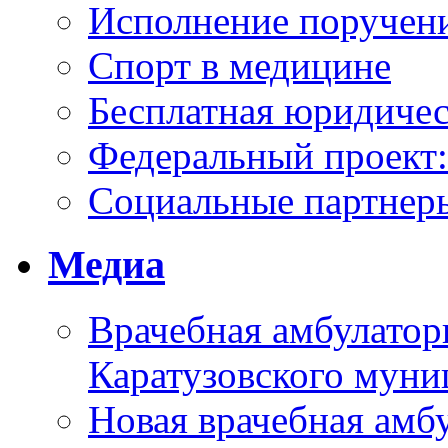
Исполнение поручен
Спорт в медицине
Бесплатная юридиче
Федеральный проек
Социальные партнер
Медиа
Врачебная амбулатор
Каратузовского муни
Новая врачебная амбу