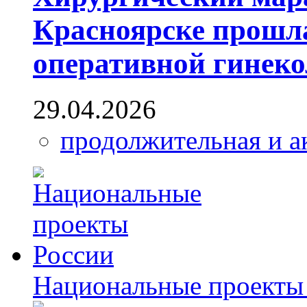
Красноярске прошл
оперативной гинек
29.04.2026
продолжительная и а
Национальные проекты