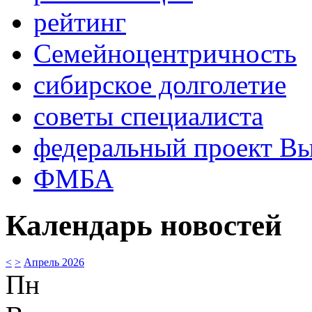
рейтинг
Семейноцентричность
сибирское долголетие
советы специалиста
федеральный проект В
ФМБА
Календарь новостей
<
>
Апрель 2026
Пн