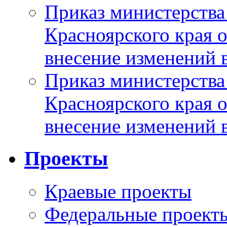
Приказ министерства
Красноярского края 
внесение изменений 
Приказ министерства
Красноярского края 
внесение изменений 
Проекты
Краевые проекты
Федеральные проект