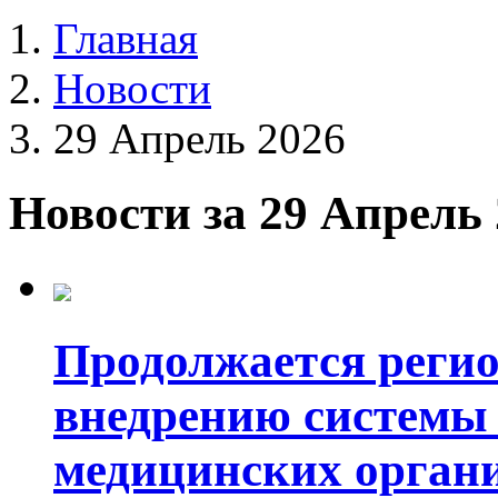
Главная
Новости
29 Апрель 2026
Новости за 29 Апрель
Продолжается реги
внедрению системы 
медицинских орган