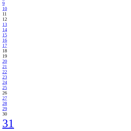
9
10
11
12
13
14
15
16
17
18
19
20
21
22
23
24
25
26
27
28
29
30
31