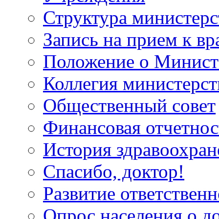
Структура министерс
Запись на прием к вр
Положение о Минист
Коллегия министерст
Общественный совет
Финансовая отчетнос
История здравоохран
Спасибо, доктор!
Развитие ответственн
Опрос населения о д