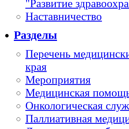
"Развитие здравоохр
Наставничество
Разделы
Перечень медицински
края
Мероприятия
Медицинская помощ
Онкологическая служ
Паллиативная медиц