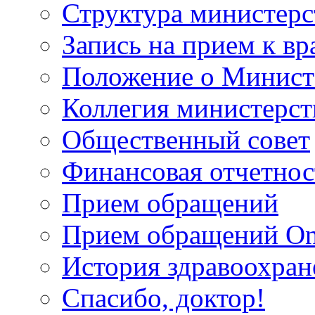
Структура министерс
Запись на прием к вр
Положение о Минист
Коллегия министерст
Общественный совет
Финансовая отчетнос
Прием обращений
Прием обращений On
История здравоохран
Спасибо, доктор!