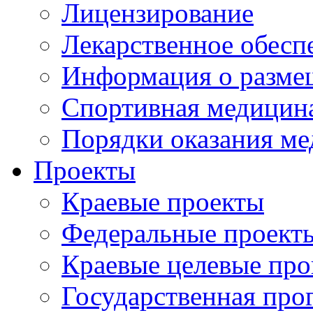
Лицензирование
Лекарственное обесп
Информация о разме
Спортивная медицин
Порядки оказания м
Проекты
Краевые проекты
Федеральные проект
Краевые целевые пр
Государственная про