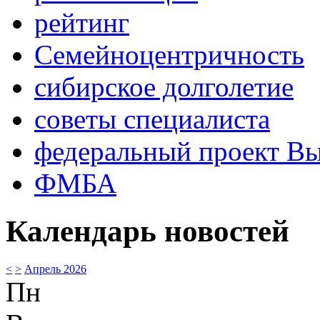
рейтинг
Семейноцентричность
сибирское долголетие
советы специалиста
федеральный проект В
ФМБА
Календарь новостей
<
>
Апрель 2026
Пн