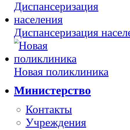
Диспансеризация насел
Новая поликлиника
Министерство
Контакты
Учреждения