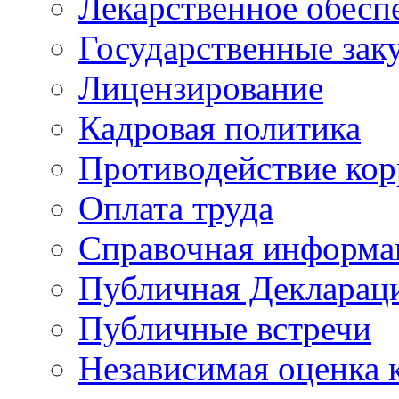
Лекарственное обесп
Государственные зак
Лицензирование
Кадровая политика
Противодействие ко
Оплата труда
Справочная информа
Публичная Деклараци
Публичные встречи
Независимая оценка к