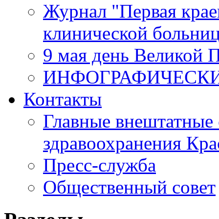
Журнал "Первая крае
клинической больни
9 мая день Великой 
ИНФОГРАФИЧЕСК
Контакты
Главные внештатные 
здравоохранения Кра
Пресс-служба
Общественный совет