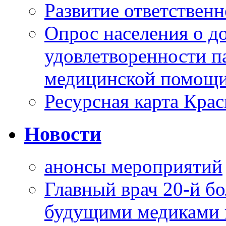
Развитие ответственн
Опрос населения о д
удовлетворенности п
медицинской помощи
Ресурсная карта Крас
Новости
анонсы мероприятий
Главный врач 20-й бо
будущими медиками 