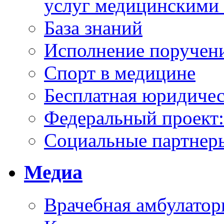
услуг медицинскими
База знаний
Исполнение поручен
Спорт в медицине
Бесплатная юридиче
Федеральный проек
Социальные партнер
Медиа
Врачебная амбулатор