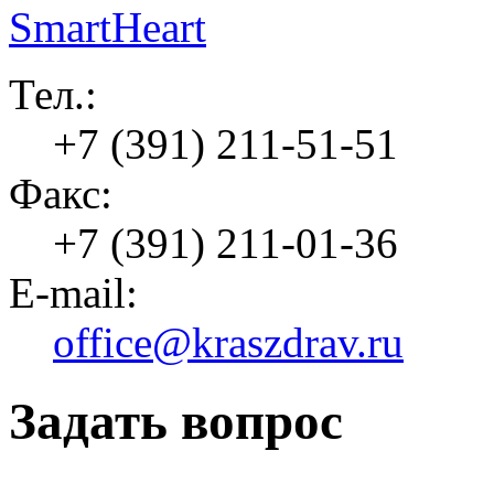
Тел.:
+7 (391) 211-51-51
Факс:
+7 (391) 211-01-36
E-mail:
office@kraszdrav.ru
Задать вопрос