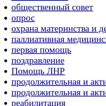
общественный совет
опрос
охрана материнства и д
паллиативная медицин
первая помощь
поздравление
Помощь ЛНР
продолжительная и акт
продолжительная и акт
реабилитация