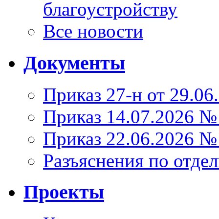
благоустройству
Все новости
Документы
Приказ 27-н от 29.06
Приказ 14.07.2026 №
Приказ 22.06.2026 №
Разъяснения по отде
Проекты