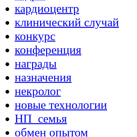
кардиоцентр
клинический случай
конкурс
конференция
награды
назначения
некролог
новые технологии
НП_семья
обмен опытом