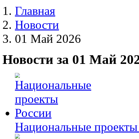
Главная
Новости
01 Май 2026
Новости за 01 Май 20
Национальные проекты