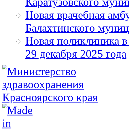
Каратузовского муни
Новая врачебная амбу
Балахтинского муниц
Новая поликлиника в
29 декабря 2025 года