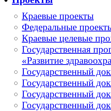
Краевые проекты
Федеральные проект
Краевые целевые пр
Государственная про
«Развитие здравоохр
Государственный докл
Государственный докл
Государственный докл
Государственный докл