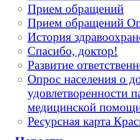
Прием обращений
Прием обращений On
История здравоохран
Спасибо, доктор!
Развитие ответственн
Опрос населения о д
удовлетворенности п
медицинской помощи
Ресурсная карта Крас