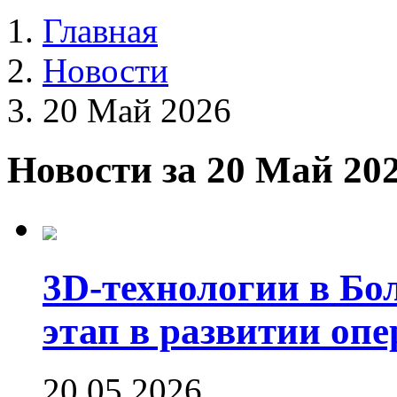
Главная
Новости
20 Май 2026
Новости за 20 Май 20
3D‑технологии в Бо
этап в развитии оп
20.05.2026