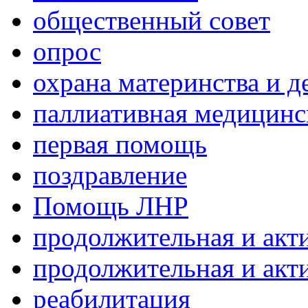
общественный совет
опрос
охрана материнства и д
паллиативная медицин
первая помощь
поздравление
Помощь ЛНР
продолжительная и акт
продолжительная и акт
реабилитация