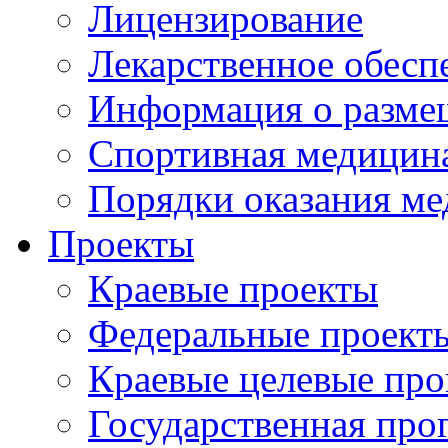
Лицензирование
Лекарственное обесп
Информация о разме
Спортивная медицин
Порядки оказания м
Проекты
Краевые проекты
Федеральные проект
Краевые целевые пр
Государственная про