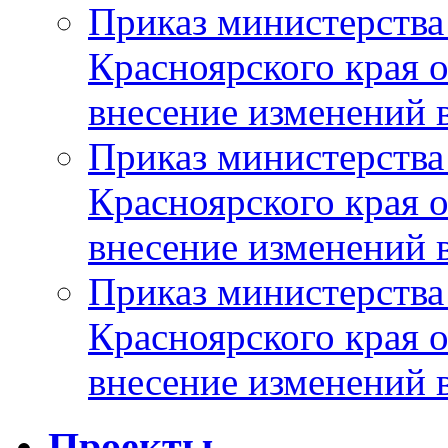
Приказ министерства
Красноярского края 
внесение изменений 
Приказ министерства
Красноярского края 
внесение изменений 
Приказ министерства
Красноярского края 
внесение изменений 
Проекты