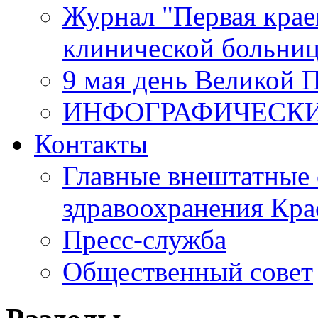
Журнал "Первая крае
клинической больни
9 мая день Великой 
ИНФОГРАФИЧЕСК
Контакты
Главные внештатные 
здравоохранения Кра
Пресс-служба
Общественный совет