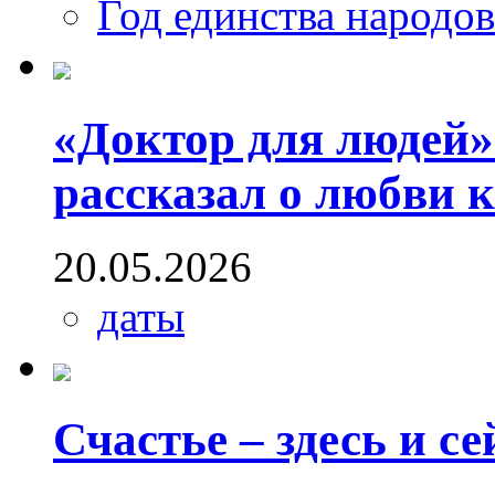
Год единства народо
«Доктор для людей»
рассказал о любви 
20.05.2026
даты
Счастье – здесь и се