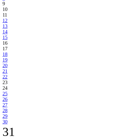
9
10
11
12
13
14
15
16
17
18
19
20
21
22
23
24
25
26
27
28
29
30
31