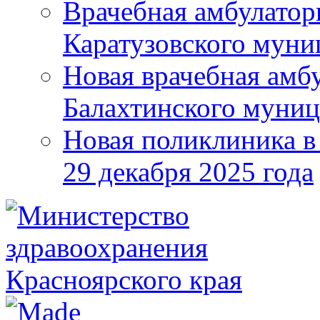
Врачебная амбулатор
Каратузовского муни
Новая врачебная амбу
Балахтинского муниц
Новая поликлиника в
29 декабря 2025 года