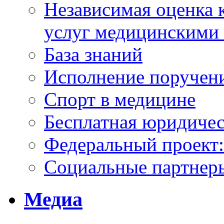
Независимая оценка к
услуг медицинскими
База знаний
Исполнение поручен
Спорт в медицине
Бесплатная юридиче
Федеральный проек
Социальные партнер
Медиа