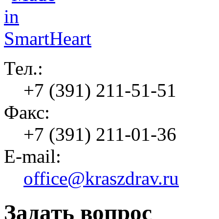
Тел.:
+7 (391) 211-51-51
Факс:
+7 (391) 211-01-36
E-mail:
office@kraszdrav.ru
Задать вопрос