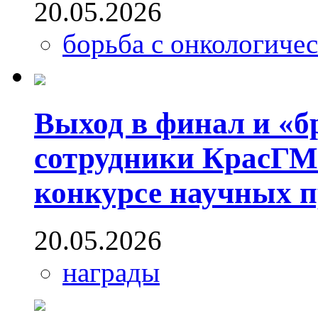
20.05.2026
борьба с онкологиче
Выход в финал и «бр
сотрудники КрасГМ
конкурсе научных п
20.05.2026
награды