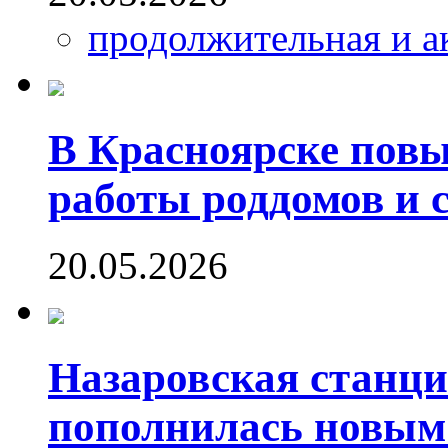
продолжительная и а
В Красноярске пов
работы роддомов и 
20.05.2026
Назаровская станц
пополнилась новым