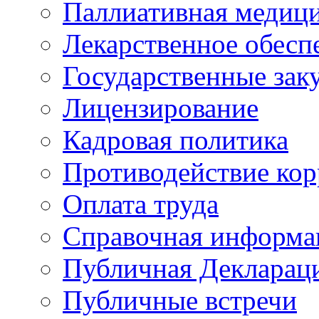
Паллиативная медиц
Лекарственное обесп
Государственные зак
Лицензирование
Кадровая политика
Противодействие ко
Оплата труда
Справочная информа
Публичная Деклараци
Публичные встречи