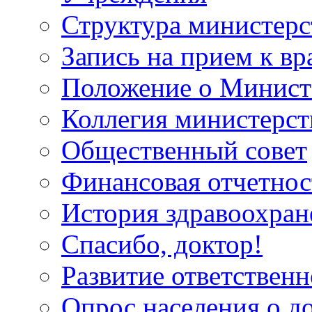
Структура министерс
Запись на прием к вр
Положение о Минист
Коллегия министерст
Общественный совет
Финансовая отчетнос
История здравоохран
Спасибо, доктор!
Развитие ответственн
Опрос населения о д