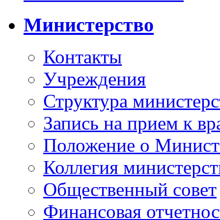
Министерство
Контакты
Учреждения
Структура министерс
Запись на прием к вр
Положение о Минист
Коллегия министерст
Общественный совет
Финансовая отчетнос