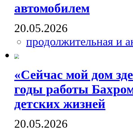
автомобилем
20.05.2026
продолжительная и а
«Сейчас мой дом зде
годы работы Бахром
детских жизней
20.05.2026