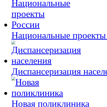
Национальные проекты
Диспансеризация насел
Новая поликлиника