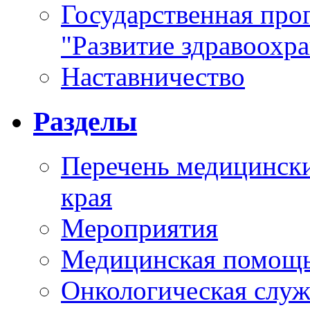
Государственная про
"Развитие здравоохр
Наставничество
Разделы
Перечень медицински
края
Мероприятия
Медицинская помощ
Онкологическая служ