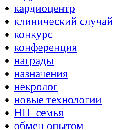
кардиоцентр
клинический случай
конкурс
конференция
награды
назначения
некролог
новые технологии
НП_семья
обмен опытом